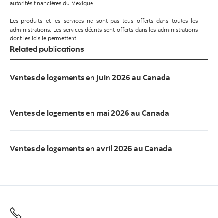
autorités financières du Mexique.
Les produits et les services ne sont pas tous offerts dans toutes les
administrations. Les services décrits sont offerts dans les administrations
dont les lois le permettent.
Related publications
Ventes de logements en juin 2026 au Canada
Ventes de logements en mai 2026 au Canada
Ventes de logements en avril 2026 au Canada