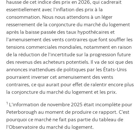
hausse de cet indice des prix en 2026, qui cadrerait
essentiellement avec l’inflation des prix à la
consommation. Nous nous attendons à un léger
resserrement de la conjoncture du marché du logement
après la baisse passée des taux hypothécaires et
l’amenuisement des vents contraires que font souffler les
tensions commerciales mondiales, notamment en raison
de la réduction de l’incertitude sur la progression future
des revenus des acheteurs potentiels. Il va de soi que des
annonces inattendues de politiques par les États‑Unis
pourraient inverser cet amenuisement des vents
contraires, ce qui aurait pour effet de ralentir encore plus
la conjoncture du marché du logement et les prix.
1
L’information de novembre 2025 était incomplète pour
Peterborough au moment de produire ce rapport. C’est
pourquoi ce marché ne fait pas partie du tableau de
l’Observatoire du marché du logement.