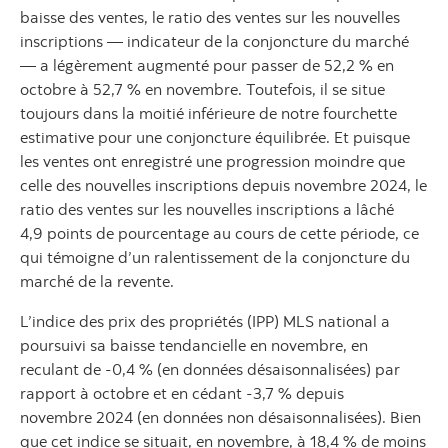
baisse des ventes, le ratio des ventes sur les nouvelles
inscriptions — indicateur de la conjoncture du marché
— a légèrement augmenté pour passer de 52,2 % en
octobre à 52,7 % en novembre. Toutefois, il se situe
toujours dans la moitié inférieure de notre fourchette
estimative pour une conjoncture équilibrée. Et puisque
les ventes ont enregistré une progression moindre que
celle des nouvelles inscriptions depuis novembre 2024, le
ratio des ventes sur les nouvelles inscriptions a lâché
4,9 points de pourcentage au cours de cette période, ce
qui témoigne d’un ralentissement de la conjoncture du
marché de la revente.
L’indice des prix des propriétés (IPP) MLS national a
poursuivi sa baisse tendancielle en novembre, en
reculant de -0,4 % (en données désaisonnalisées) par
rapport à octobre et en cédant -3,7 % depuis
novembre 2024 (en données non désaisonnalisées). Bien
que cet indice se situait, en novembre, à 18,4 % de moins