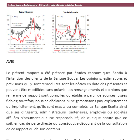
AVIS
Le présent rapport a été préparé par Études économiques Scotia à
l’intention des clients de la Banque Scotia. Les opinions, estimations et
prévisions qui y sont reproduites sont les nôtres en date des présentes et
peuvent être modifiées sans préavis. Les renseignements et opinions que
renferme ce rapport sont compilés ou établis à partir de sources jugées
fiables; toutefois, nous ne déclarons ni ne garantissons pas, explicitement
ou implicitement, qu’ils sont exacts ou complets. La Banque Scotia ainsi
que ses dirigeants, administrateurs, partenaires, employés ou sociétés
affiliées n’assument aucune responsabilité, de quelque nature que ce
soit, en cas de perte directe ou consécutive découlant de la consultation
de ce rapport ou de son contenu.