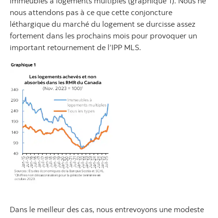
immeubles à logements multiples (graphique 1). Nous ne
nous attendons pas à ce que cette conjoncture
léthargique du marché du logement se durcisse assez
fortement dans les prochains mois pour provoquer un
important retournement de l’IPP MLS.
Dans le meilleur des cas, nous entrevoyons une modeste