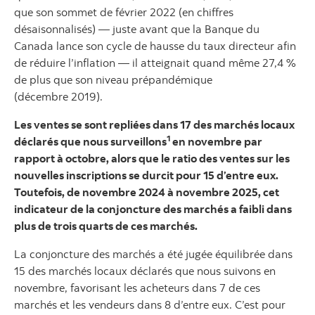
que son sommet de février 2022 (en chiffres
désaisonnalisés) — juste avant que la Banque du
Canada lance son cycle de hausse du taux directeur afin
de réduire l’inflation — il atteignait quand même 27,4 %
de plus que son niveau prépandémique
(décembre 2019).
Les ventes se sont repliées dans 17 des marchés locaux
1
déclarés que nous surveillons
en novembre par
rapport à octobre, alors que le ratio des ventes sur les
nouvelles inscriptions se durcit pour 15 d’entre eux.
Toutefois, de novembre 2024 à novembre 2025, cet
indicateur de la conjoncture des marchés a faibli dans
plus de trois quarts de ces marchés.
La conjoncture des marchés a été jugée équilibrée dans
15 des marchés locaux déclarés que nous suivons en
novembre, favorisant les acheteurs dans 7 de ces
marchés et les vendeurs dans 8 d’entre eux. C’est pour