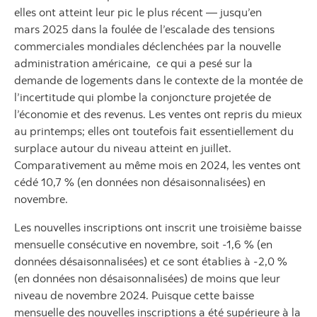
elles ont atteint leur pic le plus récent — jusqu’en
mars 2025 dans la foulée de l’escalade des tensions
commerciales mondiales déclenchées par la nouvelle
administration américaine, ce qui a pesé sur la
demande de logements dans le contexte de la montée de
l’incertitude qui plombe la conjoncture projetée de
l’économie et des revenus. Les ventes ont repris du mieux
au printemps; elles ont toutefois fait essentiellement du
surplace autour du niveau atteint en juillet.
Comparativement au même mois en 2024, les ventes ont
cédé 10,7 % (en données non désaisonnalisées) en
novembre.
Les nouvelles inscriptions ont inscrit une troisième baisse
mensuelle consécutive en novembre, soit -1,6 % (en
données désaisonnalisées) et ce sont établies à -2,0 %
(en données non désaisonnalisées) de moins que leur
niveau de novembre 2024. Puisque cette baisse
mensuelle des nouvelles inscriptions a été supérieure à la