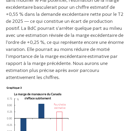
sans modifier le PIB potentiel, l’estimation de la marge
excédentaire
basculerait pour un chiffre estimatif de
+0,55 % dans la demande excédentaire nette pour le T2
de 2025 — ce qui constitue un écart de production
positif. La BdC pourrait s’arrêter quelque part au milieu
avec une estimation révisée de la marge excédentaire
de
l’ordre de +0,25 %, ce qui représente encore une énorme
variation. Elle pourrait au moins réduire de moitié
l’importance de la marge excédentaire
estimative par
rapport à la marge précédente. Nous aurons une
estimation plus précise après avoir parcouru
attentivement les chiffres.