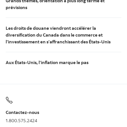
Grands thèmes, orientation à plus long terme et
prévisions
Les droits de douane viendront accélérer la
diversification du Canada dans le commerce et
l’investissement en s’affranchissant des États-Unis
Aux États-Unis, l’inflation marque le pas
Contactez-nous
1.800.575.2424