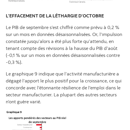
L’EFFACEMENT DE LA LÉTHARGIE D’OCTOBRE
Le PIB de septembre s’est chiffré comme prévu à 0,2 %
sur un mois en données désaisonnalisées. Or, l’impulsion
constatée jusqu’alors a été plus forte qu’attendu, en
tenant compte des révisions à la hausse du PIB d’août
(‑0,1 % sur un mois en données désaisonnalisées contre
‑0,3 %).
Le graphique 9 indique que l’activité manufacturière a
dégagé l’apport le plus positif pour la croissance, ce qui
concorde avec l’étonnante résilience de l’emploi dans le
secteur manufacturier. La plupart des autres secteurs
n’ont guère varié.