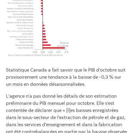
Statistique Canada a fait savoir que le PIB d’octobre suit
provisoirement une tendance à la baisse de ‑0,3 % sur
un mois en données désaisonnalisées.
L’agence n’a pas donné les détails de son estimation
préliminaire du PIB mensuel pour octobre. Elle s’est
contentée de déclarer que « [l]es baisses enregistrées
dans le sous‑secteur de l'extraction de pétrole et de gaz,
dans les services d'enseignement et dans la fabrication
ont été contrebalancées en partie par la hausse observée