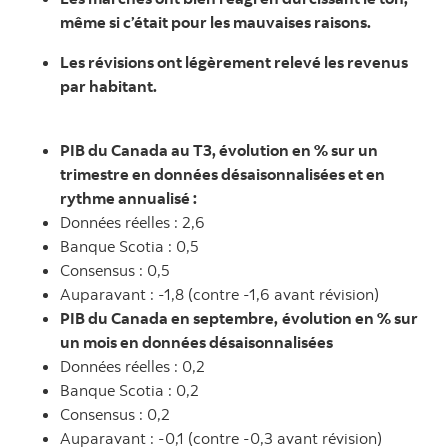
même si c’était pour les mauvaises raisons.
Les révisions ont légèrement relevé les revenus
par habitant.
PIB du Canada au T3, évolution en % sur un
trimestre en données désaisonnalisées et en
rythme annualisé :
Données réelles : 2,6
Banque Scotia : 0,5
Consensus : 0,5
Auparavant : ‑1,8 (contre ‑1,6 avant révision)
PIB du Canada en septembre,
évolution en % sur
un mois en données désaisonnalisées
Données réelles : 0,2
Banque Scotia : 0,2
Consensus : 0,2
Auparavant : ‑0,1 (contre ‑0,3 avant révision)