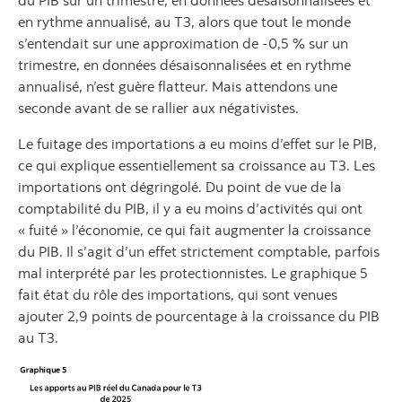
en rythme annualisé, au T3, alors que tout le monde
s’entendait sur une approximation de ‑0,5 % sur un
trimestre, en données désaisonnalisées et en rythme
annualisé, n’est guère flatteur. Mais attendons une
seconde avant de se rallier aux négativistes.
Le fuitage des importations a eu moins d’effet sur le PIB,
ce qui explique essentiellement sa croissance au T3. Les
importations ont dégringolé. Du point de vue de la
comptabilité du PIB, il y a eu moins d’activités qui ont
« fuité » l’économie, ce qui fait augmenter la croissance
du PIB. Il s’agit d’un effet strictement comptable, parfois
mal interprété par les protectionnistes. Le graphique 5
fait état du rôle des importations, qui sont venues
ajouter 2,9 points de pourcentage à la croissance du PIB
au T3.