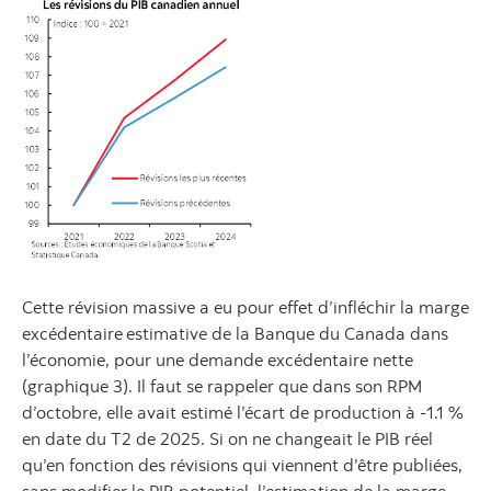
Cette révision massive a eu pour effet d’infléchir la marge
excédentaire
estimative de la Banque du Canada dans
l’économie, pour une demande excédentaire nette
(graphique 3). Il faut se rappeler que dans son RPM
d’octobre, elle avait estimé l’écart de production à ‑1.1 %
en date du T2 de 2025. Si on ne changeait le PIB réel
qu’en fonction des révisions qui viennent d’être publiées,