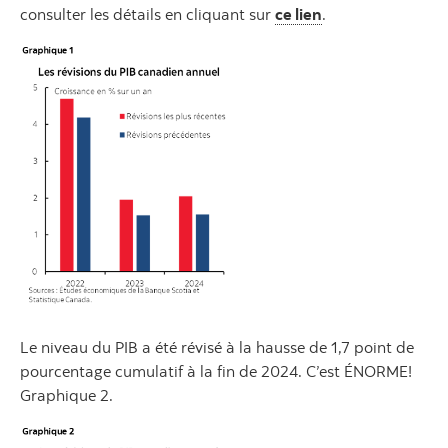
consulter les détails en cliquant sur
ce lien
.
Le niveau du PIB a été révisé à la hausse de 1,7 point de
pourcentage cumulatif à la fin de 2024. C’est ÉNORME!
Graphique 2.