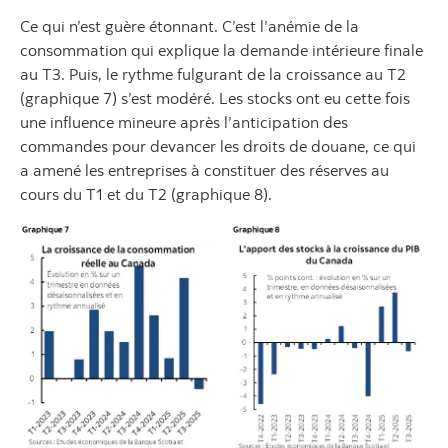
Ce qui n’est guère étonnant. C’est l’anémie de la
consommation qui explique la demande intérieure finale
au T3. Puis, le rythme fulgurant de la croissance au T2
(graphique 7) s’est modéré. Les stocks ont eu cette fois
une influence mineure après l’anticipation des
commandes pour devancer les droits de douane, ce qui
a amené les entreprises à constituer des réserves au
cours du T1 et du T2 (graphique 8).