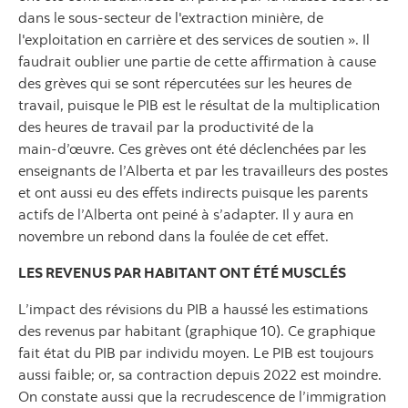
dans le sous‑secteur de l'extraction minière, de
l'exploitation en carrière et des services de soutien ». Il
faudrait oublier une partie de cette affirmation à cause
des grèves qui se sont répercutées sur les heures de
travail, puisque le PIB est le résultat de la multiplication
des heures de travail par la productivité de la
main‑d’œuvre. Ces grèves ont été déclenchées par les
enseignants de l’Alberta et par les travailleurs des postes
et ont aussi eu des effets indirects puisque les parents
actifs de l’Alberta ont peiné à s’adapter. Il y aura en
novembre un rebond dans la foulée de cet effet.
LES REVENUS PAR HABITANT ONT ÉTÉ MUSCLÉS
L’impact des révisions du PIB a haussé les estimations
des revenus par habitant (graphique 10). Ce graphique
fait état du PIB par individu moyen. Le PIB est toujours
aussi faible; or, sa contraction depuis 2022 est moindre.
On constate aussi que la recrudescence de l’immigration