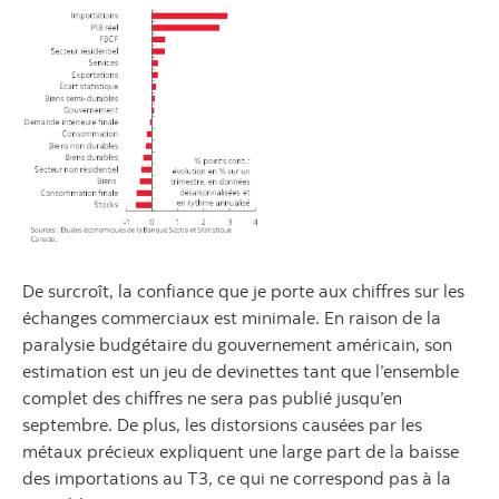
De surcroît, la confiance que je porte aux chiffres sur les
échanges commerciaux est minimale. En raison de la
paralysie budgétaire du gouvernement américain, son
estimation est un jeu de devinettes tant que l’ensemble
complet des chiffres ne sera pas publié jusqu’en
septembre. De plus, les distorsions causées par les
métaux précieux expliquent une large part de la baisse
des importations au T3, ce qui ne correspond pas à la