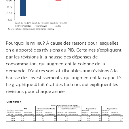
Pourquoi le milieu? À cause des raisons pour lesquelles
on a apporté des révisions au PIB. Certaines s’expliquent
par les révisions à la hausse des dépenses de
consommation, qui augmentent la colonne de la
demande. D’autres sont attribuables aux révisions à la
hausse des investissements, qui augmentent la capacité.
Le graphique 4 fait état des facteurs qui expliquent les
révisions pour chaque année.