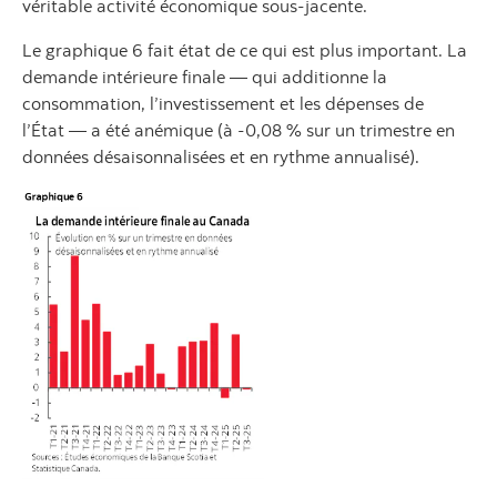
véritable activité économique sous‑jacente.
Le graphique 6 fait état de ce qui est plus important. La
demande intérieure finale — qui additionne la
consommation, l’investissement et les dépenses de
l’État — a été anémique (à ‑0,08 % sur un trimestre en
données désaisonnalisées et en rythme annualisé).