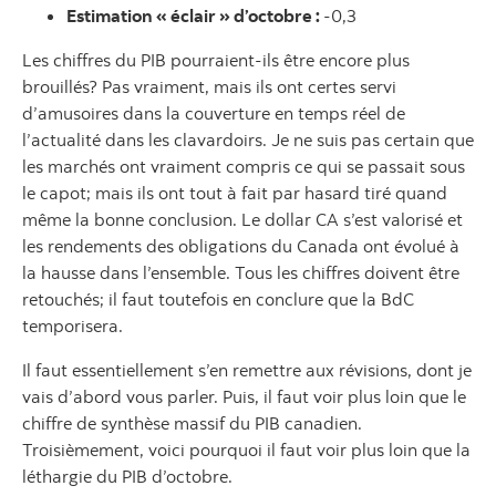
Estimation « éclair » d’octobre :
‑0,3
Les chiffres du PIB pourraient‑ils être encore plus
brouillés? Pas vraiment, mais ils ont certes servi
d’amusoires dans la couverture en temps réel de
l’actualité dans les clavardoirs. Je ne suis pas certain que
les marchés ont vraiment compris ce qui se passait sous
le capot; mais ils ont tout à fait par hasard tiré quand
même la bonne conclusion. Le dollar CA s’est valorisé et
les rendements des obligations du Canada ont évolué à
la hausse dans l’ensemble. Tous les chiffres doivent être
retouchés; il faut toutefois en conclure que la BdC
temporisera.
Il faut essentiellement s’en remettre aux révisions, dont je
vais d’abord vous parler. Puis, il faut voir plus loin que le
chiffre de synthèse massif du PIB canadien.
Troisièmement, voici pourquoi il faut voir plus loin que la
léthargie du PIB d’octobre.