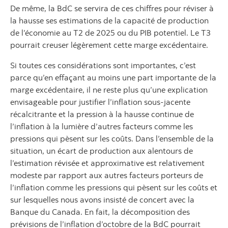
De même, la BdC se servira de ces chiffres pour réviser à
la hausse ses estimations de la capacité de production
de l’économie au T2 de 2025 ou du PIB potentiel. Le T3
pourrait creuser légèrement cette marge excédentaire.
Si toutes ces considérations sont importantes, c’est
parce qu’en effaçant au moins une part importante de la
marge excédentaire, il ne reste plus qu’une explication
envisageable pour justifier l’inflation sous‑jacente
récalcitrante et la pression à la hausse continue de
l’inflation à la lumière d’autres facteurs comme les
pressions qui pèsent sur les coûts. Dans l’ensemble de la
situation, un écart de production aux alentours de
l’estimation révisée et approximative est relativement
modeste par rapport aux autres facteurs porteurs de
l’inflation comme les pressions qui pèsent sur les coûts et
sur lesquelles nous avons insisté de concert avec la
Banque du Canada. En fait, la décomposition des
prévisions de l’inflation d’octobre de la BdC pourrait