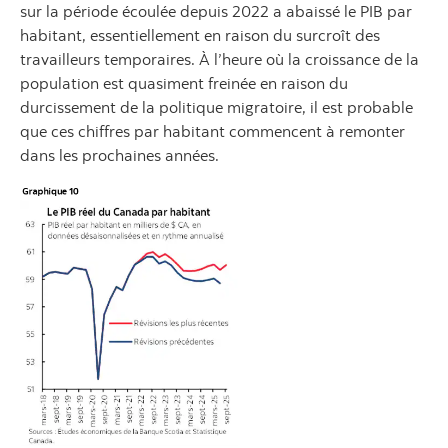
sur la période écoulée depuis 2022 a abaissé le PIB par
habitant, essentiellement en raison du surcroît des
travailleurs temporaires. À l’heure où la croissance de la
population est quasiment freinée en raison du
durcissement de la politique migratoire, il est probable
que ces chiffres par habitant commencent à remonter
dans les prochaines années.