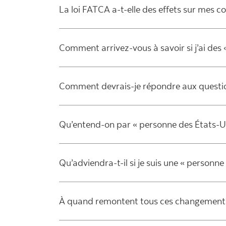
La loi FATCA a-t-elle des effets sur mes 
Comment arrivez-vous à savoir si j’ai des
Comment devrais-je répondre aux questio
Qu’entend-on par « personne des États-U
Qu’adviendra-t-il si je suis une « personne
À quand remontent tous ces changement