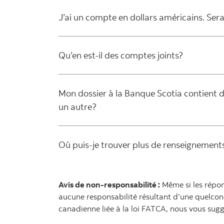
J’ai un compte en dollars américains. Sera
Qu’en est-il des comptes joints?
Mon dossier à la Banque Scotia contient 
un autre?
Où puis-je trouver plus de renseignement
Avis de non-responsabilité :
Même si les répon
aucune responsabilité résultant d’une quelconq
canadienne liée à la loi FATCA, nous vous sugg