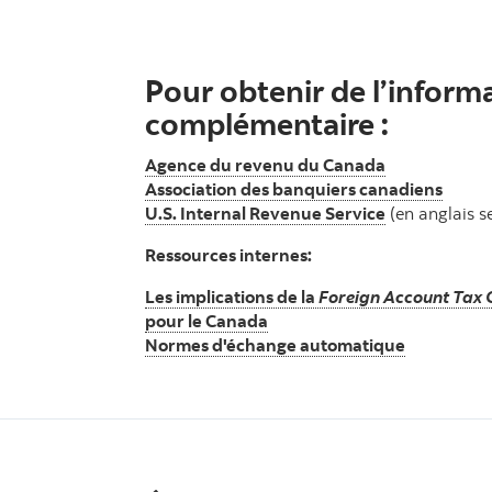
Pour obtenir de l’inform
complémentaire :
Agence du revenu du Canada
Association des banquiers canadiens
U.S. Internal Revenue Service
(en anglais s
Ressources internes:
Les implications de la
Foreign Account Tax 
pour le Canada
Normes d'échange automatique