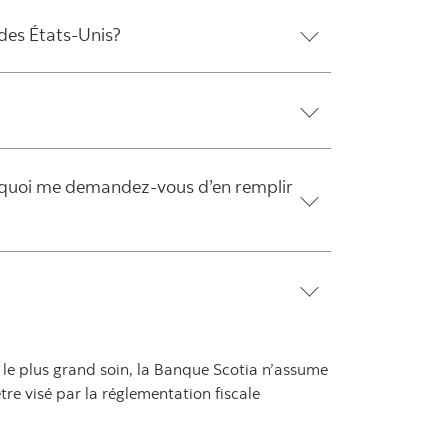
 des États-Unis?
urquoi me demandez-vous d’en remplir
le plus grand soin, la Banque Scotia n’assume
re visé par la réglementation fiscale