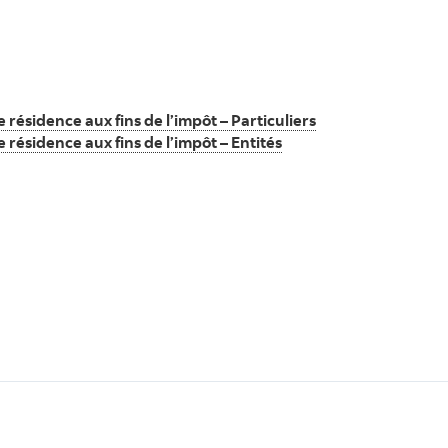
e résidence aux fins de l’impôt – Particuliers
e résidence aux fins de l’impôt – Entités