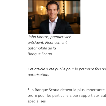
John Kontos, premier vice-
président, Financement
automobile de la
Banque Scotia
Cet article a été publié pour la première fois 
autorisation.
1
La Banque Scotia détient la plus important
ordre pour les particuliers par rapport aux a
spécialisés.