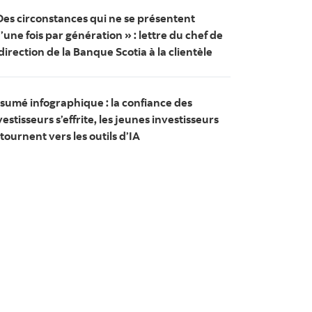
Des circonstances qui ne se présentent
’une fois par génération » : lettre du chef de
 direction de la Banque Scotia à la clientèle
sumé infographique : la confiance des
vestisseurs s’effrite, les jeunes investisseurs
 tournent vers les outils d’IA