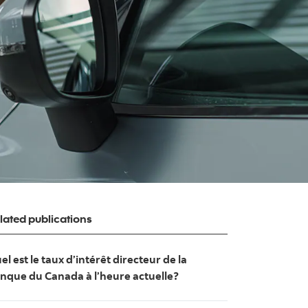
lated publications
el est le taux d’intérêt directeur de la
nque du Canada à l’heure actuelle?