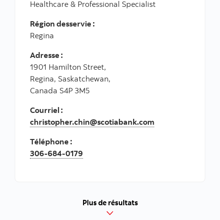
Healthcare & Professional Specialist
Région desservie :
Regina
Adresse :
1901 Hamilton Street,
Regina, Saskatchewan,
Canada S4P 3M5
Courriel :
christopher.chin@scotiabank.com
Téléphone :
306-684-0179
Plus de résultats