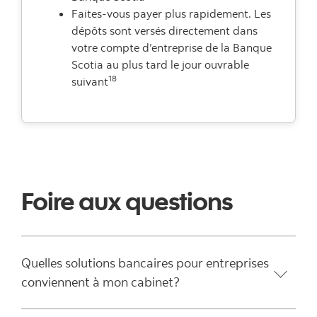
Faites-vous payer plus rapidement. Les
dépôts sont versés directement dans
votre compte d’entreprise de la Banque
Scotia au plus tard le jour ouvrable
18
suivant
Foire aux questions
Quelles solutions bancaires pour entreprises
conviennent à mon cabinet?