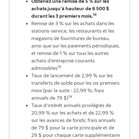
Obtenez une remise de 5 % sur les
achats jusqu’à hauteur de 6 500 $
14
durant les 3 premiers mois.
Remise de 3 % sur les achats dans les
stations-service, les restaurants et les
magasins de fournitures de bureau,
ainsi que sur les paiements périodiques,
et remise de 1 % sur tous les autres
achats d’entreprise courants
13
admissibles
Taux de lancement de 2,99 % sur les
transferts de solde pour les six premiers
mois (par la suite : 22,99 %; frais
14
annuels de 79 $)
Taux d’intérêt annuels privilégiés de
20,99 % sur les achats et de 22,99 %
sur les avances de fonds; frais annuels
de 79 $ pour la carte principale et de
29 $ pour chaque carte supplémentaire