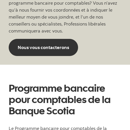
programme bancaire pour comptables? Vous n’avez
qu’à nous fournir vos coordonnées et à indiquer le
meilleur moyen de vous joindre, et l’un de nos
conseillers ou spécialistes, Professions libérales
communiquera avec vous.
Nous vous contacterons
Programme bancaire
pour comptables de la
Banque Scotia
Le Programme bancaire pour comptables de la