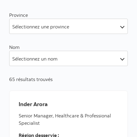
Province
Sélectionnez une province
Nom
Sélectionnez un nom
65 résultats trouvés
Inder Arora
Senior Manager, Healthcare & Professional
Specialist
Région desservie :