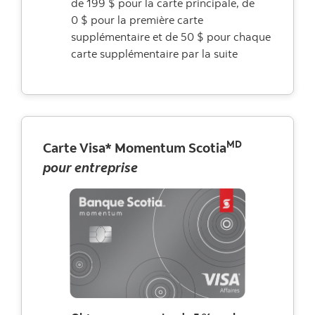
de 199 $ pour la carte principale, de
0 $ pour la première carte
supplémentaire et de 50 $ pour chaque
carte supplémentaire par la suite
MD
Carte Visa* Momentum Scotia
pour entreprise