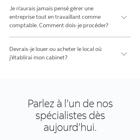
Je n’aurais jamais pensé gérer une
entreprise tout en travaillant comme
comptable. Comment dois-je procéder?
Devrais-je louer ou acheter le local où
j’établirai mon cabinet?
Parlez à l’un de nos
spécialistes dès
aujourd’hui.