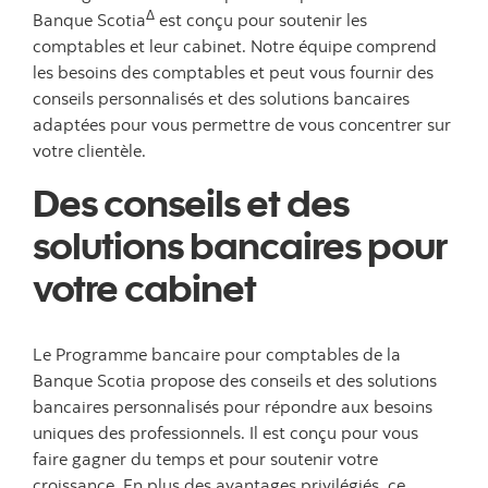
Δ
Banque Scotia
est conçu pour soutenir les
comptables et leur cabinet. Notre équipe comprend
les besoins des comptables et peut vous fournir des
conseils personnalisés et des solutions bancaires
adaptées pour vous permettre de vous concentrer sur
votre clientèle.
Des conseils et des
solutions bancaires pour
votre cabinet
Le Programme bancaire pour comptables de la
Banque Scotia propose des conseils et des solutions
bancaires personnalisés pour répondre aux besoins
uniques des professionnels. Il est conçu pour vous
faire gagner du temps et pour soutenir votre
croissance. En plus des avantages privilégiés, ce