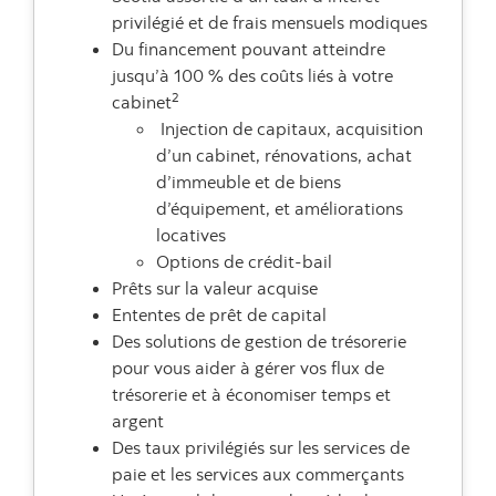
privilégié et de frais mensuels modiques
Du financement pouvant atteindre
jusqu’à 100 % des coûts liés à votre
2
cabinet
Injection de capitaux, acquisition
d’un cabinet, rénovations, achat
d’immeuble et de biens
d’équipement, et améliorations
locatives
Options de crédit-bail
Prêts sur la valeur acquise
Ententes de prêt de capital
Des solutions de gestion de trésorerie
pour vous aider à gérer vos flux de
trésorerie et à économiser temps et
argent
Des taux privilégiés sur les services de
paie et les services aux commerçants