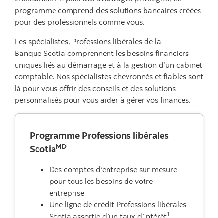
programme comprend des solutions bancaires créées
pour des professionnels comme vous.
Les spécialistes, Professions libérales de la
Banque Scotia comprennent les besoins financiers
uniques liés au démarrage et à la gestion d’un cabinet
comptable. Nos spécialistes chevronnés et fiables sont
là pour vous offrir des conseils et des solutions
personnalisés pour vous aider à gérer vos finances.
Programme Professions libérales
MD
Scotia
Des comptes d’entreprise sur mesure
pour tous les besoins de votre
entreprise
Une ligne de crédit Professions libérales
1
Scotia assortie d’un taux d’intérêt