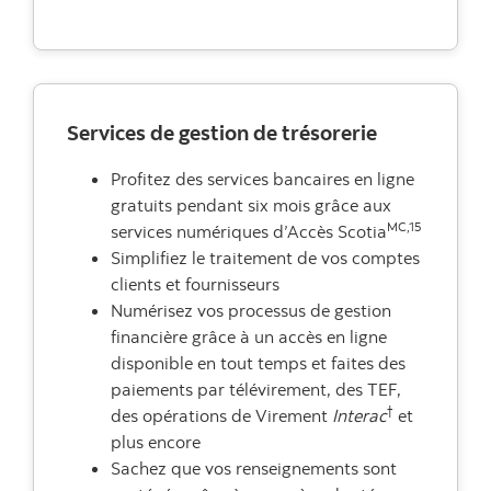
Services de gestion de trésorerie
Profitez des services bancaires en ligne
gratuits pendant six mois grâce aux
MC,15
services numériques d’Accès Scotia
Simplifiez le traitement de vos comptes
clients et fournisseurs
Numérisez vos processus de gestion
financière grâce à un accès en ligne
disponible en tout temps et faites des
paiements par télévirement, des TEF,
†
des opérations de Virement
Interac
et
plus encore
Sachez que vos renseignements sont