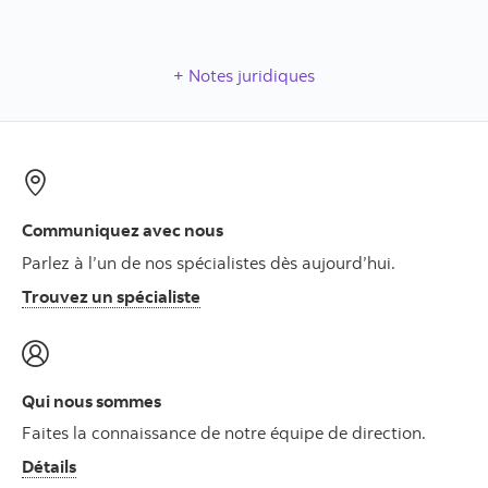
Notes juridiques
Communiquez avec nous
Parlez à l’un de nos spécialistes dès aujourd’hui.
Trouvez un spécialiste
Qui nous sommes
Faites la connaissance de notre équipe de direction.
Détails