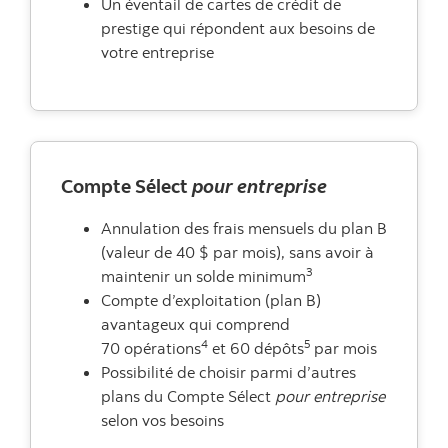
Un éventail de cartes de crédit de
prestige qui répondent aux besoins de
votre entreprise
Compte Sélect
pour entreprise
Annulation des frais mensuels du plan B
(valeur de 40 $ par mois), sans avoir à
3
maintenir un solde minimum
Compte d’exploitation (plan B)
avantageux qui comprend
4
5
70 opérations
et 60 dépôts
par mois
Possibilité de choisir parmi d’autres
plans du Compte Sélect
pour entreprise
selon vos besoins