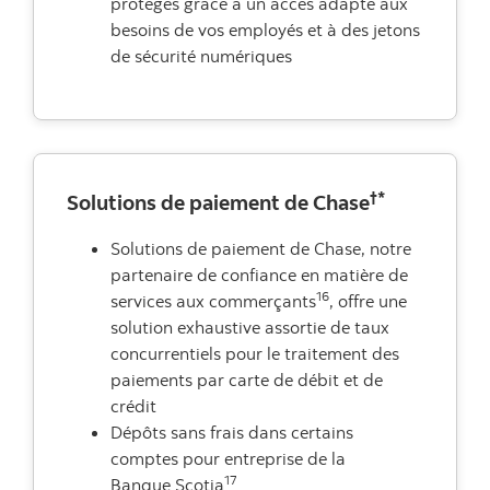
protégés grâce à un accès adapté aux
besoins de vos employés et à des jetons
de sécurité numériques
†*
Solutions de paiement de Chase
Solutions de paiement de Chase, notre
partenaire de confiance en matière de
16
services aux commerçants
, offre une
solution exhaustive assortie de taux
concurrentiels pour le traitement des
paiements par carte de débit et de
crédit
Dépôts sans frais dans certains
comptes pour entreprise de la
17
Banque Scotia