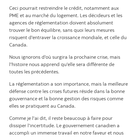
Ceci pourrait restreindre le crédit, notamment aux
PME et au marché du logement. Les décideurs et les
agences de réglementation doivent absolument
trouver le bon équilibre, sans quoi leurs mesures
risquent d'entraver la croissance mondiale, et celle du
Canada.
Nous ignorons d'où surgira la prochaine crise, mais
l'histoire nous apprend qu'elle sera différente de
toutes les précédentes.
La réglementation a son importance, mais la meilleure
défense contre les crises futures réside dans la bonne
gouvernance et la bonne gestion des risques comme
elles se pratiquent au Canada.
Comme je l'ai dit, il reste beaucoup à faire pour
dissiper l'incertitude. Le gouvernement canadien a
accompli un immense travail en notre faveur et nous