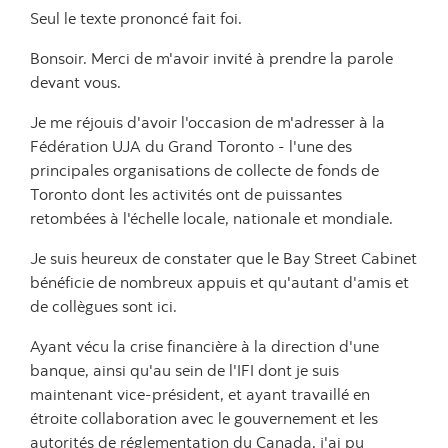
Seul le texte prononcé fait foi.
Bonsoir. Merci de m'avoir invité à prendre la parole
devant vous.
Je me réjouis d'avoir l'occasion de m'adresser à la
Fédération UJA du Grand Toronto - l'une des
principales organisations de collecte de fonds de
Toronto dont les activités ont de puissantes
retombées à l'échelle locale, nationale et mondiale.
Je suis heureux de constater que le Bay Street Cabinet
bénéficie de nombreux appuis et qu'autant d'amis et
de collègues sont ici.
Ayant vécu la crise financière à la direction d'une
banque, ainsi qu'au sein de l'IFI dont je suis
maintenant vice-président, et ayant travaillé en
étroite collaboration avec le gouvernement et les
autorités de réglementation du Canada, j'ai pu