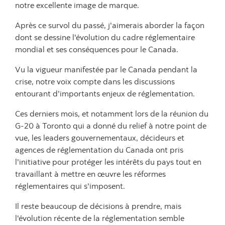
notre excellente image de marque.
Après ce survol du passé, j'aimerais aborder la façon
dont se dessine l'évolution du cadre réglementaire
mondial et ses conséquences pour le Canada.
Vu la vigueur manifestée par le Canada pendant la
crise, notre voix compte dans les discussions
entourant d'importants enjeux de réglementation.
Ces derniers mois, et notamment lors de la réunion du
G-20 à Toronto qui a donné du relief à notre point de
vue, les leaders gouvernementaux, décideurs et
agences de réglementation du Canada ont pris
l'initiative pour protéger les intérêts du pays tout en
travaillant à mettre en œuvre les réformes
réglementaires qui s'imposent.
Il reste beaucoup de décisions à prendre, mais
l'évolution récente de la réglementation semble