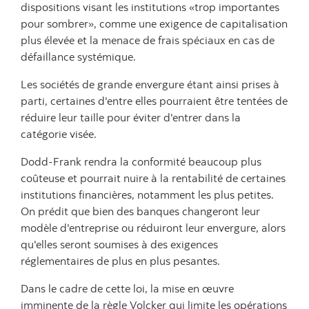
dispositions visant les institutions «trop importantes
pour sombrer», comme une exigence de capitalisation
plus élevée et la menace de frais spéciaux en cas de
défaillance systémique.
Les sociétés de grande envergure étant ainsi prises à
parti, certaines d'entre elles pourraient être tentées de
réduire leur taille pour éviter d'entrer dans la
catégorie visée.
Dodd-Frank rendra la conformité beaucoup plus
coûteuse et pourrait nuire à la rentabilité de certaines
institutions financières, notamment les plus petites.
On prédit que bien des banques changeront leur
modèle d'entreprise ou réduiront leur envergure, alors
qu'elles seront soumises à des exigences
réglementaires de plus en plus pesantes.
Dans le cadre de cette loi, la mise en œuvre
imminente de la règle Volcker qui limite les opérations