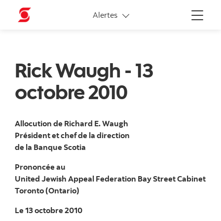
Liens connexes
Alertes
Menu
Rick Waugh - 13
octobre 2010
Allocution de Richard E. Waugh
Président et chef de la direction
de la Banque Scotia
Prononcée au
United Jewish Appeal Federation Bay Street Cabinet
Toronto (Ontario)
Le 13 octobre 2010