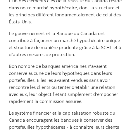
L'un des éléments clés de la réussite du Canada réside
dans notre marché hypothécaire, dont la structure et
les principes diffèrent fondamentalement de celui des
États-Unis.
Le gouvernement et la Banque du Canada ont
contribué à façonner un marché hypothécaire unique
et structuré de manière prudente grâce à la SCHL et à
d'autres mesures de protection.
Bon nombre de banques américaines n'avaient
conservé aucune de leurs hypothèques dans leurs
portefeuilles. Elles les avaient vendues sans avoir
rencontré les clients ou tenter d'établir une relation
avec eux, leur objectif étant simplement d'empocher
rapidement la commission assurée.
Le système financier et la capitalisation robuste du
Canada encouragent les banques à conserver des
portefeuilles hypothécaires - à connaître leurs clients