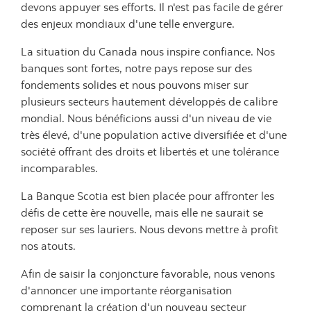
devons appuyer ses efforts. Il n'est pas facile de gérer
des enjeux mondiaux d'une telle envergure.
La situation du Canada nous inspire confiance. Nos
banques sont fortes, notre pays repose sur des
fondements solides et nous pouvons miser sur
plusieurs secteurs hautement développés de calibre
mondial. Nous bénéficions aussi d'un niveau de vie
très élevé, d'une population active diversifiée et d'une
société offrant des droits et libertés et une tolérance
incomparables.
La Banque Scotia est bien placée pour affronter les
défis de cette ère nouvelle, mais elle ne saurait se
reposer sur ses lauriers. Nous devons mettre à profit
nos atouts.
Afin de saisir la conjoncture favorable, nous venons
d'annoncer une importante réorganisation
comprenant la création d'un nouveau secteur