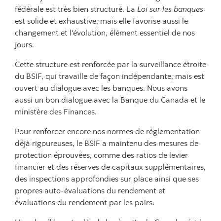
fédérale est très bien structuré. La
Loi sur les banques
est solide et exhaustive, mais elle favorise aussi le
changement et l'évolution, élément essentiel de nos
jours.
Cette structure est renforcée par la surveillance étroite
du BSIF, qui travaille de façon indépendante, mais est
ouvert au dialogue avec les banques. Nous avons
aussi un bon dialogue avec la Banque du Canada et le
ministère des Finances.
Pour renforcer encore nos normes de réglementation
déjà rigoureuses, le BSIF a maintenu des mesures de
protection éprouvées, comme des ratios de levier
financier et des réserves de capitaux supplémentaires,
des inspections approfondies sur place ainsi que ses
propres auto-évaluations du rendement et
évaluations du rendement par les pairs.