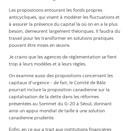
Les propositions entourant les fonds propres
anticycliques, qui visent à modérer les fluctuations et
à assurer la présence du capital là où on en a le plus
besoin, demeurent largement théoriques. Il faudra du
travail pour les transformer en solutions pratiques
pouvant être mises en œuvre.
Je crains que les agences de réglementation se fient
trop à leurs modèles et à leurs règles.
On examine aussi des propositions concernant les
capitaux d'urgence - de fait, le Comité de Bâle
pourrait inclure la proposition canadienne sur la
capitalisation de la dette dans les réformes
présentées au Sommet du G-20 à Séoul, donnant
ainsi un appui mondial de taille à une solution
canadienne prudente.
Enfin, en ce qui a trait aux institutions financières