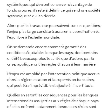
systémiques qui devront conserver davantage de
fonds propres, il reste à définir ce qui rend une société
systémique et qui en décide.
Alors que les travaux se poursuivent sur ces questions,
l'enjeu plus large consiste à assurer la coordination et
l'équilibre à l'échelle mondiale.
On se demande encore comment garantir des
conditions équitables lorsque les pays, dont certains
ont été beaucoup plus touchés que d'autres par la
crise, appliqueront les règles chacun à leur manière.
L'enjeu est amplifié par l'intervention politique accrue
dans la réglementation et la supervision bancaires,
qui peut être imprévisible et ajoute à l'incertitude.
Quelles en seront les conséquences pour les banques
internationales assujetties aux règles de chaque pays
où elles opèrent, notamment lorsque ces règles sont