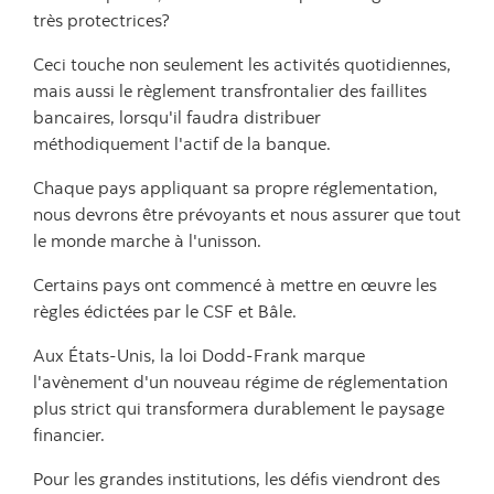
très protectrices?
Ceci touche non seulement les activités quotidiennes,
mais aussi le règlement transfrontalier des faillites
bancaires, lorsqu'il faudra distribuer
méthodiquement l'actif de la banque.
Chaque pays appliquant sa propre réglementation,
nous devrons être prévoyants et nous assurer que tout
le monde marche à l'unisson.
Certains pays ont commencé à mettre en œuvre les
règles édictées par le CSF et Bâle.
Aux États-Unis, la loi Dodd-Frank marque
l'avènement d'un nouveau régime de réglementation
plus strict qui transformera durablement le paysage
financier.
Pour les grandes institutions, les défis viendront des