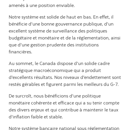
amenés à une position enviable.
Notre système est solide de haut en bas. En effet, il
bénéficie d'une bonne gouvernance publique, d'un
excellent système de surveillance des politiques
budgétaire et monétaire et de la réglementation, ainsi
que d'une gestion prudente des institutions
financières.
Au sommet, le Canada dispose d'un solide cadre
stratégique macroéconomique qui a produit
d'excellents résultats. Nos niveaux d'endettement sont
restés gérables et figurent parmi les meilleurs du G-7.
De surcroît, nous bénéficions d'une politique
monétaire cohérente et efficace qui a su tenir compte
des divers enjeux et qui contribue à maintenir le taux
d'inflation faible et stable.
Notre système bancaire national sous réglementation