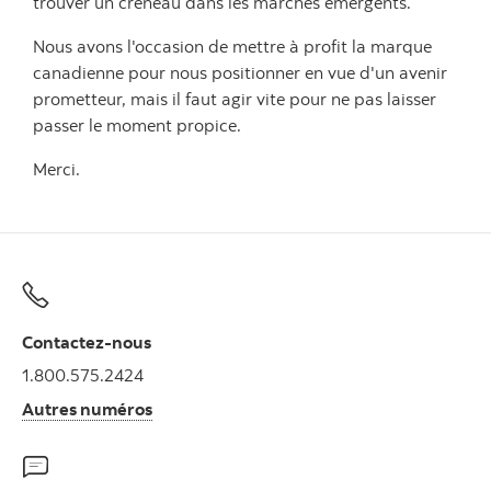
trouver un créneau dans les marchés émergents.
Nous avons l'occasion de mettre à profit la marque
canadienne pour nous positionner en vue d'un avenir
prometteur, mais il faut agir vite pour ne pas laisser
passer le moment propice.
Merci.
Contactez-nous
1.800.575.2424
Autres numéros