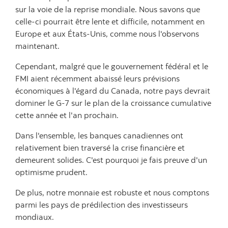
sur la voie de la reprise mondiale. Nous savons que
celle-ci pourrait être lente et difficile, notamment en
Europe et aux États-Unis, comme nous l'observons
maintenant.
Cependant, malgré que le gouvernement fédéral et le
FMI aient récemment abaissé leurs prévisions
économiques à l'égard du Canada, notre pays devrait
dominer le G-7 sur le plan de la croissance cumulative
cette année et l'an prochain.
Dans l'ensemble, les banques canadiennes ont
relativement bien traversé la crise financière et
demeurent solides. C'est pourquoi je fais preuve d'un
optimisme prudent.
De plus, notre monnaie est robuste et nous comptons
parmi les pays de prédilection des investisseurs
mondiaux.