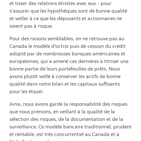
et tisser des relations étroites avec eux - pour
s'assurer que les hypothèques sont de bonne qualité
et veiller à ce que les déposants et actionnaires ne
soient pas à risque.
Pour des raisons semblables, on ne retrouve pas au
Canada le modèle d'octroi puis de cession du crédit
adopté par de nombreuses banques américaines et
européennes, qui a amené ces dernières à titriser une
bonne partie de leurs portefeuilles de prêts. Nous
avons plutôt veillé à conserver les actifs de bonne
qualité dans notre bilan et les capitaux suffisants
pour les étayer.
Ainsi, nous avons gardé la responsabilité des risques
que nous prenions, en veillant à la qualité de la
sélection des risques, de la documentation et de la
surveillance. Ce modèle bancaire traditionnel, prudent
et rentable, est très concurrentiel au Canada et à