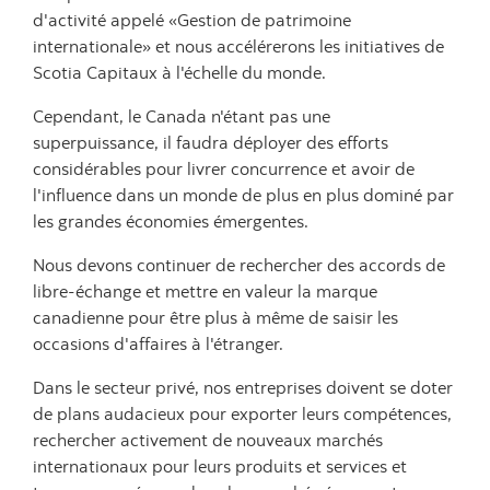
d'activité appelé «Gestion de patrimoine
internationale» et nous accélérerons les initiatives de
Scotia Capitaux à l'échelle du monde.
Cependant, le Canada n'étant pas une
superpuissance, il faudra déployer des efforts
considérables pour livrer concurrence et avoir de
l'influence dans un monde de plus en plus dominé par
les grandes économies émergentes.
Nous devons continuer de rechercher des accords de
libre-échange et mettre en valeur la marque
canadienne pour être plus à même de saisir les
occasions d'affaires à l'étranger.
Dans le secteur privé, nos entreprises doivent se doter
de plans audacieux pour exporter leurs compétences,
rechercher activement de nouveaux marchés
internationaux pour leurs produits et services et