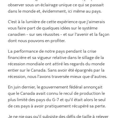
observer sous un éclairage unique ce qui se passait
dans le monde et, évidemment, ici même au pays.
C'est à la lumière de cette expérience que j'aimerais
vous faire part de quelques idées sur le système
canadien - sur ses réussites - et sur l'avenir et la façon
dont nous pouvons en profiter.
La performance de notre pays pendant la crise
financière et sa vigueur relative dans le sillage de la
récession mondiale ont attiré les regards du monde
entier sur le Canada. Sans avoir été épargnés par la
récession, nous l'avons traversée mieux que d'autres.
En juin dernier, le gouvernement fédéral annonçait
que le Canada avait connu le recul de production le
plus limité des pays du G-7 et qu'il était alors le seul
de ces pays à avoir pratiquement récupéré sa perte.
Je ne nie pas qu'il subsiste des défis de taille à relever