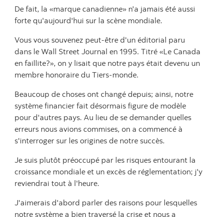
De fait, la «marque canadienne» n'a jamais été aussi
forte qu'aujourd'hui sur la scène mondiale.
Vous vous souvenez peut-être d'un éditorial paru
dans le Wall Street Journal en 1995. Titré «Le Canada
en faillite?», on y lisait que notre pays était devenu un
membre honoraire du Tiers-monde.
Beaucoup de choses ont changé depuis; ainsi, notre
système financier fait désormais figure de modèle
pour d'autres pays. Au lieu de se demander quelles
erreurs nous avions commises, on a commencé à
s'interroger sur les origines de notre succès.
Je suis plutôt préoccupé par les risques entourant la
croissance mondiale et un excès de réglementation; j'y
reviendrai tout à l'heure.
J'aimerais d'abord parler des raisons pour lesquelles
notre système a bien traversé la crise et nous a