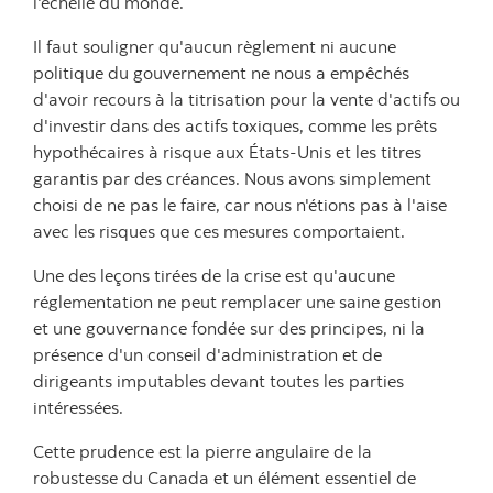
l'échelle du monde.
Il faut souligner qu'aucun règlement ni aucune
politique du gouvernement ne nous a empêchés
d'avoir recours à la titrisation pour la vente d'actifs ou
d'investir dans des actifs toxiques, comme les prêts
hypothécaires à risque aux États-Unis et les titres
garantis par des créances. Nous avons simplement
choisi de ne pas le faire, car nous n'étions pas à l'aise
avec les risques que ces mesures comportaient.
Une des leçons tirées de la crise est qu'aucune
réglementation ne peut remplacer une saine gestion
et une gouvernance fondée sur des principes, ni la
présence d'un conseil d'administration et de
dirigeants imputables devant toutes les parties
intéressées.
Cette prudence est la pierre angulaire de la
robustesse du Canada et un élément essentiel de