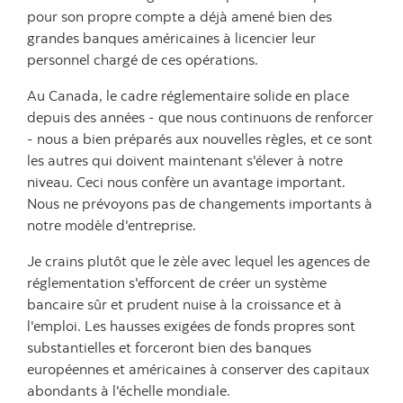
pour son propre compte a déjà amené bien des
grandes banques américaines à licencier leur
personnel chargé de ces opérations.
Au Canada, le cadre réglementaire solide en place
depuis des années - que nous continuons de renforcer
- nous a bien préparés aux nouvelles règles, et ce sont
les autres qui doivent maintenant s'élever à notre
niveau. Ceci nous confère un avantage important.
Nous ne prévoyons pas de changements importants à
notre modèle d'entreprise.
Je crains plutôt que le zèle avec lequel les agences de
réglementation s'efforcent de créer un système
bancaire sûr et prudent nuise à la croissance et à
l'emploi. Les hausses exigées de fonds propres sont
substantielles et forceront bien des banques
européennes et américaines à conserver des capitaux
abondants à l'échelle mondiale.