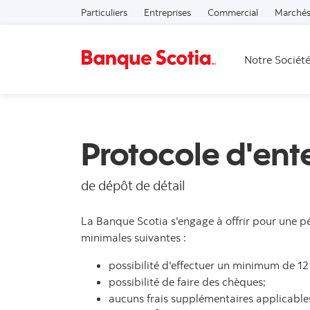
Particuliers
Entreprises
Commercial
Marchés
Notre Sociét
Protocole d'ent
de dépôt de détail
La Banque Scotia s'engage à offrir pour une p
minimales suivantes :
possibilité d'effectuer un minimum de 12
possibilité de faire des chèques;
aucuns frais supplémentaires applicable