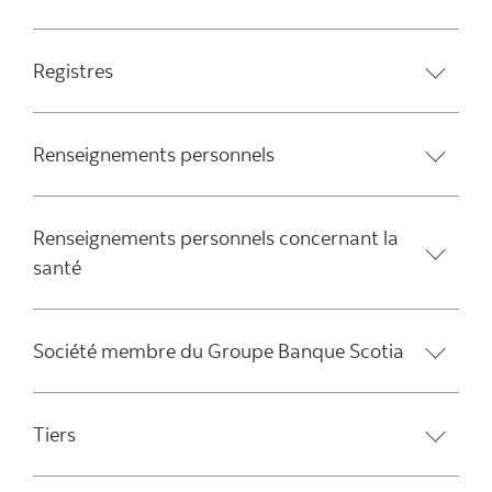
Registres
Renseignements personnels
Renseignements personnels concernant la
santé
Société membre du Groupe Banque Scotia
Tiers