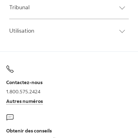
Tribunal
Utilisation
Contactez-nous
1.800.575.2424
Autres numéros
Obtenir des conseils