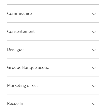
Commissaire
Consentement
Divulguer
Groupe Banque Scotia
Marketing direct
Recueillir