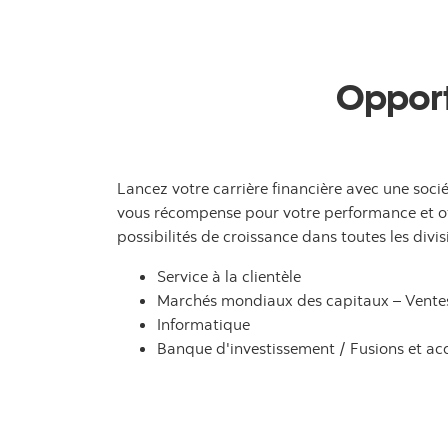
Opport
Lancez votre carrière financière avec une socié
vous récompense pour votre performance et o
possibilités de croissance dans toutes les divis
Service à la clientèle
Marchés mondiaux des capitaux – Ventes
Informatique
Banque d'investissement / Fusions et acq