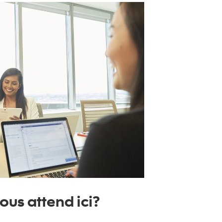
ous attend ici?