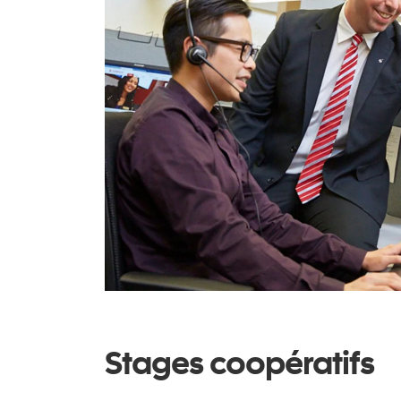
Stages coopératifs