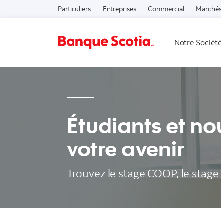
Particuliers
Entreprises
Commercial
Marchés
Notre Sociét
Étudiants et n
votre avenir
Trouvez le stage COOP, le stage