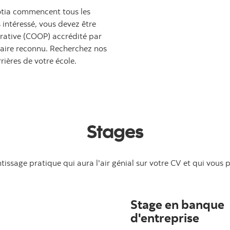
tia commencent tous les
 intéressé, vous devez être
rative (COOP) accrédité par
daire reconnu. Recherchez nos
rières de votre école.
Stages
issage pratique qui aura l'air génial sur votre CV et qui vous p
Stage en banque
d'entreprise