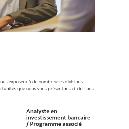
vous exposera à de nombreuses divisions,
portunités que nous vous présentons ci-dessous.
Analyste en
investissement bancaire
/ Programme associé