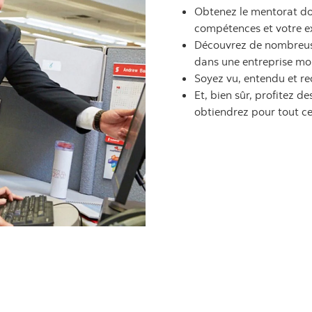
Obtenez le mentorat do
compétences et votre e
Découvrez de nombreuse
dans une entreprise mo
Soyez vu, entendu et re
Et, bien sûr, profitez 
obtiendrez pour tout ce