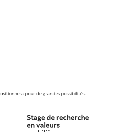
ositionnera pour de grandes possibilités.
Stage de recherche
en valeurs