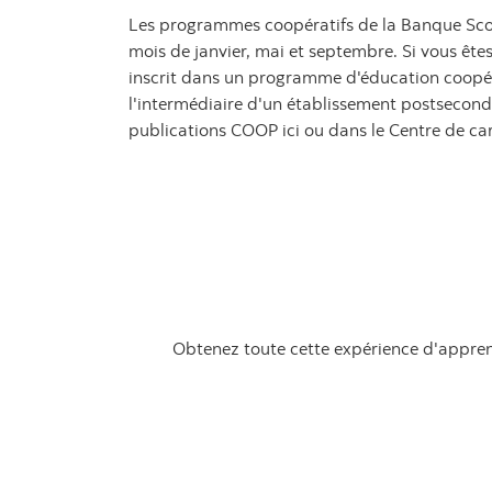
Les programmes coopératifs de la Banque Sco
mois de janvier, mai et septembre. Si vous êtes
inscrit dans un programme d'éducation coopé
l'intermédiaire d'un établissement postsecon
publications COOP ici ou dans le Centre de car
Obtenez toute cette expérience d'apprent