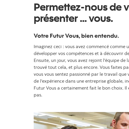
Permettez-nous de 
présenter ... vous.
Votre Futur Vous, bien entendu.
Imaginez ceci : vous avez commencé comme un
développer vos compétences et à découvrir de 
Ensuite, un jour, vous avez rejoint l'équipe de
trouvé tout cela, et plus encore. Vous faites p
vous vous sentez passionné par le travail que 
de l'expérience dans une entreprise globale, inc
Futur Vous a certainement fait le bon choix. Il
pas.