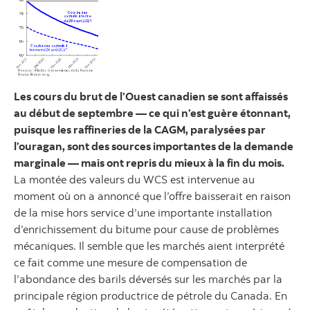
Les cours du brut de l’Ouest canadien se sont affaissés
au début de septembre — ce qui n’est guère étonnant,
puisque les raffineries de la CAGM, paralysées par
l’ouragan, sont des sources importantes de la demande
marginale — mais ont repris du mieux à la fin du mois.
La montée des valeurs du WCS est intervenue au
moment où on a annoncé que l’offre baisserait en raison
de la mise hors service d’une importante installation
d’enrichissement du bitume pour cause de problèmes
mécaniques. Il semble que les marchés aient interprété
ce fait comme une mesure de compensation de
l’abondance des barils déversés sur les marchés par la
principale région productrice de pétrole du Canada. En