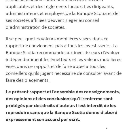
applicables et des règlements locaux. Les dirigeants,
administrateurs et employés de la Banque Scotia et de
ses sociétés affiliées peuvent siéger au conseil
d’administration de sociétés.
Il se peut que les valeurs mobilières visées dans ce
rapport ne conviennent pas à tous les investisseurs. La
Banque Scotia recommande aux investisseurs d’évaluer
indépendamment les émetteurs et les valeurs mobilières
visés dans ce rapport et de faire appel à tous les
conseillers qu’ils jugent nécessaire de consulter avant de
faire des placements.
Le présent rapport et l’ensemble des renseignements,
des opinions et des conclusions qu’il renferme sont
protégés par des droits d’auteur. Il est interdit de les
reproduire sans que la Banque Scotia donne d’abord
expressément son accord par écrit.