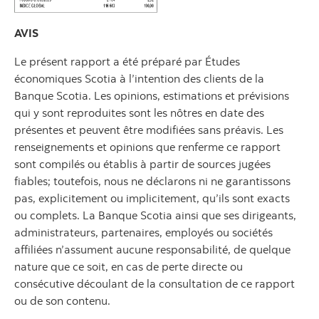
AVIS
Le présent rapport a été préparé par Études
économiques Scotia à l’intention des clients de la
Banque Scotia. Les opinions, estimations et prévisions
qui y sont reproduites sont les nôtres en date des
présentes et peuvent être modifiées sans préavis. Les
renseignements et opinions que renferme ce rapport
sont compilés ou établis à partir de sources jugées
fiables; toutefois, nous ne déclarons ni ne garantissons
pas, explicitement ou implicitement, qu’ils sont exacts
ou complets. La Banque Scotia ainsi que ses dirigeants,
administrateurs, partenaires, employés ou sociétés
affiliées n’assument aucune responsabilité, de quelque
nature que ce soit, en cas de perte directe ou
consécutive découlant de la consultation de ce rapport
ou de son contenu.