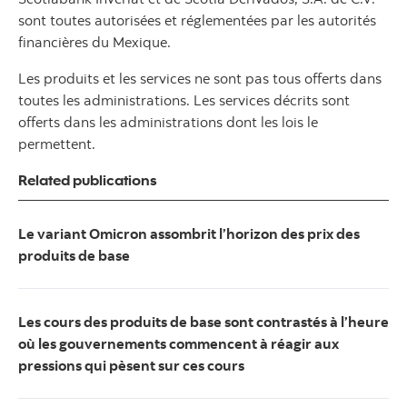
sont toutes autorisées et réglementées par les autorités
financières du Mexique.
Les produits et les services ne sont pas tous offerts dans
toutes les administrations. Les services décrits sont
offerts dans les administrations dont les lois le
permettent.
Related publications
Le variant Omicron assombrit l’horizon des prix des
produits de base
Les cours des produits de base sont contrastés à l’heure
où les gouvernements commencent à réagir aux
pressions qui pèsent sur ces cours