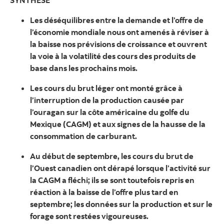
SYNTHÈSE
Les déséquilibres entre la demande et l’offre de
l’économie mondiale nous ont amenés à réviser à
la baisse nos prévisions de croissance et ouvrent
la voie à la volatilité des cours des produits de
base dans les prochains mois.
Les cours du brut léger ont monté grâce à
l’interruption de la production causée par
l’ouragan sur la côte américaine du golfe du
Mexique (CAGM) et aux signes de la hausse de la
consommation de carburant.
Au début de septembre, les cours du brut de
l’Ouest canadien ont dérapé lorsque l’activité sur
la CAGM a fléchi; ils se sont toutefois repris en
réaction à la baisse de l’offre plus tard en
septembre; les données sur la production et sur le
forage sont restées vigoureuses.