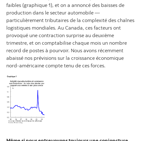
faibles (graphique 1), et on a annoncé des baisses de
production dans le secteur automobile —
particulièrement tributaires de la complexité des chaînes
logistiques mondiales. Au Canada, ces facteurs ont
provoqué une contraction surprise au deuxième
trimestre, et on comptabilise chaque mois un nombre
record de postes à pourvoir. Nous avons récemment
abaissé nos prévisions sur la croissance économique
nord-américaine compte tenu de ces forces.
Même si nous entrevoyons toujours une conjoncture