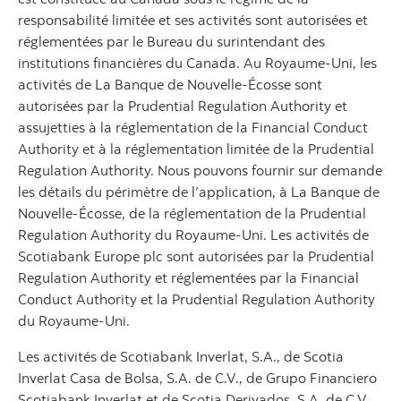
responsabilité limitée et ses activités sont autorisées et
réglementées par le Bureau du surintendant des
institutions financières du Canada. Au Royaume-Uni, les
activités de La Banque de Nouvelle-Écosse sont
autorisées par la Prudential Regulation Authority et
assujetties à la réglementation de la Financial Conduct
Authority et à la réglementation limitée de la Prudential
Regulation Authority. Nous pouvons fournir sur demande
les détails du périmètre de l’application, à La Banque de
Nouvelle-Écosse, de la réglementation de la Prudential
Regulation Authority du Royaume-Uni. Les activités de
Scotiabank Europe plc sont autorisées par la Prudential
Regulation Authority et réglementées par la Financial
Conduct Authority et la Prudential Regulation Authority
du Royaume-Uni.
Les activités de Scotiabank Inverlat, S.A., de Scotia
Inverlat Casa de Bolsa, S.A. de C.V., de Grupo Financiero
Scotiabank Inverlat et de Scotia Derivados, S.A. de C.V.