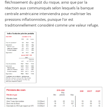
fléchissement du goût du risque, ainsi que par la
réaction aux communiqués selon lesquels la banque
centrale américaine interviendra pour maîtriser les
pressions inflationnistes, puisque l’or est
traditionnellement considéré comme une valeur refuge.