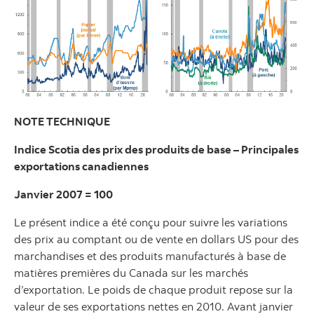
NOTE TECHNIQUE
Indice Scotia des prix des produits de base – Principales
exportations canadiennes
Janvier 2007 = 100
Le présent indice a été conçu pour suivre les variations
des prix au comptant ou de vente en dollars US pour des
marchandises et des produits manufacturés à base de
matières premières du Canada sur les marchés
d’exportation. Le poids de chaque produit repose sur la
valeur de ses exportations nettes en 2010. Avant janvier