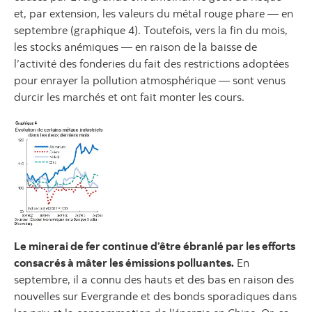
et, par extension, les valeurs du métal rouge phare — en
septembre (graphique 4). Toutefois, vers la fin du mois,
les stocks anémiques — en raison de la baisse de
l’activité des fonderies du fait des restrictions adoptées
pour enrayer la pollution atmosphérique — sont venus
durcir les marchés et ont fait monter les cours.
Le minerai de fer continue d’être ébranlé par les efforts
consacrés à mâter les émissions polluantes.
En
septembre, il a connu des hauts et des bas en raison des
nouvelles sur Evergrande et des bonds sporadiques dans