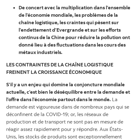
De concert avec la multiplication dans l’ensemble
de l’économie mondiale, les problèmes de la
chaîne logistique, les craintes qui pèsent sur
l’endettement d’Evergrande et sur les efforts
continus de la Chine pour réduire la pollution ont
donné lieu à des fluctuations dans les cours des
métaux industriels.
LES CONTRAINTES DE LA CHAÎNE LOGISTIQUE
FREINENT LA CROISSANCE ÉCONOMIQUE
S’il y a un enjeu qui domine la conjoncture mondiale
actuelle, c’est bien le déséquilibre entre la demande et
l’offre dans l’économie partout dans le monde.
La
demande est vigoureuse dans de nombreux pays qui se
déconfinent de la COVID-19; or, les réseaux de
production et de transport ne sont pas en mesure de
réagir assez rapidement pour y répondre. Aux États-
Unis, les stocks de produits sont exceptionnellement