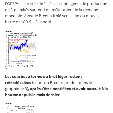
l’OPEP+ est restée fidèle à ses contingents de production
déjà planifiés sur fond d’amélioration de la demande
mondiale. Ainsi, le Brent a frôlé vers la fin du mois la
barre des 80 $ US le baril.
Les courbes à terme du brut léger restent
rétrodécalées
(cours du Brent reproduit dans le
graphique 3)
, après s’être pentifiées et avoir basculé à la
hausse depuis le mois dernier.