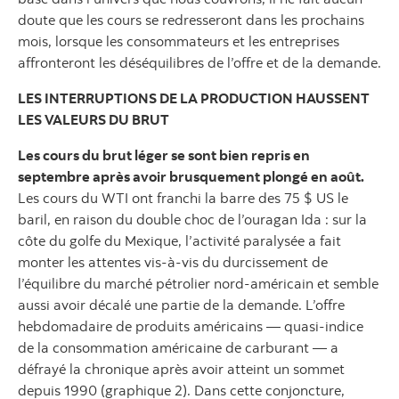
doute que les cours se redresseront dans les prochains
mois, lorsque les consommateurs et les entreprises
affronteront les déséquilibres de l’offre et de la demande.
LES INTERRUPTIONS DE LA PRODUCTION HAUSSENT
LES VALEURS DU BRUT
Les cours du brut léger se sont bien repris en
septembre après avoir brusquement plongé en août.
Les cours du WTI ont franchi la barre des 75 $ US le
baril, en raison du double choc de l’ouragan Ida : sur la
côte du golfe du Mexique, l’activité paralysée a fait
monter les attentes vis-à-vis du durcissement de
l’équilibre du marché pétrolier nord-américain et semble
aussi avoir décalé une partie de la demande. L’offre
hebdomadaire de produits américains — quasi-indice
de la consommation américaine de carburant — a
défrayé la chronique après avoir atteint un sommet
depuis 1990 (graphique 2). Dans cette conjoncture,