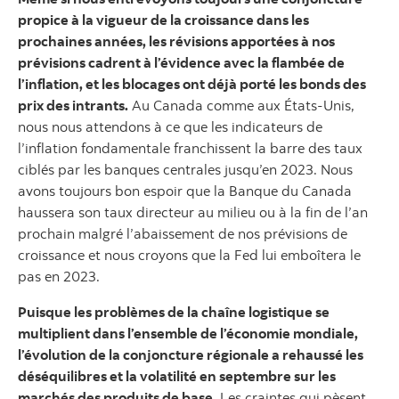
propice à la vigueur de la croissance dans les
prochaines années, les révisions apportées à nos
prévisions cadrent à l’évidence avec la flambée de
l’inflation, et les blocages ont déjà porté les bonds des
prix des intrants.
Au Canada comme aux États-Unis,
nous nous attendons à ce que les indicateurs de
l’inflation fondamentale franchissent la barre des taux
ciblés par les banques centrales jusqu’en 2023. Nous
avons toujours bon espoir que la Banque du Canada
haussera son taux directeur au milieu ou à la fin de l’an
prochain malgré l’abaissement de nos prévisions de
croissance et nous croyons que la Fed lui emboîtera le
pas en 2023.
Puisque les problèmes de la chaîne logistique se
multiplient dans l’ensemble de l’économie mondiale,
l’évolution de la conjoncture régionale a rehaussé les
déséquilibres et la volatilité en septembre sur les
marchés des produits de base.
Les craintes qui pèsent