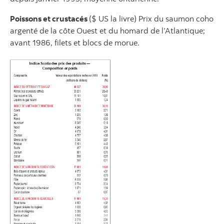
Poissons et crustacés
($ US la livre) Prix du saumon coho
argenté de la côte Ouest et du homard de l’Atlantique;
avant 1986, filets et blocs de morue.