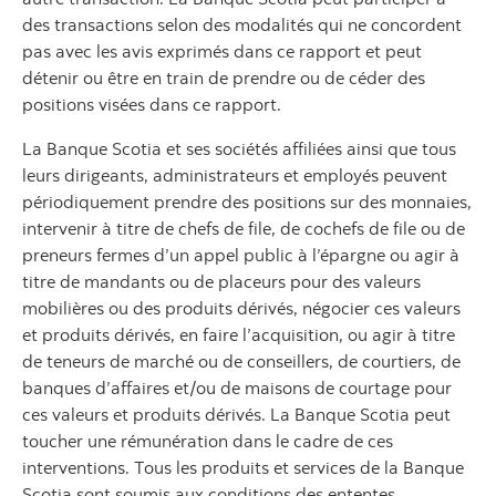
des transactions selon des modalités qui ne concordent
pas avec les avis exprimés dans ce rapport et peut
détenir ou être en train de prendre ou de céder des
positions visées dans ce rapport.
La Banque Scotia et ses sociétés affiliées ainsi que tous
leurs dirigeants, administrateurs et employés peuvent
périodiquement prendre des positions sur des monnaies,
intervenir à titre de chefs de file, de cochefs de file ou de
preneurs fermes d’un appel public à l’épargne ou agir à
titre de mandants ou de placeurs pour des valeurs
mobilières ou des produits dérivés, négocier ces valeurs
et produits dérivés, en faire l’acquisition, ou agir à titre
de teneurs de marché ou de conseillers, de courtiers, de
banques d’affaires et/ou de maisons de courtage pour
ces valeurs et produits dérivés. La Banque Scotia peut
toucher une rémunération dans le cadre de ces
interventions. Tous les produits et services de la Banque
Scotia sont soumis aux conditions des ententes