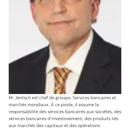
M. Jentsch est chef de groupe, Services bancaires et
marchés mondiaux. À ce poste, il assume la
responsabilité des services bancaires aux sociétés, des
services bancaires d’investissement, des produits liés
aux marchés des capitaux et des opérations