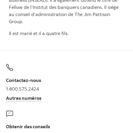
Fellow de l’Institut des banquiers canadiens. Il siège
au conseil d’administration de The Jim Pattison
Group.
Il est marié et il a quatre fils.
Contactez-nous
1.800.575.2424
Autres numéros
Obtenir des conseils