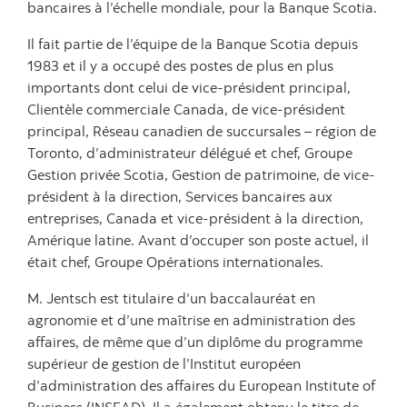
bancaires à l’échelle mondiale, pour la Banque Scotia.
Il fait partie de l’équipe de la Banque Scotia depuis
1983 et il y a occupé des postes de plus en plus
importants dont celui de vice-président principal,
Clientèle commerciale Canada, de vice-président
principal, Réseau canadien de succursales – région de
Toronto, d’administrateur délégué et chef, Groupe
Gestion privée Scotia, Gestion de patrimoine, de vice-
président à la direction, Services bancaires aux
entreprises, Canada et vice-président à la direction,
Amérique latine. Avant d’occuper son poste actuel, il
était chef, Groupe Opérations internationales.
M. Jentsch est titulaire d’un baccalauréat en
agronomie et d’une maîtrise en administration des
affaires, de même que d’un diplôme du programme
supérieur de gestion de l’Institut européen
d’administration des affaires du European Institute of
Business (INSEAD). Il a également obtenu le titre de