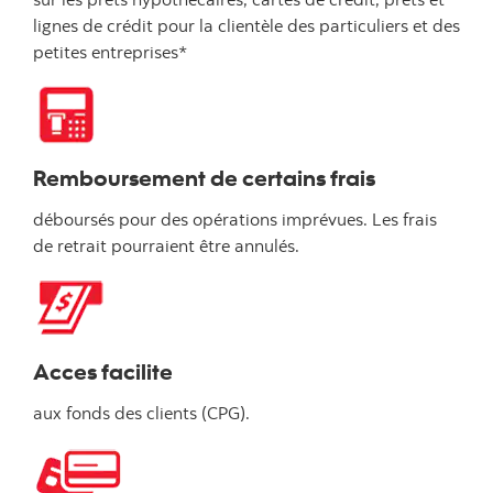
lignes de crédit pour la clientèle des particuliers et des
petites entreprises*
Remboursement de certains frais
déboursés pour des opérations imprévues. Les frais
de retrait pourraient être annulés.
Acces facilite
aux fonds des clients (CPG).