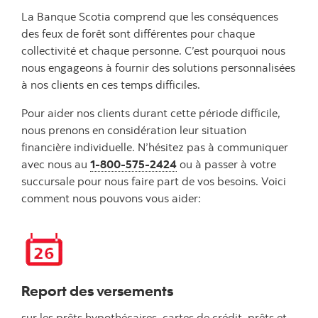
La Banque Scotia comprend que les conséquences
des feux de forêt sont différentes pour chaque
collectivité et chaque personne. C’est pourquoi nous
nous engageons à fournir des solutions personnalisées
à nos clients en ces temps difficiles.
Pour aider nos clients durant cette période difficile,
nous prenons en considération leur situation
financière individuelle. N’hésitez pas à communiquer
avec nous au
1-800-575-2424
ou à passer à votre
succursale pour nous faire part de vos besoins. Voici
comment nous pouvons vous aider:
Report des versements
sur les prêts hypothécaires, cartes de crédit, prêts et