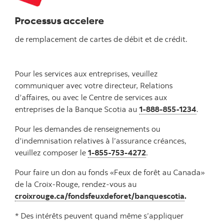
Processus accelere
de remplacement de cartes de débit et de crédit.
Pour les services aux entreprises, veuillez
communiquer avec votre directeur, Relations
d’affaires, ou avec le Centre de services aux
entreprises de la Banque Scotia au
1-888-855-1234
.
Pour les demandes de renseignements ou
d’indemnisation relatives à l’assurance créances,
veuillez composer le
1-855-753-4272
.
Pour faire un don au fonds «Feux de forêt au Canada»
de la Croix-Rouge, rendez-vous au
croixrouge.ca/fondsfeuxdeforet/banquescotia
.
* Des intérêts peuvent quand même s’appliquer