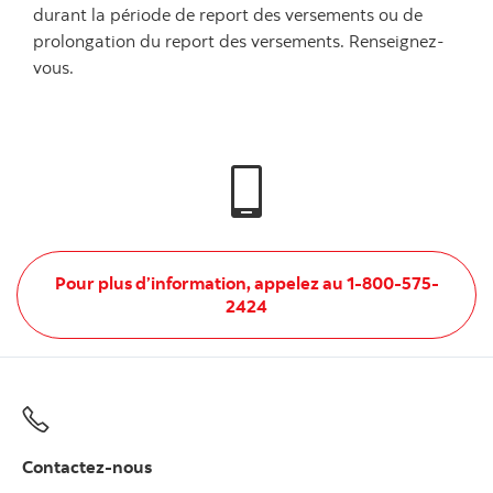
durant la période de report des versements ou de
prolongation du report des versements. Renseignez-
vous.
Pour plus d’information, appelez au 1-800-575-
2424
Contactez-nous