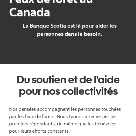
Canada
La Banque Scotia est là pour aider les
personnes dans le besoin.
Du soutien et de l’aide
pour nos collectivités
Nos pensées accompagnent les personnes touchées
par les feux de forêts. Nous tenons à remercier les
premiers répondants, de même que les bénévoles
pour leurs efforts constants.