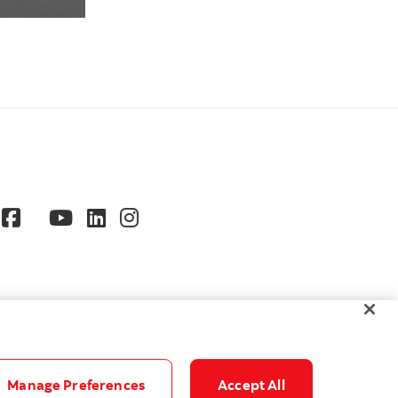
Manage Preferences
Accept All