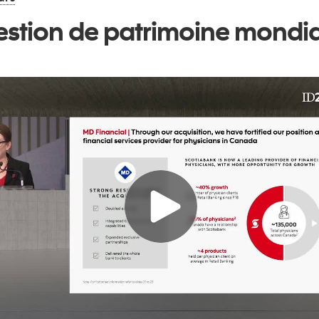
stion de patrimoine mondi