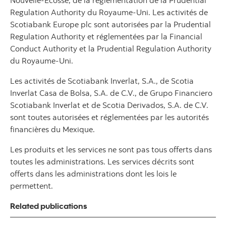
Regulation Authority du Royaume-Uni. Les activités de
Scotiabank Europe plc sont autorisées par la Prudential
Regulation Authority et réglementées par la Financial
Conduct Authority et la Prudential Regulation Authority
du Royaume-Uni.
Les activités de Scotiabank Inverlat, S.A., de Scotia
Inverlat Casa de Bolsa, S.A. de C.V., de Grupo Financiero
Scotiabank Inverlat et de Scotia Derivados, S.A. de C.V.
sont toutes autorisées et réglementées par les autorités
financières du Mexique.
Les produits et les services ne sont pas tous offerts dans
toutes les administrations. Les services décrits sont
offerts dans les administrations dont les lois le
permettent.
Related publications