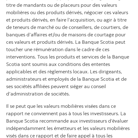
titre de mandants ou de placeurs pour des valeurs
mobilières ou des produits dérivés, négocier ces valeurs
et produits dérivés, en faire l’acquisition, ou agir à titre
de teneurs de marché ou de conseillers, de courtiers, de
banques d’affaires et/ou de maisons de courtage pour
ces valeurs et produits dérivés. La Banque Scotia peut
toucher une rémunération dans le cadre de ces
interventions. Tous les produits et services de la Banque
Scotia sont soumis aux conditions des ententes
applicables et des règlements locaux. Les dirigeants,
administrateurs et employés de la Banque Scotia et de
ses sociétés affiliées peuvent siéger au conseil
d’administration de sociétés.
Il se peut que les valeurs mobilières visées dans ce
rapport ne conviennent pas à tous les investisseurs. La
Banque Scotia recommande aux investisseurs d’évaluer
indépendamment les émetteurs et les valeurs mobilières
visés dans ce rapport et de faire appel à tous les