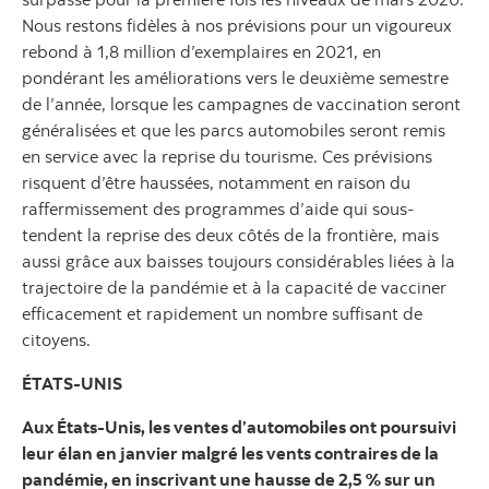
Nous restons fidèles à nos prévisions pour un vigoureux
rebond à 1,8 million d’exemplaires en 2021, en
pondérant les améliorations vers le deuxième semestre
de l’année, lorsque les campagnes de vaccination seront
généralisées et que les parcs automobiles seront remis
en service avec la reprise du tourisme. Ces prévisions
risquent d’être haussées, notamment en raison du
raffermissement des programmes d’aide qui sous-
tendent la reprise des deux côtés de la frontière, mais
aussi grâce aux baisses toujours considérables liées à la
trajectoire de la pandémie et à la capacité de vacciner
efficacement et rapidement un nombre suffisant de
citoyens.
ÉTATS-UNIS
Aux États-Unis, les ventes d’automobiles ont poursuivi
leur élan en janvier malgré les vents contraires de la
pandémie, en inscrivant une hausse de 2,5 % sur un