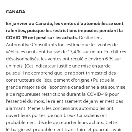
CANADA
En janvier au Canada, les ventes d’automobiles se sont
ralenties, puisque les restrictions imposées pendant la
COVID-19 ont pesé sur les achats.
DesRosiers
Automotive Consultants Inc. estime que les ventes de
véhicules neufs ont baissé de 17,4 % sur un an. En chiffres
désaisonnalisés, les ventes ont reculé d’environ 6 % sur
un mois. (Cet indicateur justifie une mise en garde,
puisqu’il ne comprend que le rapport trimestriel des
constructeurs de l’équipement d’origine.) Puisque la
grande majorité de l’économie canadienne a été soumise
à de rigoureuses restrictions durant la COVID-19 pour
l’essentiel du mois, le ralentissement de janvier n’est pas
alarmant. Même si les concessions automobiles ont
ouvert leurs portes, de nombreux Canadiens ont
probablement décidé de reporter leurs achats. Cette
léthargie est probablement transitoire et pourrait avoir