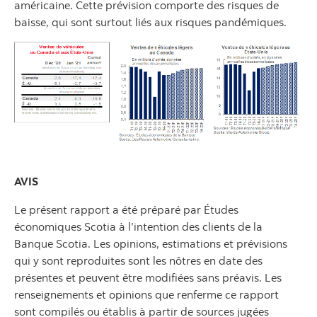
américaine. Cette prévision comporte des risques de
baisse, qui sont surtout liés aux risques pandémiques.
AVIS
Le présent rapport a été préparé par Études
économiques Scotia à l’intention des clients de la
Banque Scotia. Les opinions, estimations et prévisions
qui y sont reproduites sont les nôtres en date des
présentes et peuvent être modifiées sans préavis. Les
renseignements et opinions que renferme ce rapport
sont compilés ou établis à partir de sources jugées