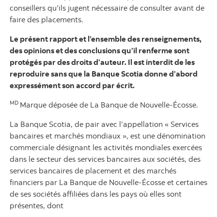
conseillers qu’ils jugent nécessaire de consulter avant de
faire des placements.
Le présent rapport et l’ensemble des renseignements,
des opinions et des conclusions qu’il renferme sont
protégés par des droits d’auteur. Il est interdit de les
reproduire sans que la Banque Scotia donne d’abord
expressément son accord par écrit.
MD
Marque déposée de La Banque de Nouvelle-Écosse.
La Banque Scotia, de pair avec l’appellation « Services
bancaires et marchés mondiaux », est une dénomination
commerciale désignant les activités mondiales exercées
dans le secteur des services bancaires aux sociétés, des
services bancaires de placement et des marchés
financiers par La Banque de Nouvelle-Écosse et certaines
de ses sociétés affiliées dans les pays où elles sont
présentes, dont