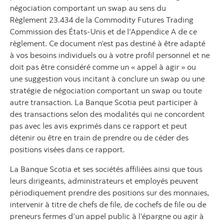
négociation comportant un swap au sens du
Règlement 23.434 de la Commodity Futures Trading
Commission des États-Unis et de l’Appendice A de ce
règlement. Ce document n’est pas destiné à être adapté
à vos besoins individuels ou à votre profil personnel et ne
doit pas être considéré comme un « appel à agir » ou
une suggestion vous incitant à conclure un swap ou une
stratégie de négociation comportant un swap ou toute
autre transaction. La Banque Scotia peut participer à
des transactions selon des modalités qui ne concordent
pas avec les avis exprimés dans ce rapport et peut
détenir ou être en train de prendre ou de céder des
positions visées dans ce rapport.
La Banque Scotia et ses sociétés affiliées ainsi que tous
leurs dirigeants, administrateurs et employés peuvent
périodiquement prendre des positions sur des monnaies,
intervenir à titre de chefs de file, de cochefs de file ou de
preneurs fermes d’un appel public à l’épargne ou agir à