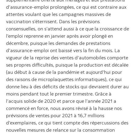
d’assurance-emploi prolongées, ce qui est contraire aux
attentes voulant que les campagnes massives de
vaccination s’éternisent. Dans les prévisions
consensuelles, on s’attend aussi à ce que la croissance de
l’emploi reprenne en janvier après avoir plongé en
décembre, puisque les demandes de prestations
d’assurance-emploi ont baissé vers la fin du mois. La
vigueur de la reprise des ventes d’automobiles comporte
ses propres difficultés, puisque la production est décalée
(au début à cause de la pandémie et aujourd’hui pour
des raisons de microplaquettes informatiques), ce qui
donne lieu à des déficits de stocks qui devraient durer au
moins pendant tout le premier trimestre. Grâce à
l’acquis solide de 2020 et parce que l’année 2021 a
commencé en force, nous avons révisé à la hausse nos
prévisions de ventes pour 2021 à 16,7 millions
d’exemplaires, ce qui tient compte des répercussions des
nouvelles mesures de relance sur la consommation