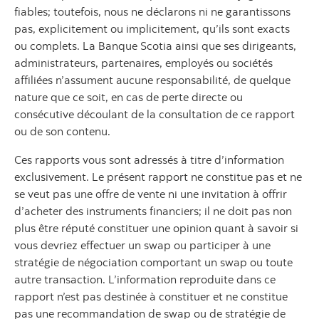
fiables; toutefois, nous ne déclarons ni ne garantissons
pas, explicitement ou implicitement, qu’ils sont exacts
ou complets. La Banque Scotia ainsi que ses dirigeants,
administrateurs, partenaires, employés ou sociétés
affiliées n’assument aucune responsabilité, de quelque
nature que ce soit, en cas de perte directe ou
consécutive découlant de la consultation de ce rapport
ou de son contenu.
Ces rapports vous sont adressés à titre d’information
exclusivement. Le présent rapport ne constitue pas et ne
se veut pas une offre de vente ni une invitation à offrir
d’acheter des instruments financiers; il ne doit pas non
plus être réputé constituer une opinion quant à savoir si
vous devriez effectuer un swap ou participer à une
stratégie de négociation comportant un swap ou toute
autre transaction. L’information reproduite dans ce
rapport n’est pas destinée à constituer et ne constitue
pas une recommandation de swap ou de stratégie de