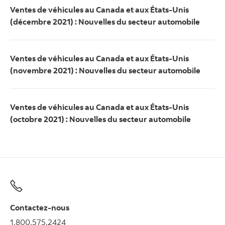
Ventes de véhicules au Canada et aux États-Unis
(décembre 2021) : Nouvelles du secteur automobile
Ventes de véhicules au Canada et aux États-Unis
(novembre 2021) : Nouvelles du secteur automobile
Ventes de véhicules au Canada et aux États-Unis
(octobre 2021) : Nouvelles du secteur automobile
Contactez-nous
1.800.575.2424