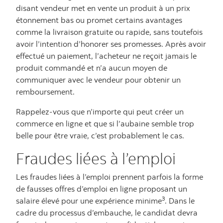
disant vendeur met en vente un produit à un prix
étonnement bas ou promet certains avantages
comme la livraison gratuite ou rapide, sans toutefois
avoir l’intention d’honorer ses promesses. Après avoir
effectué un paiement, l’acheteur ne reçoit jamais le
produit commandé et n’a aucun moyen de
communiquer avec le vendeur pour obtenir un
remboursement.
Rappelez-vous que n’importe qui peut créer un
commerce en ligne et que si l’aubaine semble trop
belle pour être vraie, c’est probablement le cas.
Fraudes liées à l’emploi
Les fraudes liées à l’emploi prennent parfois la forme
de fausses offres d’emploi en ligne proposant un
3
salaire élevé pour une expérience minime
. Dans le
cadre du processus d’embauche, le candidat devra