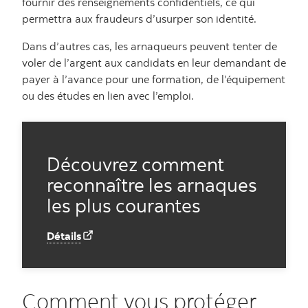
fournir des renseignements confidentiels, ce qui
permettra aux fraudeurs d’usurper son identité.
Dans d’autres cas, les arnaqueurs peuvent tenter de
voler de l’argent aux candidats en leur demandant de
payer à l’avance pour une formation, de l’équipement
ou des études en lien avec l’emploi.
Découvrez comment
reconnaître les arnaques
les plus courantes
Détails
Comment vous protéger