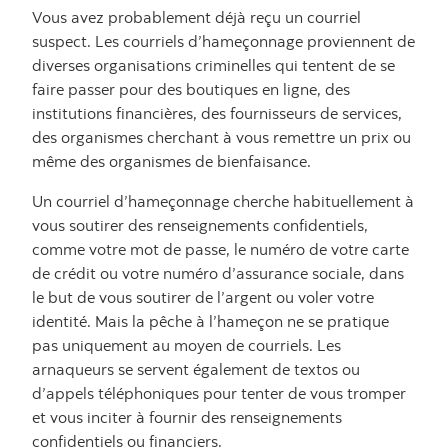
Vous avez probablement déjà reçu un courriel
suspect. Les courriels d’hameçonnage proviennent de
diverses organisations criminelles qui tentent de se
faire passer pour des boutiques en ligne, des
institutions financières, des fournisseurs de services,
des organismes cherchant à vous remettre un prix ou
même des organismes de bienfaisance.
Un courriel d’hameçonnage cherche habituellement à
vous soutirer des renseignements confidentiels,
comme votre mot de passe, le numéro de votre carte
de crédit ou votre numéro d’assurance sociale, dans
le but de vous soutirer de l’argent ou voler votre
identité. Mais la pêche à l’hameçon ne se pratique
pas uniquement au moyen de courriels. Les
arnaqueurs se servent également de textos ou
d’appels téléphoniques pour tenter de vous tromper
et vous inciter à fournir des renseignements
confidentiels ou financiers.