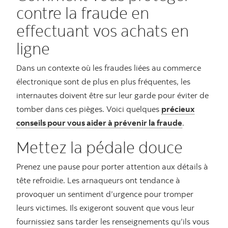
contre la fraude en
effectuant vos achats en
ligne
Dans un contexte où les fraudes liées au commerce
électronique sont de plus en plus fréquentes, les
internautes doivent être sur leur garde pour éviter de
tomber dans ces pièges. Voici quelques
précieux
conseils pour vous aider à prévenir la fraude
.
Mettez la pédale douce
Prenez une pause pour porter attention aux détails à
tête refroidie. Les arnaqueurs ont tendance à
provoquer un sentiment d’urgence pour tromper
leurs victimes. Ils exigeront souvent que vous leur
fournissiez sans tarder les renseignements qu’ils vous