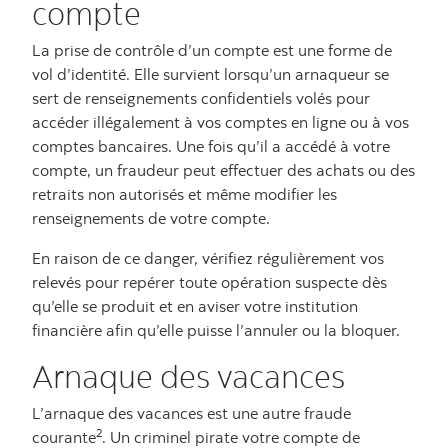
compte
La prise de contrôle d’un compte est une forme de
vol d’identité. Elle survient lorsqu’un arnaqueur se
sert de renseignements confidentiels volés pour
accéder illégalement à vos comptes en ligne ou à vos
comptes bancaires. Une fois qu’il a accédé à votre
compte, un fraudeur peut effectuer des achats ou des
retraits non autorisés et même modifier les
renseignements de votre compte.
En raison de ce danger, vérifiez régulièrement vos
relevés pour repérer toute opération suspecte dès
qu’elle se produit et en aviser votre institution
financière afin qu’elle puisse l’annuler ou la bloquer.
Arnaque des vacances
L’arnaque des vacances est une autre fraude
2
courante
. Un criminel pirate votre compte de