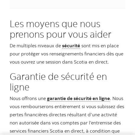
Les moyens que nous
prenons pour vous aider
De multiples niveaux de
sécurité
sont mis en place
pour protéger vos renseignements financiers dès que
vous ouvrez une session dans Scotia en direct.
Garantie de sécurité en
ligne
Nous offrons une
garantie de sécurité en ligne
. Nous
vous rembourserons entièrement si vous subissez des
pertes financières directes résultant d’une activité
non autorisée dans vos comptes par l’entremise des
services financiers Scotia en direct, à condition que