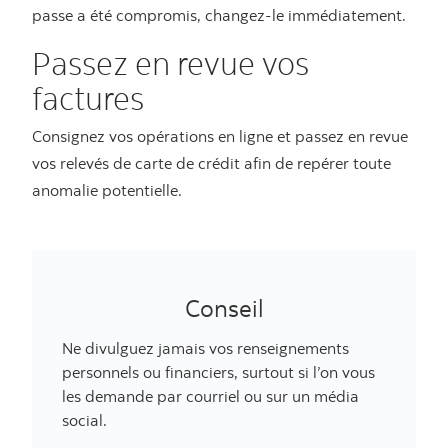
passe a été compromis, changez-le immédiatement.
Passez en revue vos
factures
Consignez vos opérations en ligne et passez en revue
vos relevés de carte de crédit afin de repérer toute
anomalie potentielle.
Conseil
Ne divulguez jamais vos renseignements
personnels ou financiers, surtout si l’on vous
les demande par courriel ou sur un média
social.