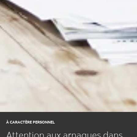
À CARACTÈRE PERSONNEL
Attention aux arnaques dans