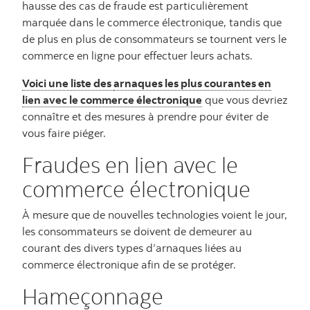
hausse des cas de fraude est particulièrement
marquée dans le commerce électronique, tandis que
de plus en plus de consommateurs se tournent vers le
commerce en ligne pour effectuer leurs achats.
Voici une liste des
arnaques les plus courantes en
lien avec le commerce électronique
que vous devriez
connaître et des mesures à prendre pour éviter de
vous faire piéger.
Fraudes en lien avec le
commerce électronique
À mesure que de nouvelles technologies voient le jour,
les consommateurs se doivent de demeurer au
courant des divers types d’arnaques liées au
commerce électronique afin de se protéger.
Hameçonnage