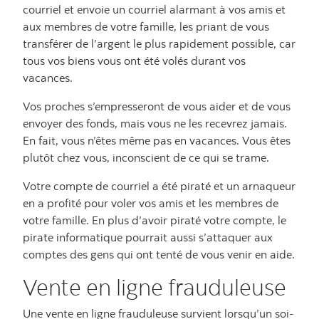
courriel et envoie un courriel alarmant à vos amis et
aux membres de votre famille, les priant de vous
transférer de l’argent le plus rapidement possible, car
tous vos biens vous ont été volés durant vos
vacances.
Vos proches s’empresseront de vous aider et de vous
envoyer des fonds, mais vous ne les recevrez jamais.
En fait, vous n’êtes même pas en vacances. Vous êtes
plutôt chez vous, inconscient de ce qui se trame.
Votre compte de courriel a été piraté et un arnaqueur
en a profité pour voler vos amis et les membres de
votre famille. En plus d’avoir piraté votre compte, le
pirate informatique pourrait aussi s’attaquer aux
comptes des gens qui ont tenté de vous venir en aide.
Vente en ligne frauduleuse
Une vente en ligne frauduleuse survient lorsqu’un soi-