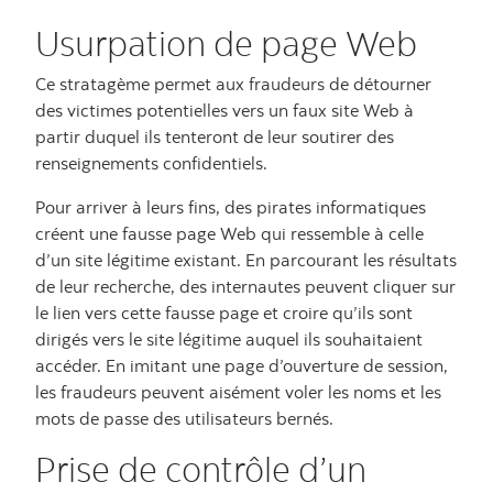
Usurpation de page Web
Ce stratagème permet aux fraudeurs de détourner
des victimes potentielles vers un faux site Web à
partir duquel ils tenteront de leur soutirer des
renseignements confidentiels.
Pour arriver à leurs fins, des pirates informatiques
créent une fausse page Web qui ressemble à celle
d’un site légitime existant. En parcourant les résultats
de leur recherche, des internautes peuvent cliquer sur
le lien vers cette fausse page et croire qu’ils sont
dirigés vers le site légitime auquel ils souhaitaient
accéder. En imitant une page d’ouverture de session,
les fraudeurs peuvent aisément voler les noms et les
mots de passe des utilisateurs bernés.
Prise de contrôle d’un