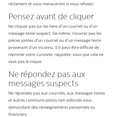
réclament et vous menaceront si vous refusez.
Pensez avant de cliquer
Ne cliquez pas sur les liens d’un courriel ou d’un
message texte suspect. De même, n’ouvrez pas les
pièces jointes d’un courriel ou d’un message texte
provenant d’un inconnu. S’il peut être difficile de
réprimer votre curiosité, rappelez-vous que cela ne
vaut pas le risque.
Ne répondez pas aux
messages suspects
Ne répondez pas aux courriels, aux messages textes
et autres communications non sollicités vous
demandant des renseignements personnels ou
financiers.