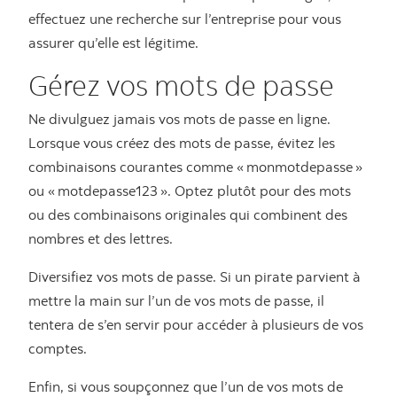
effectuez une recherche sur l’entreprise pour vous
assurer qu’elle est légitime.
Gérez vos mots de passe
Ne divulguez jamais vos mots de passe en ligne.
Lorsque vous créez des mots de passe, évitez les
combinaisons courantes comme « monmotdepasse »
ou « motdepasse123 ». Optez plutôt pour des mots
ou des combinaisons originales qui combinent des
nombres et des lettres.
Diversifiez vos mots de passe. Si un pirate parvient à
mettre la main sur l’un de vos mots de passe, il
tentera de s’en servir pour accéder à plusieurs de vos
comptes.
Enfin, si vous soupçonnez que l’un de vos mots de