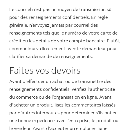
Le courriel n’est pas un moyen de transmission sûr
pour des renseignements confidentiels. En règle
générale, n’envoyez jamais par courriel des
renseignements tels que le numéro de votre carte de
crédit ou les détails de votre compte bancaire. Plutôt,
communiquez directement avec le demandeur pour
clarifier sa demande de renseignements.
Faites vos devoirs
Avant d’effectuer un achat ou de transmettre des
renseignements confidentiels, vérifiez l’authenticité
du commerce ou de l’organisation en ligne. Avant
d’acheter un produit, lisez les commentaires laissés
par d’autres internautes pour déterminer s’ils ont eu
une bonne expérience avec l’entreprise, le produit ou
le vendeur. Avant d’accepter un emploi en ligne,