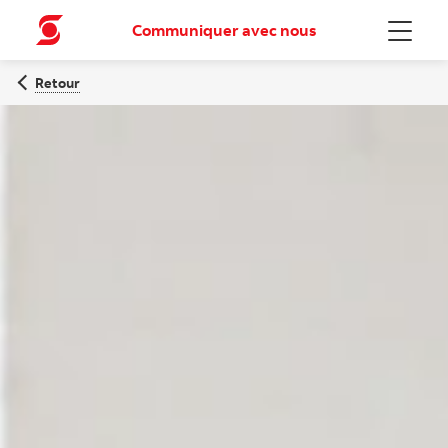
Communiquer avec nous
Menu
Retour