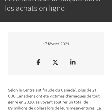
les achats en ligne
17 février 2021
1
Selon le Centre antifraude du Canada
, plus de 21
000 Canadiens ont été victimes d’arnaques de tout
genre en 2020, se voyant soutirer un total de
89 millions de dollars lors de leurs mésaventures. La