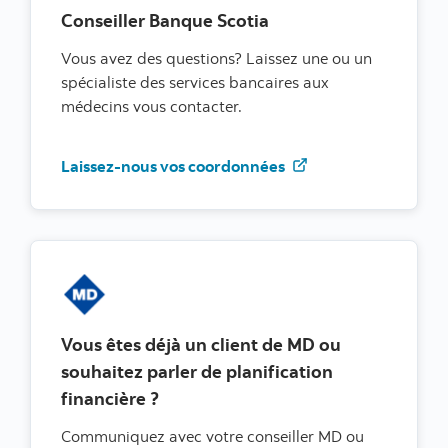
Conseiller Banque Scotia
Vous avez des questions? Laissez une ou un
spécialiste des services bancaires aux
médecins vous contacter.
Prendre un rendez-
Laissez-nous vos coordonnées
Vous êtes déjà un client de MD ou
souhaitez parler de planification
financière ?
Communiquez avec votre conseiller MD ou