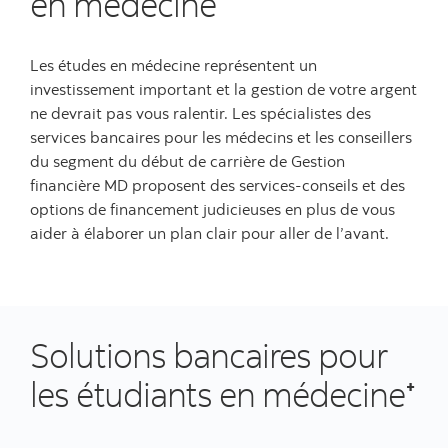
en médecine
Les études en médecine représentent un
investissement important et la gestion de votre argent
ne devrait pas vous ralentir. Les spécialistes des
services bancaires pour les médecins et les conseillers
du segment du début de carrière de Gestion
financière MD proposent des services-conseils et des
options de financement judicieuses en plus de vous
aider à élaborer un plan clair pour aller de l’avant.
Solutions bancaires pour
les étudiants en médecine
+