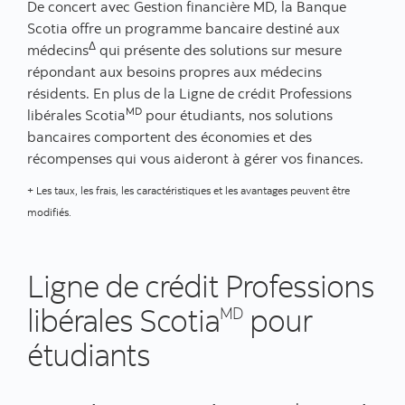
De concert avec Gestion financière MD, la Banque
Scotia offre un programme bancaire destiné aux
Δ
médecins
qui présente des solutions sur mesure
répondant aux besoins propres aux médecins
résidents. En plus de la Ligne de crédit Professions
MD
libérales Scotia
pour étudiants, nos solutions
bancaires comportent des économies et des
récompenses qui vous aideront à gérer vos finances.
+ Les taux, les frais, les caractéristiques et les avantages peuvent être
modifiés.
Ligne de crédit Professions
libérales Scotia
pour
MD
étudiants