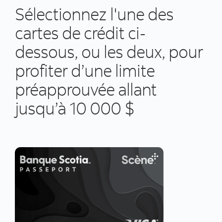
Sélectionnez l'une des
cartes de crédit ci-
dessous, ou les deux, pour
profiter d’une limite
préapprouvée allant
jusqu’à 10 000 $