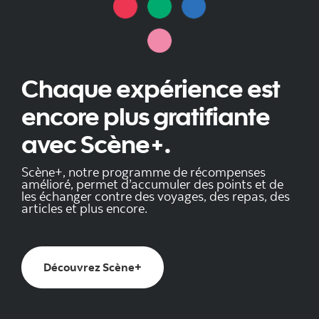
Chaque expérience est
encore plus gratifiante
avec Scène+.
Scène+, notre programme de récompenses
amélioré, permet d’accumuler des points et de
les échanger contre des voyages, des repas, des
articles et plus encore.
Découvrez Scène+