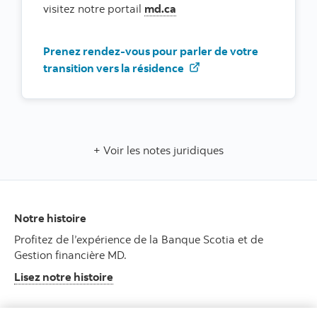
visitez notre portail
md.ca
Prenez rendez-vous pour parler de votre
transition vers la résidence
Voir les notes juridiques
Notre histoire
Profitez de l’expérience de la Banque Scotia et de
Gestion financière MD.
Lisez notre histoire
Lisez les communiqués de presse