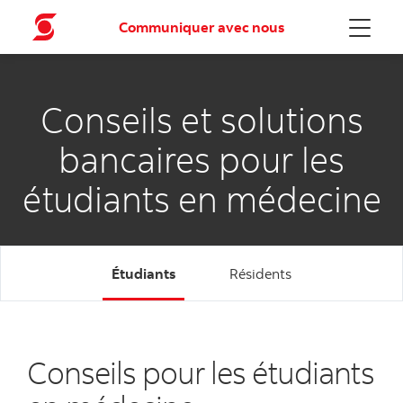
Communiquer avec nous
Menu
Conseils et solutions
bancaires pour les
étudiants en médecine
Étudiants
Résidents
Conseils pour les étudiants