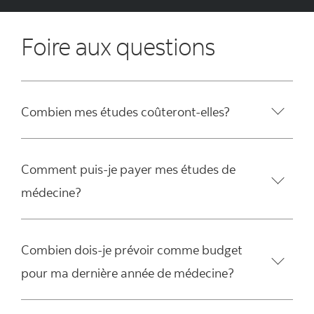
Foire aux questions
Combien mes études coûteront-elles?
Comment puis-je payer mes études de
médecine?
Combien dois-je prévoir comme budget
pour ma dernière année de médecine?