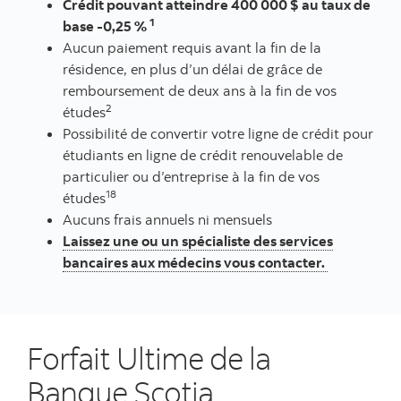
Crédit pouvant atteindre 400 000 $ au taux de
1
base -0,25 %
Aucun paiement requis avant la fin de la
résidence, en plus d’un délai de grâce de
remboursement de deux ans à la fin de vos
2
études
Possibilité de convertir votre ligne de crédit pour
étudiants en ligne de crédit renouvelable de
particulier ou d’entreprise à la fin de vos
18
études
Aucuns frais annuels ni mensuels
Laissez une ou un spécialiste des services
bancaires aux médecins vous contacter.
Forfait Ultime de la
Banque Scotia