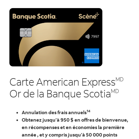
Carte American Express
MD
Or de la Banque Scotia
MD
14
Annulation des frais annuels
Obtenez jusqu’à 950 $ en offres de bienvenue,
en récompenses et en économies la première
année , et y compris jusqu’à 50 000 points