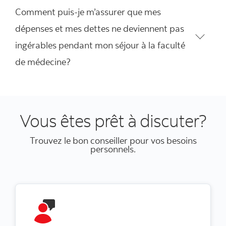
Comment puis-je m’assurer que mes
dépenses et mes dettes ne deviennent pas
ingérables pendant mon séjour à la faculté
de médecine?
Vous êtes prêt à discuter?
Trouvez le bon conseiller pour vos besoins
personnels.