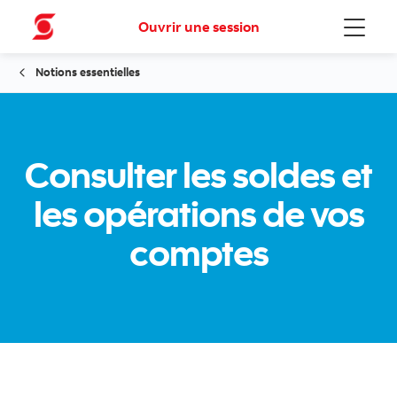
Ouvrir une session
Menu
Notions essentielles
Consulter les soldes et
les opérations de vos
comptes