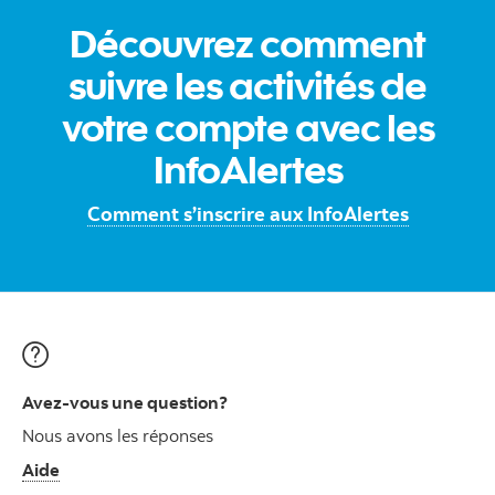
Découvrez comment
suivre les activités de
votre compte avec les
InfoAlertes
Comment s’inscrire aux InfoAlertes
Avez-vous une question?
Nous avons les réponses
Aide