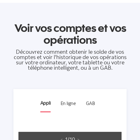
Voir vos comptes et vos
opérations
Découvrez comment obtenir le solde de vos
comptes et voir l'historique de vos opérations
sur votre ordinateur, votre tablette ou votre
téléphone intelligent, ou à un GAB.
Appli
En ligne
GAB