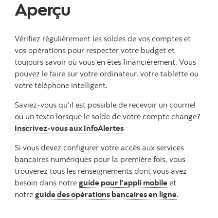
Aperçu
Vérifiez régulièrement les soldes de vos comptes et
vos opérations pour respecter votre budget et
toujours savoir où vous en êtes financièrement. Vous
pouvez le faire sur votre ordinateur, votre tablette ou
votre téléphone intelligent.
Saviez-vous qu’il est possible de recevoir un courriel
ou un texto lorsque le solde de votre compte change?
Inscrivez-vous aux InfoAlertes
Si vous devez configurer votre accès aux services
bancaires numériques pour la première fois, vous
trouverez tous les renseignements dont vous avez
besoin dans notre
guide pour l’appli mobile
et
notre
guide des opérations bancaires en ligne
.