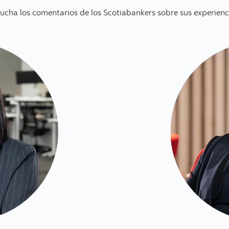
ucha los comentarios de los Scotiabankers sobre sus experienc