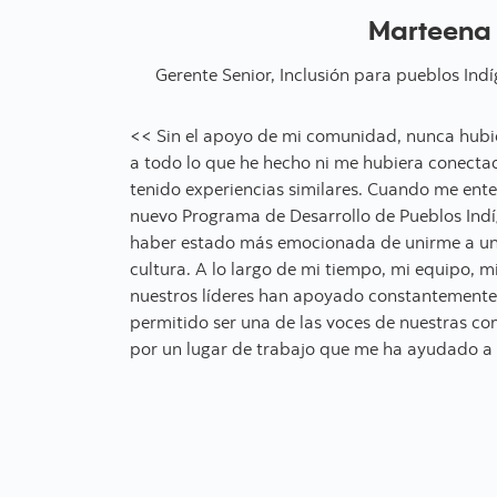
Marteena
Gerente Senior, Inclusión para pueblos In
<< Sin el apoyo de mi comunidad, nunca hubi
a todo lo que he hecho ni me hubiera conect
tenido experiencias similares. Cuando me ente
nuevo Programa de Desarrollo de Pueblos Ind
haber estado más emocionada de unirme a u
cultura. A lo largo de mi tiempo, mi equipo, 
nuestros líderes han apoyado constantemente
permitido ser una de las voces de nuestras c
por un lugar de trabajo que me ha ayudado a