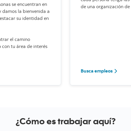
onas se encuentran en
de una organización de 
 y damos la bienvenida a
estacar su identidad en
ntrar el camino
 con tu área de interés
Busca empleos
¿Cómo es trabajar aquí?