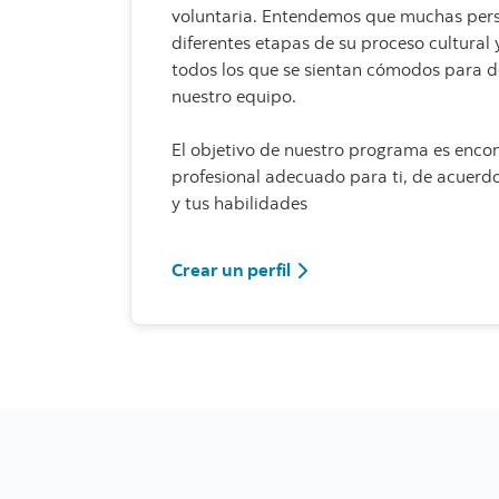
voluntaria. Entendemos que muchas pers
diferentes etapas de su proceso cultural
todos los que se sientan cómodos para d
nuestro equipo.
El objetivo de nuestro programa es enco
profesional adecuado para ti, de acuerdo
y tus habilidades
Crear un perfil