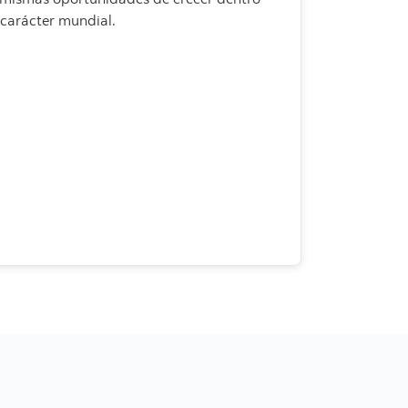
carácter mundial.