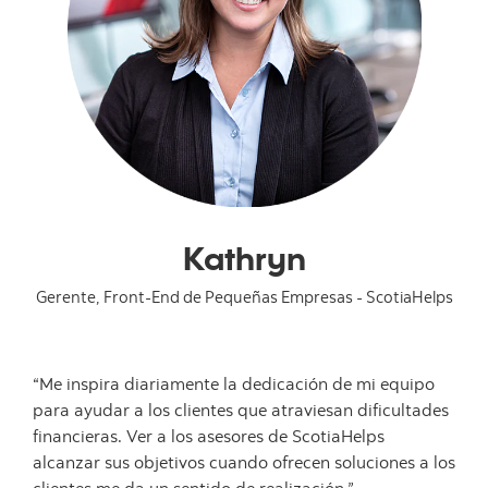
Kathryn
Gerente, Front-End de Pequeñas Empresas - ScotiaHelps
“Me inspira diariamente la dedicación de mi equipo
para ayudar a los clientes que atraviesan dificultades
financieras. Ver a los asesores de ScotiaHelps
alcanzar sus objetivos cuando ofrecen soluciones a los