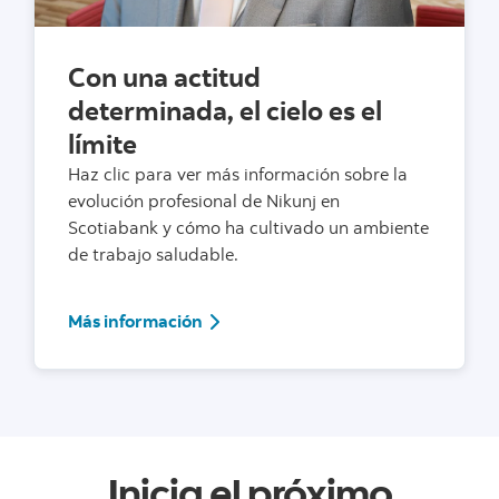
Con una actitud
determinada, el cielo es el
límite
Haz clic para ver más información sobre la
evolución profesional de Nikunj en
Scotiabank y cómo ha cultivado un ambiente
de trabajo saludable.
Más información
Más información
Inicia el próximo