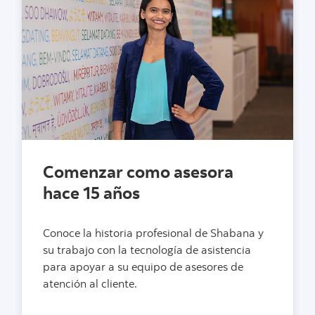
Comenzar como asesora
hace 15 años
Conoce la historia profesional de Shabana y
su trabajo con la tecnología de asistencia
para apoyar a su equipo de asesores de
atención al cliente.