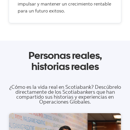
impulsar y mantener un crecimiento rentable
para un futuro exitoso.
Personas reales,
historias reales
¿Cómo es la vida real en Scotiabank? Descúbrelo
directamente de los Scotiabankers que han
compartido sus historias y experiencias en
Operaciones Globales.