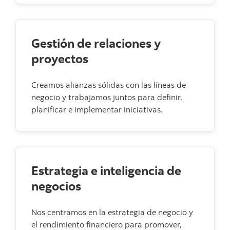
Gestión de relaciones y
proyectos
Creamos alianzas sólidas con las líneas de
negocio y trabajamos juntos para definir,
planificar e implementar iniciativas.
Estrategia e inteligencia de
negocios
Nos centramos en la estrategia de negocio y
el rendimiento financiero para promover,