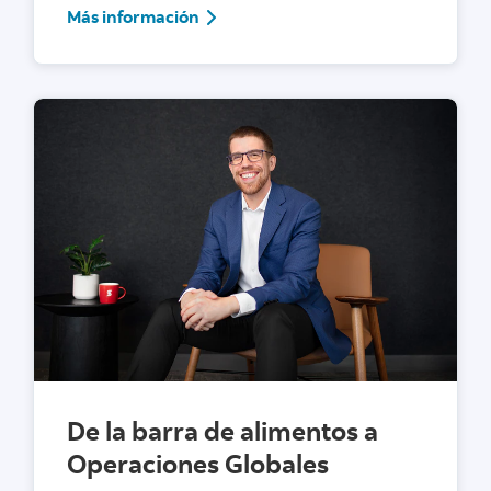
Más información
Más información
De la barra de alimentos a
Operaciones Globales