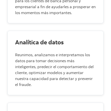
para los clientes de banca personal y
empresarial a fin de ayudarles a prosperar en
los momentos más importantes.
Analítica de datos
Reunimos, analizamos e interpretamos los
datos para tomar decisiones más
inteligentes, predecir el comportamiento del
cliente, optimizar modelos y aumentar
nuestra capacidad para detectar y prevenir
el fraude.