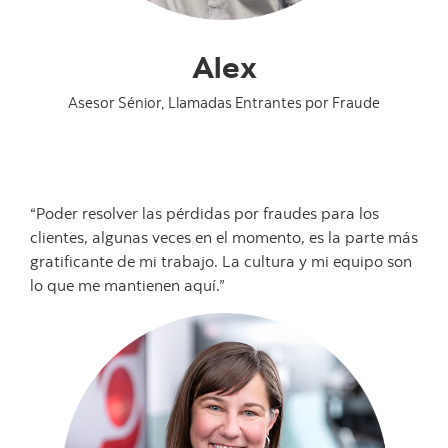
Alex
Asesor Sénior, Llamadas Entrantes por Fraude
“Poder resolver las pérdidas por fraudes para los
clientes, algunas veces en el momento, es la parte más
gratificante de mi trabajo. La cultura y mi equipo son
lo que me mantienen aquí.”