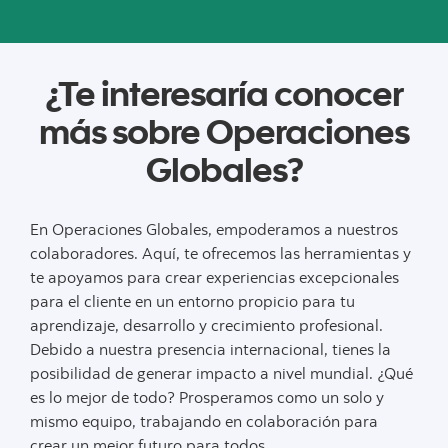
¿Te interesaría conocer
más sobre Operaciones
Globales?
En Operaciones Globales, empoderamos a nuestros
colaboradores. Aquí, te ofrecemos las herramientas y
te apoyamos para crear experiencias excepcionales
para el cliente en un entorno propicio para tu
aprendizaje, desarrollo y crecimiento profesional.
Debido a nuestra presencia internacional, tienes la
posibilidad de generar impacto a nivel mundial. ¿Qué
es lo mejor de todo? Prosperamos como un solo y
mismo equipo, trabajando en colaboración para
crear un mejor futuro para todos.