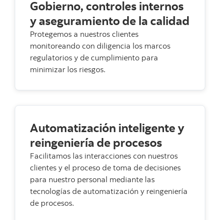
Gobierno, controles internos
y aseguramiento de la calidad
Protegemos a nuestros clientes
monitoreando con diligencia los marcos
regulatorios y de cumplimiento para
minimizar los riesgos.
Automatización inteligente y
reingeniería de procesos
Facilitamos las interacciones con nuestros
clientes y el proceso de toma de decisiones
para nuestro personal mediante las
tecnologías de automatización y reingeniería
de procesos.