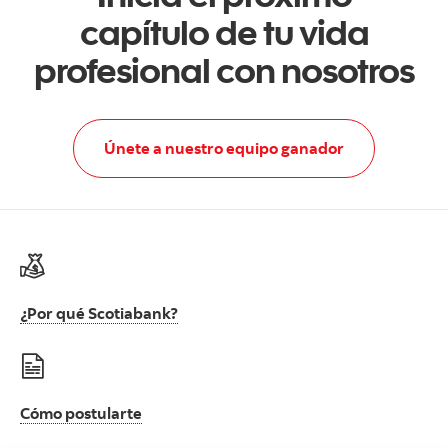
capítulo de tu vida
profesional con nosotros
Únete a nuest
Únete a nuestro equipo ganador
¿Por qué Scotiabank?
Cómo postularte