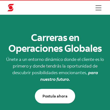
Carreras en
Operaciones Globales
Únete a un entorno dinámico donde el cliente es lo
primero y donde tendrás la oportunidad de
descubrir posibilidades emocionantes,
para
nuestro futuro
.
Apply today to Operatio
Postula ahora