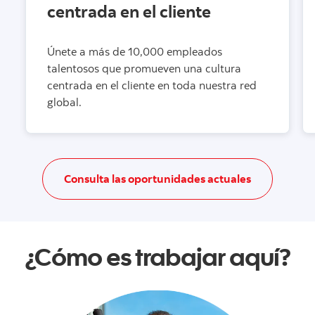
centrada en el cliente
Únete a más de 10,000 empleados
talentosos que promueven una cultura
centrada en el cliente en toda nuestra red
global.
Consulta las
Consulta las oportunidades actuales
¿Cómo es trabajar aquí?