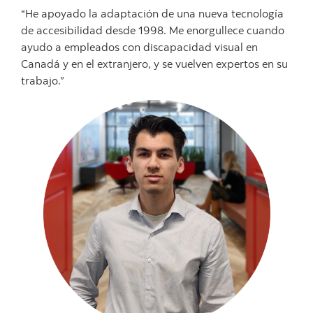
“He apoyado la adaptación de una nueva tecnología
de accesibilidad desde 1998. Me enorgullece cuando
ayudo a empleados con discapacidad visual en
Canadá y en el extranjero, y se vuelven expertos en su
trabajo.”