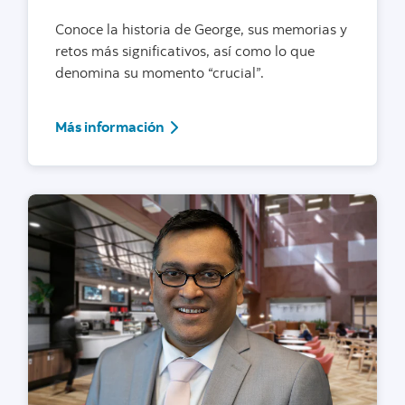
Conoce la historia de George, sus memorias y
retos más significativos, así como lo que
denomina su momento “crucial”.
Más información
Más información