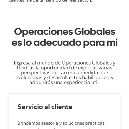
clientes me da un sentido de realización.”
Operaciones Globales
es lo adecuado para mí
Ingresa al mundo de Operaciones Globales y
tendrás la oportunidad de explorar varias
perspectivas de carrera a medida que
evolucionas y desarrollas tus habilidades, y
adquirirás una experiencia útil.
Servicio al cliente
Brindamos asesoría y soluciones prácticas