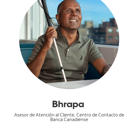
Bhrapa
Asesor de Atención al Cliente, Centro de Contacto de
Banca Canadiense