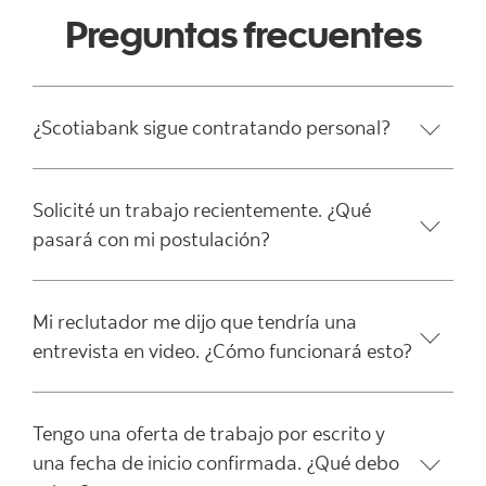
Preguntas frecuentes
¿Scotiabank sigue contratando personal?
Solicité un trabajo recientemente. ¿Qué
pasará con mi postulación?
Mi reclutador me dijo que tendría una
entrevista en video. ¿Cómo funcionará esto?
Tengo una oferta de trabajo por escrito y
una fecha de inicio confirmada. ¿Qué debo