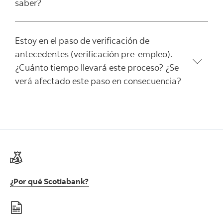
saber?
Estoy en el paso de verificación de
antecedentes (verificación pre-empleo).
¿Cuánto tiempo llevará este proceso? ¿Se
verá afectado este paso en consecuencia?
¿Por qué Scotiabank?