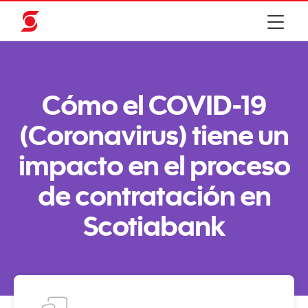
Cómo el COVID-19
(Coronavirus) tiene un
impacto en el proceso
de contratación en
Scotiabank