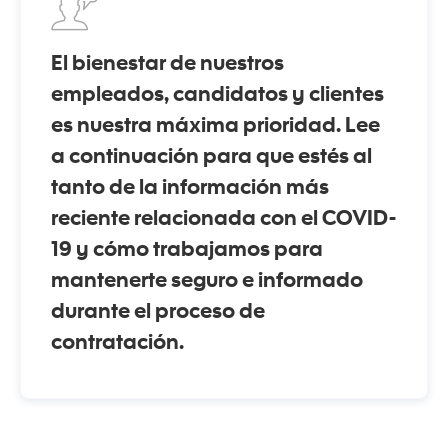
El bienestar de nuestros
empleados, candidatos y clientes
es nuestra máxima prioridad. Lee
a continuación para que estés al
tanto de la información más
reciente relacionada con el COVID-
19 y cómo trabajamos para
mantenerte seguro e informado
durante el proceso de
contratación.