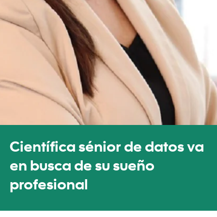
Científica sénior de datos va
en busca de su sueño
profesional