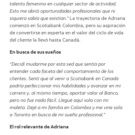
talento femenino en cualquier sector de actividad.
Esto me abrió oportunidades profesionales que ni
siquiera sabía que existían.”
La trayectoria de Adriana
comenzó en Scotiabank Colombia, pero su aspiración
de convertirse en experta en el valor del ciclo de vida
del cliente la llevó hasta Canadá.
En busca de sus sueños
“Decidí mudarme por esta sed que sentía por
entender cada faceta del comportamiento de los
clientes. Sentí que al venir a Scotiabank en Canadá
podría perfeccionar mis habilidades y avanzar en mi
carrera y, al mismo tiempo, aportar valor al Banco,
pero no fue nada fácil. Llegué aquí sola con mi
maleta. Dejé a mi familia en Colombia y me vine sola
a Toronto en busca de mi sueño profesional.”
El rol relevante de Adriana