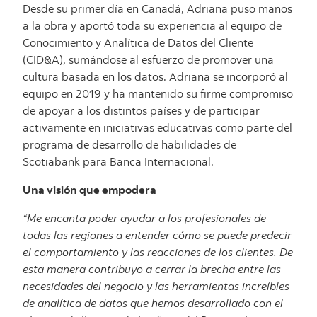
Desde su primer día en Canadá, Adriana puso manos
a la obra y aportó toda su experiencia al equipo de
Conocimiento y Analítica de Datos del Cliente
(CID&A), sumándose al esfuerzo de promover una
cultura basada en los datos. Adriana se incorporó al
equipo en 2019 y ha mantenido su firme compromiso
de apoyar a los distintos países y de participar
activamente en iniciativas educativas como parte del
programa de desarrollo de habilidades de
Scotiabank para Banca Internacional.
Una visión que empodera
“Me encanta poder ayudar a los profesionales de
todas las regiones a entender cómo se puede predecir
el comportamiento y las reacciones de los clientes. De
esta manera contribuyo a cerrar la brecha entre las
necesidades del negocio y las herramientas increíbles
de analítica de datos que hemos desarrollado con el