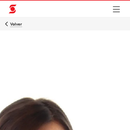
Volver