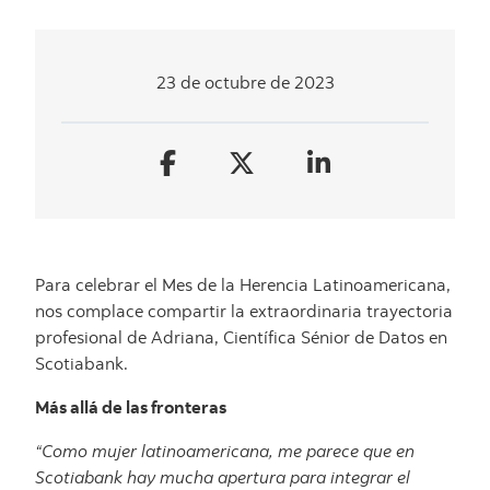
23 de octubre de 2023
Para celebrar el Mes de la Herencia Latinoamericana,
nos complace compartir la extraordinaria trayectoria
profesional de Adriana, Científica Sénior de Datos en
Scotiabank.
Más allá de las fronteras
“Como mujer latinoamericana, me parece que en
Scotiabank hay mucha apertura para integrar el