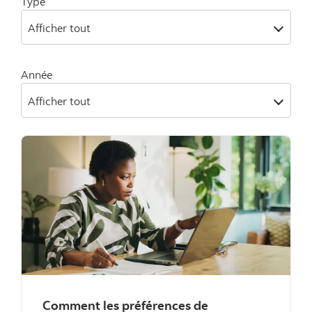
Type
Afficher tout
Année
Afficher tout
Comment les préférences de