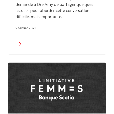
demandé à Dre Amy de partager quelques
astuces pour aborder cette conversation
difficile, mais importante.
9 février 2023