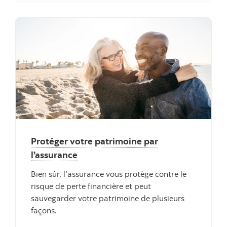
Protéger votre patrimoine par
l’assurance
Bien sûr, l’assurance vous protège contre le
risque de perte financière et peut
sauvegarder votre patrimoine de plusieurs
façons.