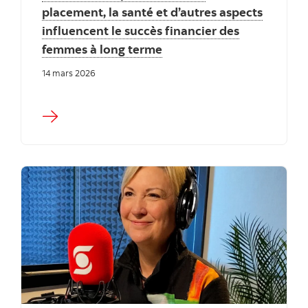
placement, la santé et d’autres aspects
influencent le succès financier des
femmes à long terme
14 mars 2026