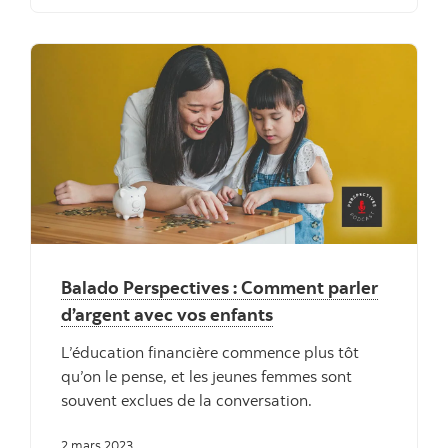
Balado Perspectives : Comment parler
d’argent avec vos enfants
L’éducation financière commence plus tôt
qu’on le pense, et les jeunes femmes sont
souvent exclues de la conversation.
2 mars 2023