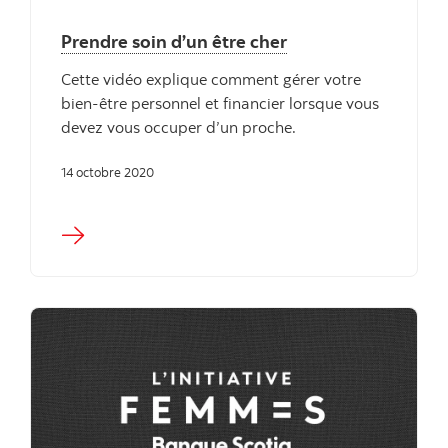
Prendre soin d’un être cher
Cette vidéo explique comment gérer votre
bien-être personnel et financier lorsque vous
devez vous occuper d’un proche.
14 octobre 2020