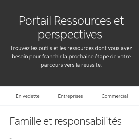
Portail Ressources et
perspectives
Trouvez les outils et les ressources dont vous avez
besoin pour franchir la prochaine étape de votre
parcours vers la réussite.
En vedette
Entreprises
Commercial
Famille et responsabilités