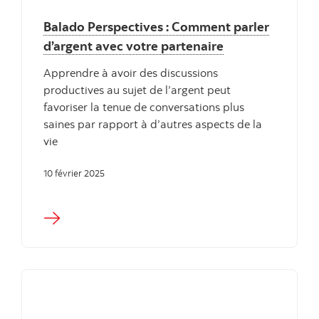
Balado Perspectives : Comment parler
d’argent avec votre partenaire
Apprendre à avoir des discussions
productives au sujet de l’argent peut
favoriser la tenue de conversations plus
saines par rapport à d’autres aspects de la
vie
10 février 2025