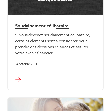
Soudainement célibataire
Si vous devenez soudainement célibataire,
certains éléments sont à considérer pour
prendre des décisions éclairées et assurer
votre avenir financier.
14 octobre 2020