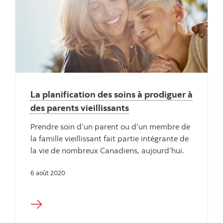
La planification des soins à prodiguer à
des parents vieillissants
Prendre soin d’un parent ou d’un membre de
la famille vieillissant fait partie intégrante de
la vie de nombreux Canadiens, aujourd’hui.
6 août 2020