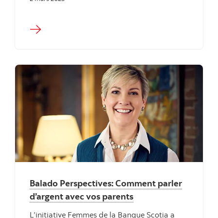
Balado Perspectives: Comment parler
d’argent avec vos parents
L’initiative Femmes de la Banque Scotia a