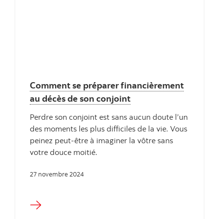
Comment se préparer financièrement
au décès de son conjoint
Perdre son conjoint est sans aucun doute l’un
des moments les plus difficiles de la vie. Vous
peinez peut-être à imaginer la vôtre sans
votre douce moitié.
27 novembre 2024