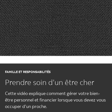
FAMILLE ET RESPONSABILITÉS
Prendre soin d’un être cher
Cette vidéo explique comment gérer votre bien-
être personnel et financier lorsque vous devez vous
occuper d’un proche.