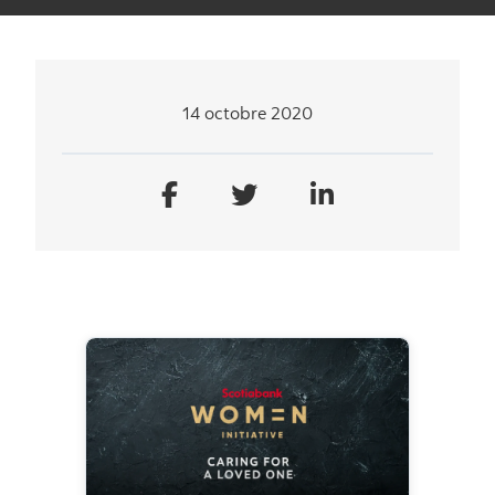
14 octobre 2020