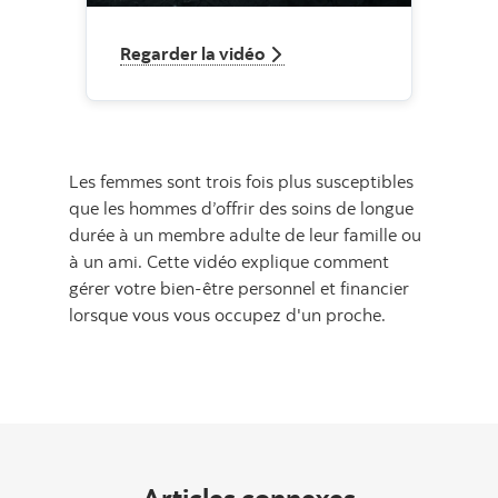
Regarder la vidéo
Les femmes sont trois fois plus susceptibles
que les hommes d’offrir des soins de longue
durée à un membre adulte de leur famille ou
à un ami. Cette vidéo explique comment
gérer votre bien-être personnel et financier
lorsque vous vous occupez d'un proche.
Articles connexes