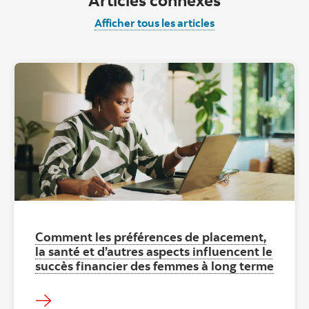
Afficher tous les articles
"women doing
Comment les préférences de placement,
la santé et d’autres aspects influencent le
succès financier des femmes à long terme