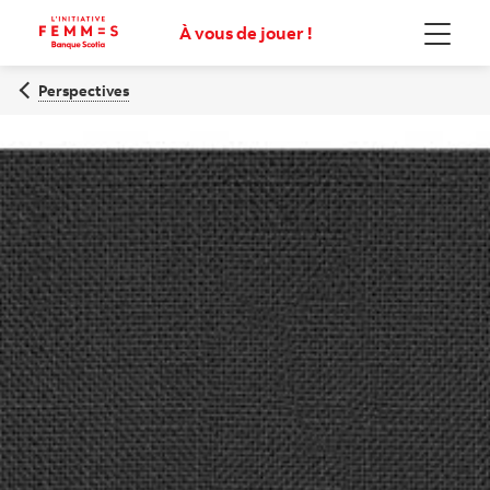
À vous de jouer !
Menu
Perspectives