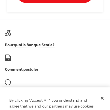
Pourquoi la Banque Scotia?
Comment postuler
Participe au programme E-Verify (États-Unis)
By clicking "Accept All", you understand and
agree that we and our partners may use cookies