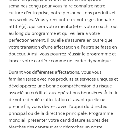
semaines conçu pour vous faire connaître notre
culture d’entreprise, notre personnel, nos produits et
nos services. Vous y rencontrerez votre gestionnaire
attitré(e), qui sera votre mentor(e) et votre coach tout
au long du programme et qui veillera à votre
perfectionnement. Il ou elle s’assurera en outre que
votre transition d’une affectation à l’autre se fasse en
douceur. Ainsi, vous pourrez réussir le programme et
lancer votre carrière comme un leader dynamique.
Durant vos différentes affectations, vous vous
familiariserez avec nos produits et services uniques et
développerez une bonne compréhension du risque
associé au crédit et aux opérations boursières. À la fin
de votre dernière affectation et avant qu’elle ne
prenne fin, vous devrez, avec l’appui du directeur
principal ou de la directrice principale, Programme
mondial, présenter votre candidature auprès des
Marchés des capitaux et y décrocher un poste.