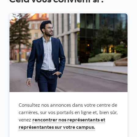
Consultez nos annonces dans votre centre de
carrières, sur vos portails en ligne et, bien sûr,
venez
rencontrer nos représentants et
représentantes sur votre campus.