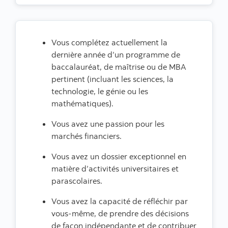
Vous complétez actuellement la
dernière année d’un programme de
baccalauréat, de maîtrise ou de MBA
pertinent (incluant les sciences, la
technologie, le génie ou les
mathématiques).
Vous avez une passion pour les
marchés financiers.
Vous avez un dossier exceptionnel en
matière d’activités universitaires et
parascolaires.
Vous avez la capacité de réfléchir par
vous-même, de prendre des décisions
de façon indépendante et de contribuer