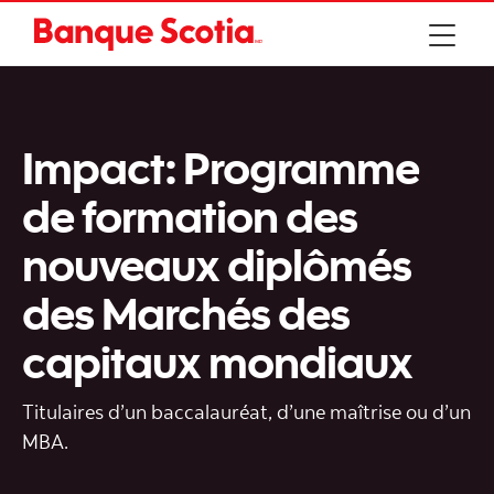
Impact: Programme
de formation des
nouveaux diplômés
des Marchés des
capitaux mondiaux
Titulaires d’un baccalauréat, d’une maîtrise ou d’un
MBA.