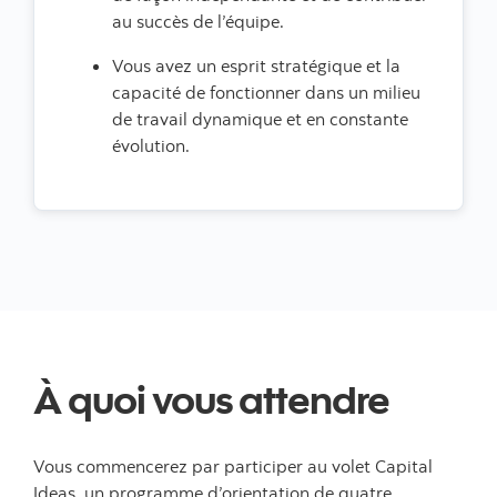
au succès de l’équipe.
Vous avez un esprit stratégique et la
capacité de fonctionner dans un milieu
de travail dynamique et en constante
évolution.
À quoi vous attendre
Vous commencerez par participer au volet Capital
Ideas, un programme d’orientation de quatre