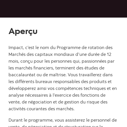
Aperçu
Impact, c’est le nom du Programme de rotation des
Marchés des capitaux mondiaux d’une durée de 12
mois, conçu pour les personnes qui, passionnées par
les marchés financiers, terminent des études de
baccalauréat ou de maîtrise. Vous travaillerez dans
les différents bureaux responsables des produits et
développerez ainsi vos compétences techniques et en
analyse nécessaires à l’exercice des fonctions de
vente, de négociation et de gestion du risque des
activités courantes des marchés.
Durant le programme, vous assisterez le personnel de
vente, de négociation et de structuration sur le