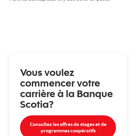
Vous voulez
commencer votre
carrière à la Banque
Scotia?
Consultez les offres de stages et de
Consultez les offr
programmes coopératifs