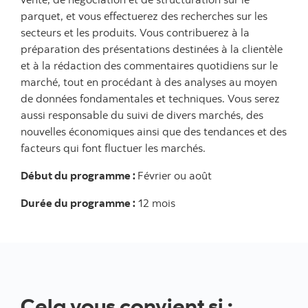
parquet, et vous effectuerez des recherches sur les
secteurs et les produits. Vous contribuerez à la
préparation des présentations destinées à la clientèle
et à la rédaction des commentaires quotidiens sur le
marché, tout en procédant à des analyses au moyen
de données fondamentales et techniques. Vous serez
aussi responsable du suivi de divers marchés, des
nouvelles économiques ainsi que des tendances et des
facteurs qui font fluctuer les marchés.
Début du programme :
Février ou août
Durée du programme :
12 mois
Cela vous convient si :