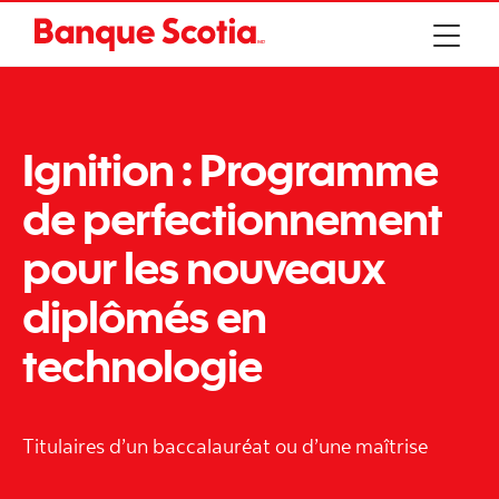
Ignition : Programme
de perfectionnement
pour les nouveaux
diplômés en
technologie
Titulaires d’un baccalauréat ou d’une maîtrise