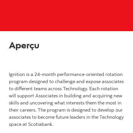
Aperçu
Ignition is a 24-month performance-oriented rotation
program designed to challenge and expose associates
to different teams across Technology. Each rotation
will support Associates in building and acquiring new
skills and uncovering what interests them the most in
their careers. The program is designed to develop our
associates to become future leaders in the Technology
space at Scotiabank.