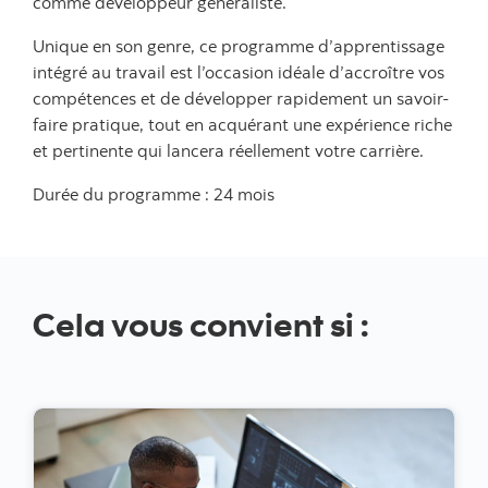
comme développeur généraliste.
Unique en son genre, ce programme d’apprentissage
intégré au travail est l’occasion idéale d’accroître vos
compétences et de développer rapidement un savoir-
faire pratique, tout en acquérant une expérience riche
et pertinente qui lancera réellement votre carrière.
Durée du programme : 24 mois
Cela vous convient si :