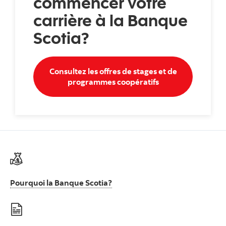
commencer votre
carrière à la Banque
Scotia?
Consultez les offres de stages et de
Consultez les offr
programmes coopératifs
Pourquoi la Banque Scotia?