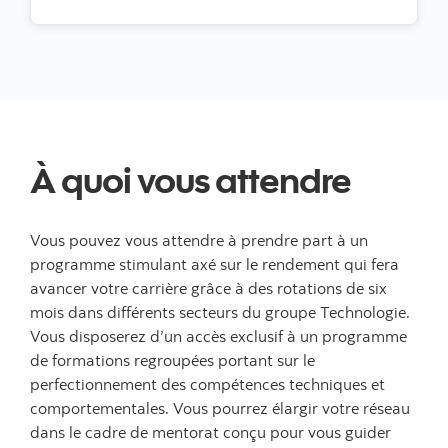
À quoi vous attendre
Vous pouvez vous attendre à prendre part à un
programme stimulant axé sur le rendement qui fera
avancer votre carrière grâce à des rotations de six
mois dans différents secteurs du groupe Technologie.
Vous disposerez d’un accès exclusif à un programme
de formations regroupées portant sur le
perfectionnement des compétences techniques et
comportementales. Vous pourrez élargir votre réseau
dans le cadre de mentorat conçu pour vous guider