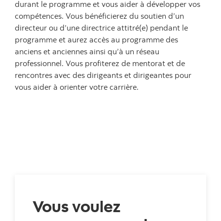
durant le programme et vous aider à développer vos
compétences. Vous bénéficierez du soutien d’un
directeur ou d’une directrice attitré(e) pendant le
programme et aurez accès au programme des
anciens et anciennes ainsi qu’à un réseau
professionnel. Vous profiterez de mentorat et de
rencontres avec des dirigeants et dirigeantes pour
vous aider à orienter votre carrière.
Vous voulez