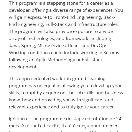
This program is a stepping stone for a career as a
developer, offering a diverse range of experiences. You
will gain exposure to Front-End Engineering, Back-
End Engineering, Full-Stack and Infrastructure roles.
The program will also provide exposure to a wide
array of Technologies, and frameworks including
Java, Spring, Microservices, React and DevOps.
Working conditions could include working in Scrums
following an Agile Methodology or Full-stack
development.
This unprecedented work-integrated-learning
program has no equal in allowing you to level up your
skills, to rapidly acquire on-the-job skills and business
know-how and providing you with significant and
relevant experience and to truly ignite your career.
Ignition est un programme de stage en rotation de 24
mois. Axé sur l’efficacité, il a été conçu pour amener