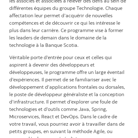
les associés et associées à relever des défis au sein de
différentes équipes du groupe Technologie. Chaque
affectation leur permet d’acquérir de nouvelles
compétences et de découvrir ce qui les intéresse le
plus dans leur carrière. Ce programme vise à former
les leaders de demain dans le domaine de la
technologie à la Banque Scotia.
Véritable porte d’entrée pour ceux et celles qui
aspirent à devenir des développeurs et
développeuses, le programme offre un large éventail
d’expériences. Il permet de se familiariser avec le
développement d’applications frontales ou dorsales,
le poste de développeur généraliste et la conception
d’infrastructure. Il permet d’explorer une foule de
technologies et d’outils comme Java, Spring,
Microservices, React et DevOps. Dans le cadre de
votre travail, vous pourriez avoir à travailler dans de
petits groupes, en suivant la méthode Agile, ou