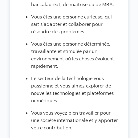
baccalauréat, de maîtrise ou de MBA.
Vous êtes une personne curieuse, qui
sait s’adapter et collaborer pour
résoudre des problèmes.
Vous êtes une personne déterminée,
travaillante et stimulée par un
environnement où les choses évoluent
rapidement.
Le secteur de la technologie vous
passionne et vous aimez explorer de
nouvelles technologies et plateformes
numériques.
Vous vous voyez bien travailler pour
une société internationale et y apporter
votre contribution.