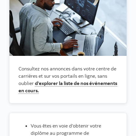
Consultez nos annonces dans votre centre de
carrières et sur vos portails en ligne, sans
oublier
d’explorer la liste de nos événements
en cours.
Vous êtes en voie d’obtenir votre
diplôme au programme de