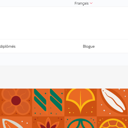
Français
 diplômés
Blogue