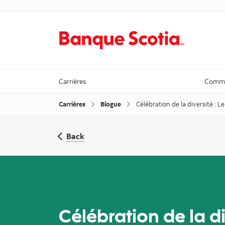
Carrières
Comme
Carrières
Blogue
Célébration de la diversité : 
Back
Célébration de la di