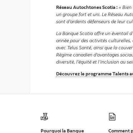
Réseau Autochtones Scotia :
« Bien
un groupe fort et uni. Le Réseau Aut
sont d’ardents défenseurs de leur cu
La Banque Scotia offre un éventail 
année pour des activités culturelles,
avec Telus Santé, ainsi que la couver
Régime canadien d’avantages sociaux
diversité, l’équité et l’inclusion au
Découvrez le programme Talents auto
Pourquoi la Banque
Comment p