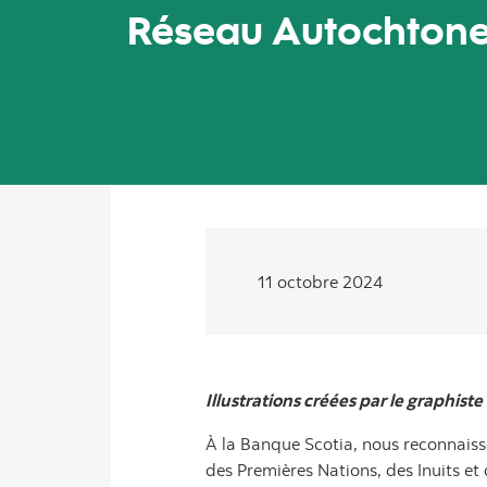
Réseau Autochtone
11 octobre 2024
Illustrations créées par le graphist
À la Banque Scotia, nous reconnaisso
des Premières Nations, des Inuits et