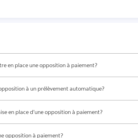
ttre en place une opposition à paiement?
e opposition à un prélèvement automatique?
 mise en place d’une opposition à paiement?
d’une opposition à paiement?