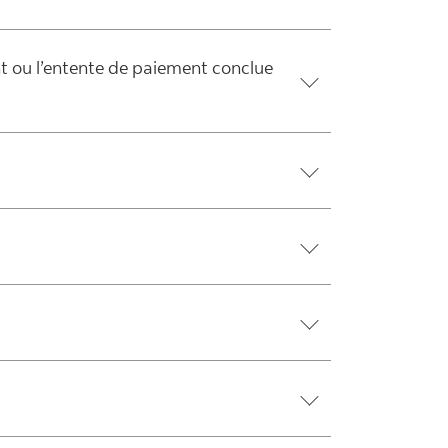
 ou l’entente de paiement conclue