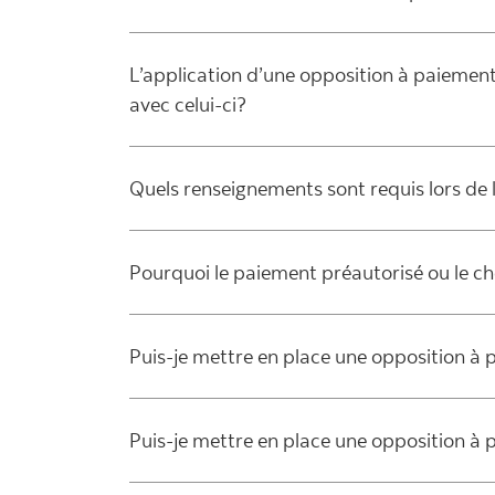
L’application d’une opposition à paieme
avec celui-ci?
Quels renseignements sont requis lors de
Pourquoi le paiement préautorisé ou le c
Puis-je mettre en place une opposition à 
Puis-je mettre en place une opposition à