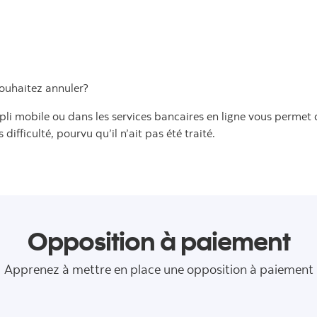
ouhaitez annuler?
pli mobile ou dans les services bancaires en ligne vous permet 
fficulté, pourvu qu’il n’ait pas été traité.
Opposition à paiement
Apprenez à mettre en place une opposition à paiement