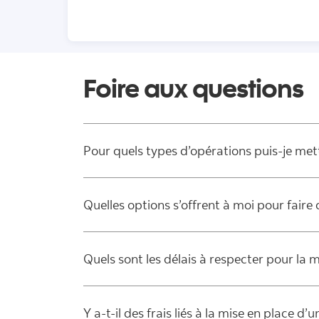
Foire aux questions
Pour quels types d’opérations puis-je me
Quelles options s’offrent à moi pour fair
Quels sont les délais à respecter pour la
Y a-t-il des frais liés à la mise en place 