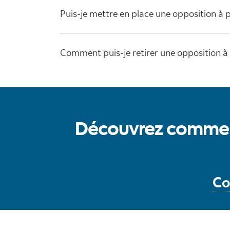
Puis-je mettre en place une opposition à
Comment puis-je retirer une opposition à
Découvrez commen
Co