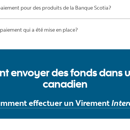
 paiement pour des produits de la Banque Scotia?
 paiement qui a été mise en place?
t envoyer des fonds dans u
canadien
mment effectuer un Virement
Inter