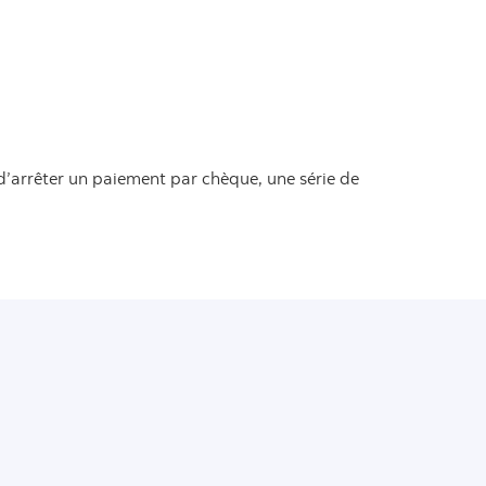
d’arrêter un paiement par chèque, une série de