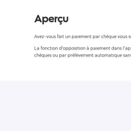
Aperçu
Avez-vous fait un paiement par chèque vous s
La fonction d’opposition à paiement dans l’ap
chèques ou par prélèvement automatique sans di