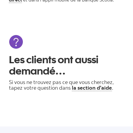
Les clients ont aussi
demandé…
Si vous ne trouvez pas ce que vous cherchez,
tapez votre question dans
la section d'aide
.