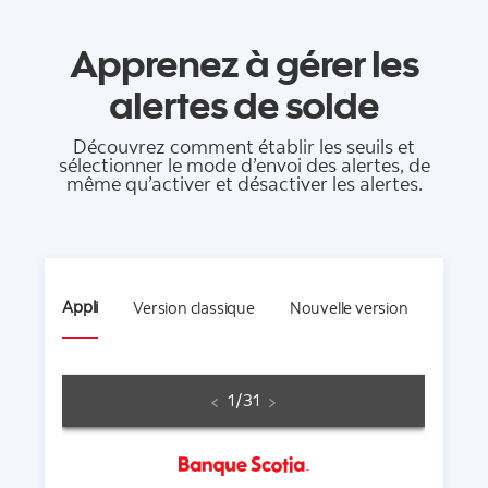
Apprenez à gérer les
alertes de solde
Découvrez comment établir les seuils et
sélectionner le mode d’envoi des alertes, de
même qu’activer et désactiver les alertes.
Appli
Version classique
Nouvelle version