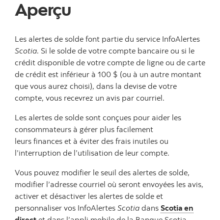
Aperçu
Les alertes de solde font partie du service InfoAlertes
Scotia
. Si le solde de votre compte bancaire ou si le
crédit disponible de votre compte de ligne ou de carte
de crédit est inférieur à 100 $ (ou à un autre montant
que vous aurez choisi), dans la devise de votre
compte, vous recevrez un avis par courriel.
Les alertes de solde sont conçues pour aider les
consommateurs à gérer plus facilement
leurs finances et à éviter des frais inutiles ou
l’interruption de l’utilisation de leur compte.
Vous pouvez modifier le seuil des alertes de solde,
modifier l’adresse courriel où seront envoyées les avis,
activer et désactiver les alertes de solde et
personnaliser vos InfoAlertes
Scotia
dans
Scotia en
direct
et dans l’appli mobile de la Banque Scotia.