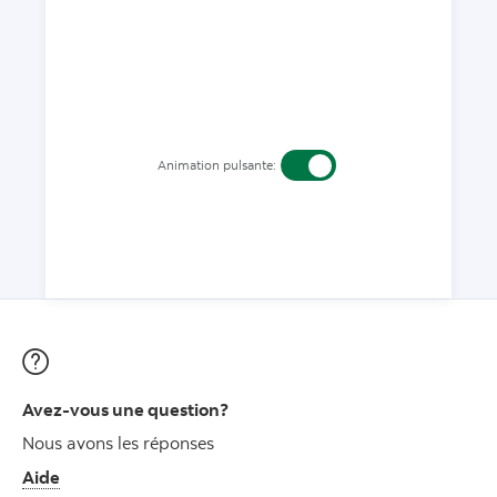
Avez-vous une question?
Nous avons les réponses
Aide