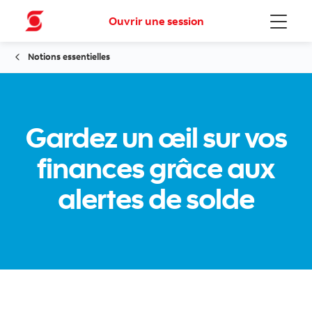
Ouvrir une session
Menu
Notions essentielles
Gardez un œil sur vos
finances grâce aux
alertes de solde