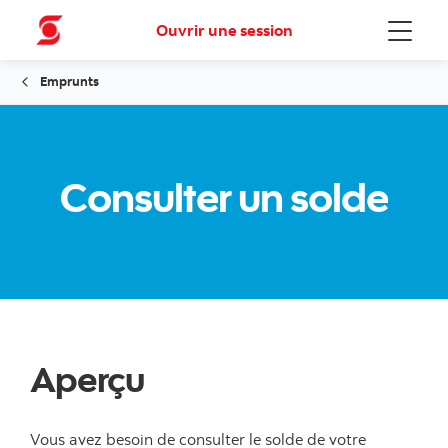
Ouvrir une session
Menu
Emprunts
Consulter un solde
Aperçu
Vous avez besoin de consulter le solde de votre