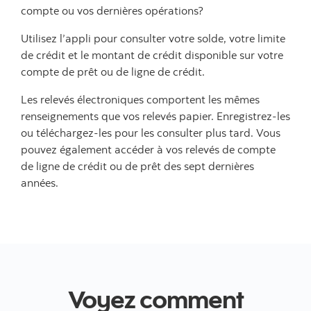
compte ou vos dernières opérations?
Utilisez l’appli pour consulter votre solde, votre limite
de crédit et le montant de crédit disponible sur votre
compte de prêt ou de ligne de crédit.
Les relevés électroniques comportent les mêmes
renseignements que vos relevés papier. Enregistrez-les
ou téléchargez-les pour les consulter plus tard. Vous
pouvez également accéder à vos relevés de compte
de ligne de crédit ou de prêt des sept dernières
années.
Voyez comment