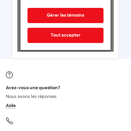
Avez-vous une question?
Nous avons les réponses
Aide