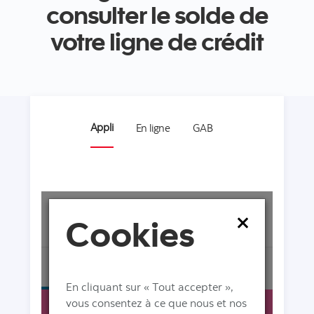
consulter le solde de
votre ligne de crédit
Appli
En ligne
GAB