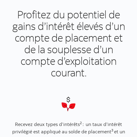
Profitez du potentiel de
gains d’intérêt élevés d’un
compte de placement et
de la souplesse d’un
compte d’exploitation
courant.
2
Recevez deux types d’intérêts
:
un taux d’intérêt
3
privilégié est appliqué au solde de placement
et un