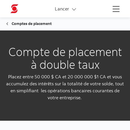
Liens connexes
Lancer
Menu
Comptes de placement
Compte de placement
à double taux
Placez entre 50 000 $ CA et 20 000 000 $1 CA et vous
accumulez des intérêts sur la totalité de votre solde, tout
en simplifiant les opérations bancaires courantes de
votre entreprise.