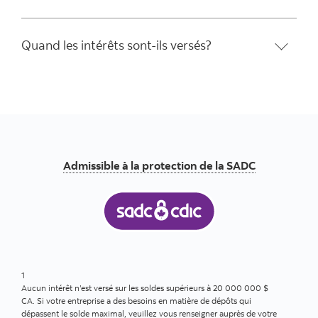
Quand les intérêts sont-ils versés?
Admissible à la protection de la SADC
1
Aucun intérêt n’est versé sur les soldes supérieurs à 20 000 000 $
CA. Si votre entreprise a des besoins en matière de dépôts qui
dépassent le solde maximal, veuillez vous renseigner auprès de votre