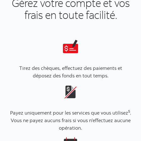
Gérez votre compte et vos
frais en toute facilité.
Tirez des chèques, effectuez des paiements et
déposez des fonds en tout temps.
5
Payez uniquement pour les services que vous utilisez
.
Vous ne payez aucuns frais si vous n’effectuez aucune
opération.