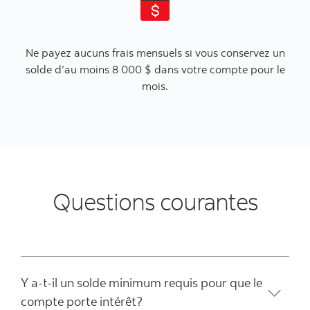
Ne payez aucuns frais mensuels si vous conservez un
solde d’au moins 8 000 $ dans votre compte pour le
mois.
Questions courantes
Y a-t-il un solde minimum requis pour que le
compte porte intérêt?