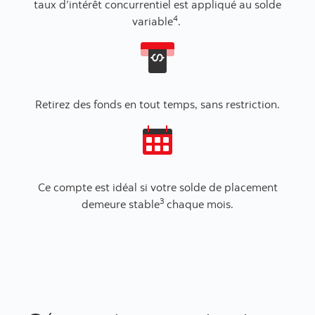
taux d’intérêt concurrentiel est appliqué au solde
4
variable
.
Retirez des fonds en tout temps, sans restriction.
Ce compte est idéal si votre solde de placement
3
demeure stable
chaque mois.