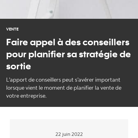
VENTE
Faire appel à des conseillers
pour planifier sa stratégie de
sortie
L’apport de conseillers peut s’avérer important
lorsque vient le moment de planifier la vente de
votre entreprise.
22 juin 2022