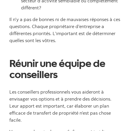
secteur d’activité semblable ou complètement
différent?
Il n’y a pas de bonnes ni de mauvaises réponses à ces
questions. Chaque propriétaire d’entreprise a
différentes priorités. L’important est de déterminer
quelles sont les vôtres.
Réunir une équipe de
conseillers
Les conseillers professionnels vous aideront à
envisager vos options et à prendre des décisions.
Leur apport est important, car élaborer un plan
efficace de transfert de propriété n’est pas chose
facile.