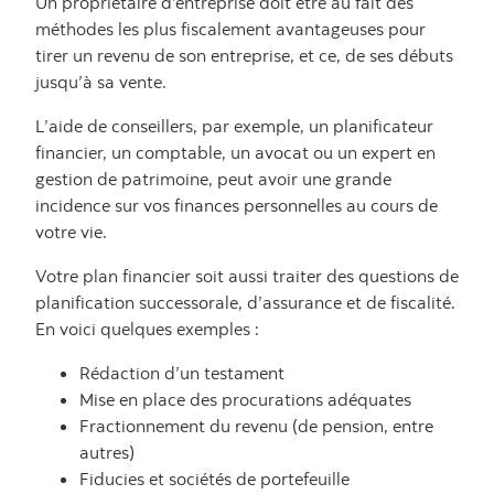
Un propriétaire d’entreprise doit être au fait des
méthodes les plus fiscalement avantageuses pour
tirer un revenu de son entreprise, et ce, de ses débuts
jusqu’à sa vente.
L’aide de conseillers, par exemple, un planificateur
financier, un comptable, un avocat ou un expert en
gestion de patrimoine, peut avoir une grande
incidence sur vos finances personnelles au cours de
votre vie.
Votre plan financier soit aussi traiter des questions de
planification successorale, d’assurance et de fiscalité.
En voici quelques exemples :
Rédaction d’un testament
Mise en place des procurations adéquates
Fractionnement du revenu (de pension, entre
autres)
Fiducies et sociétés de portefeuille