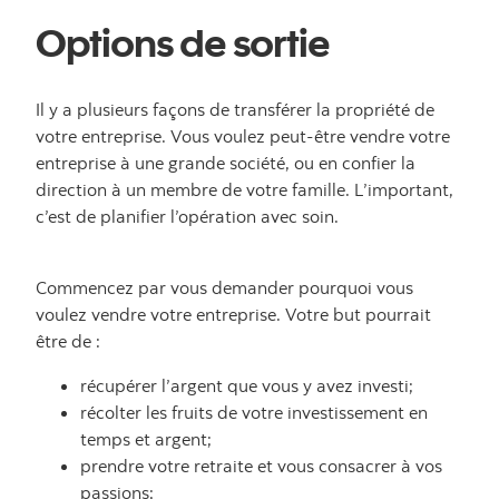
Options de sortie
Il y a plusieurs façons de transférer la propriété de
votre entreprise. Vous voulez peut-être vendre votre
entreprise à une grande société, ou en confier la
direction à un membre de votre famille. L’important,
c’est de planifier l’opération avec soin.
Commencez par vous demander pourquoi vous
voulez vendre votre entreprise. Votre but pourrait
être de :
récupérer l’argent que vous y avez investi;
récolter les fruits de votre investissement en
temps et argent;
prendre votre retraite et vous consacrer à vos
passions;