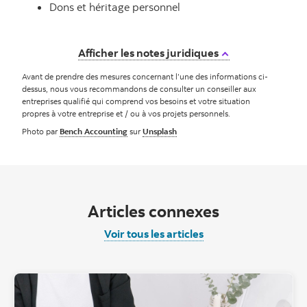
Dons et héritage personnel
Afficher les notes juridiques
Avant de prendre des mesures concernant l’une des informations ci-
dessus, nous vous recommandons de consulter un conseiller aux
entreprises qualifié qui comprend vos besoins et votre situation
propres à votre entreprise et / ou à vos projets personnels.
Photo par
Bench Accounting
sur
Unsplash
Articles connexes
Voir tous les articles