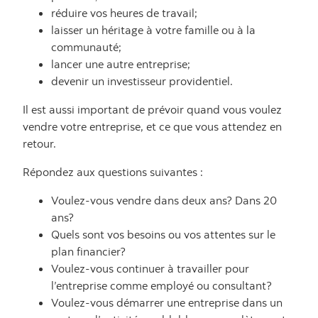
réduire vos heures de travail;
laisser un héritage à votre famille ou à la
communauté;
lancer une autre entreprise;
devenir un investisseur providentiel.
Il est aussi important de prévoir quand vous voulez
vendre votre entreprise, et ce que vous attendez en
retour.
Répondez aux questions suivantes :
Voulez-vous vendre dans deux ans? Dans 20
ans?
Quels sont vos besoins ou vos attentes sur le
plan financier?
Voulez-vous continuer à travailler pour
l’entreprise comme employé ou consultant?
Voulez-vous démarrer une entreprise dans un