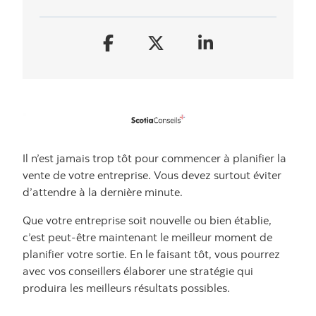
Il n’est jamais trop tôt pour commencer à planifier la
vente de votre entreprise. Vous devez surtout éviter
d’attendre à la dernière minute.
Que votre entreprise soit nouvelle ou bien établie,
c’est peut-être maintenant le meilleur moment de
planifier votre sortie. En le faisant tôt, vous pourrez
avec vos conseillers élaborer une stratégie qui
produira les meilleurs résultats possibles.