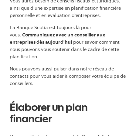
Vous aurez besoin de conseils fiscaux et juridiques,
ainsi que d’une expertise en planification financière
personnelle et en évaluation d’entreprises.
La Banque Scotia est toujours là pour
vous.
Communiquez avec un conseiller aux
entreprises dès aujourd’hui
pour savoir comment
nous pouvons vous soutenir dans le cadre de cette
planification.
Nous pouvons aussi puiser dans notre réseau de
contacts pour vous aider à composer votre équipe de
conseillers.
Élaborer un plan
financier