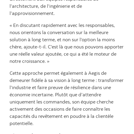
l’architecture, de l’ingénierie et de
l’approvisionnement.
« En discutant rapidement avec les responsables,
nous orientons la conversation sur la meilleure
solution à long terme, et non sur l’option la moins
chère, ajoute-t-il. C’est là que nous pouvons apporter
une réelle valeur ajoutée, ce qui a été le moteur de
notre croissance. »
Cette approche permet également à Aegis de
demeurer fidèle à sa vision à long terme : transformer
l’industrie et faire preuve de résilience dans une
économie incertaine. Plutôt que d’attendre
uniquement les commandes, son équipe cherche
activement des occasions de faire connaître les
capacités du revêtement en poudre à la clientèle
potentielle.