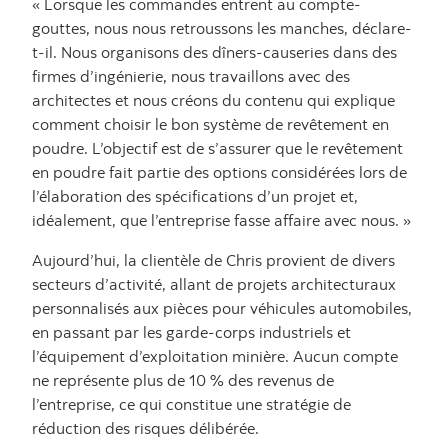
« Lorsque les commandes entrent au compte-
gouttes, nous nous retroussons les manches, déclare-
t-il. Nous organisons des dîners-causeries dans des
firmes d’ingénierie, nous travaillons avec des
architectes et nous créons du contenu qui explique
comment choisir le bon système de revêtement en
poudre. L’objectif est de s’assurer que le revêtement
en poudre fait partie des options considérées lors de
l’élaboration des spécifications d’un projet et,
idéalement, que l’entreprise fasse affaire avec nous. »
Aujourd’hui, la clientèle de Chris provient de divers
secteurs d’activité, allant de projets architecturaux
personnalisés aux pièces pour véhicules automobiles,
en passant par les garde-corps industriels et
l’équipement d’exploitation minière. Aucun compte
ne représente plus de 10 % des revenus de
l’entreprise, ce qui constitue une stratégie de
réduction des risques délibérée.