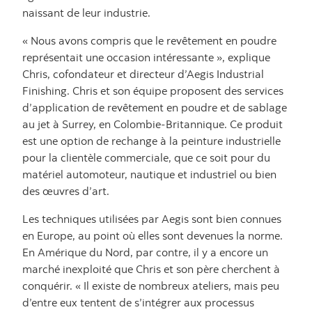
naissant de leur industrie.
« Nous avons compris que le revêtement en poudre
représentait une occasion intéressante », explique
Chris, cofondateur et directeur d’Aegis Industrial
Finishing. Chris et son équipe proposent des services
d’application de revêtement en poudre et de sablage
au jet à Surrey, en Colombie-Britannique. Ce produit
est une option de rechange à la peinture industrielle
pour la clientèle commerciale, que ce soit pour du
matériel automoteur, nautique et industriel ou bien
des œuvres d’art.
Les techniques utilisées par Aegis sont bien connues
en Europe, au point où elles sont devenues la norme.
En Amérique du Nord, par contre, il y a encore un
marché inexploité que Chris et son père cherchent à
conquérir. « Il existe de nombreux ateliers, mais peu
d’entre eux tentent de s’intégrer aux processus