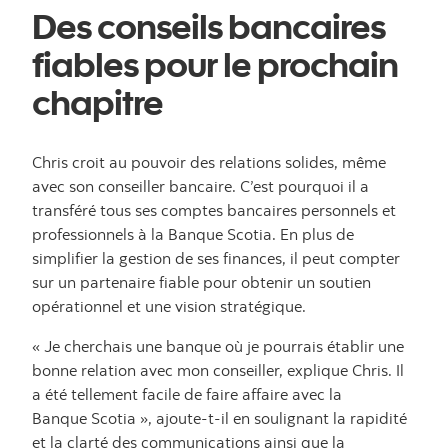
Des conseils bancaires
fiables pour le prochain
chapitre
Chris croit au pouvoir des relations solides, même
avec son conseiller bancaire. C’est pourquoi il a
transféré tous ses comptes bancaires personnels et
professionnels à la Banque Scotia. En plus de
simplifier la gestion de ses finances, il peut compter
sur un partenaire fiable pour obtenir un soutien
opérationnel et une vision stratégique.
« Je cherchais une banque où je pourrais établir une
bonne relation avec mon conseiller, explique Chris. Il
a été tellement facile de faire affaire avec la
Banque Scotia », ajoute-t-il en soulignant la rapidité
et la clarté des communications ainsi que la