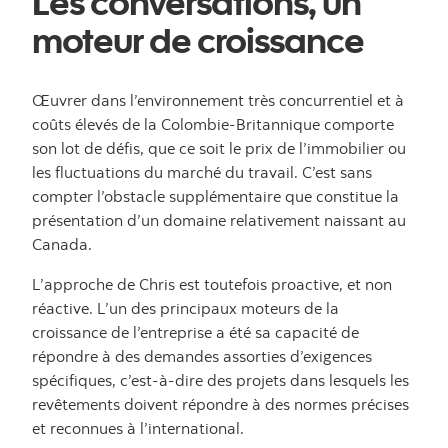
Les conversations, un
moteur de croissance
Œuvrer dans l’environnement très concurrentiel et à
coûts élevés de la Colombie-Britannique comporte
son lot de défis, que ce soit le prix de l’immobilier ou
les fluctuations du marché du travail. C’est sans
compter l’obstacle supplémentaire que constitue la
présentation d’un domaine relativement naissant au
Canada.
L’approche de Chris est toutefois proactive, et non
réactive. L’un des principaux moteurs de la
croissance de l’entreprise a été sa capacité de
répondre à des demandes assorties d’exigences
spécifiques, c’est-à-dire des projets dans lesquels les
revêtements doivent répondre à des normes précises
et reconnues à l’international.