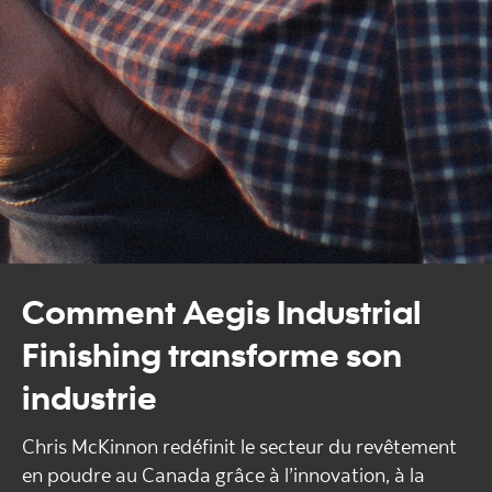
Comment Aegis Industrial
Finishing transforme son
industrie
Chris McKinnon redéfinit le secteur du revêtement
en poudre au Canada grâce à l’innovation, à la