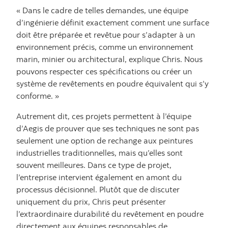
« Dans le cadre de telles demandes, une équipe
d’ingénierie définit exactement comment une surface
doit être préparée et revêtue pour s’adapter à un
environnement précis, comme un environnement
marin, minier ou architectural, explique Chris. Nous
pouvons respecter ces spécifications ou créer un
système de revêtements en poudre équivalent qui s’y
conforme. »
Autrement dit, ces projets permettent à l’équipe
d’Aegis de prouver que ses techniques ne sont pas
seulement une option de rechange aux peintures
industrielles traditionnelles, mais qu’elles sont
souvent meilleures. Dans ce type de projet,
l’entreprise intervient également en amont du
processus décisionnel. Plutôt que de discuter
uniquement du prix, Chris peut présenter
l’extraordinaire durabilité du revêtement en poudre
directement aux équipes responsables de