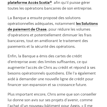
plateforme Accès Scotia®
afin qu’il puisse gérer
toutes les opérations bancaires de son entreprise.
La Banque a ensuite proposé des solutions
opérationnelles adéquates, notamment
les Solutions
de paiement de Chase
, pour réduire les volumes
d’opérations et potentiellement diminuer les frais
bancaires, tout en améliorant le traitement des
paiements et la sécurité des opérations.
Enfin, la Banque a émis des cartes de crédit
d’entreprise avec des limites suffisantes, ce qui
augmente l’accès de Chris au crédit et répond à ses
besoins opérationnels quotidiens. Elle l’a également
aidé à demander une nouvelle ligne de crédit pour
financer son expansion et sa croissance future.
Plus important encore, Chris aime que son conseiller
lui donne son avis sur ses projets d’avenir, comme
l’achat d’un nouveau bâtiment pour Aegis. « Il me