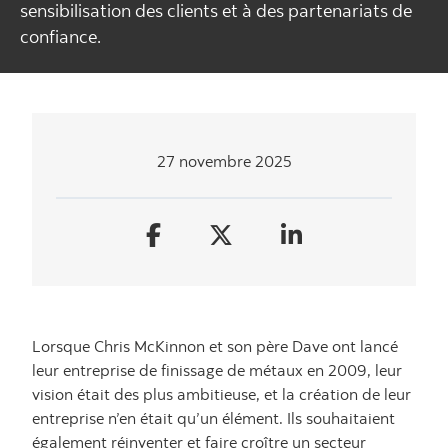
sensibilisation des clients et à des partenariats de
confiance.
27 novembre 2025
Lorsque Chris McKinnon et son père Dave ont lancé
leur entreprise de finissage de métaux en 2009, leur
vision était des plus ambitieuse, et la création de leur
entreprise n’en était qu’un élément. Ils souhaitaient
également réinventer et faire croître un secteur