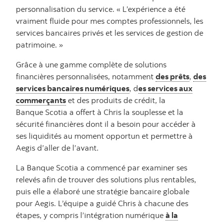
personnalisation du service. « L’expérience a été
vraiment fluide pour mes comptes professionnels, les
services bancaires privés et les services de gestion de
patrimoine. »
Grâce à une gamme complète de solutions
financières personnalisées, notamment
des prêts
,
des
services bancaires numériques
, d
es services aux
commerçants
et des produits de crédit, la
Banque Scotia a offert à Chris la souplesse et la
sécurité financières dont il a besoin pour accéder à
ses liquidités au moment opportun et permettre à
Aegis d’aller de l’avant.
La Banque Scotia a commencé par examiner ses
relevés afin de trouver des solutions plus rentables,
puis elle a élaboré une stratégie bancaire globale
pour Aegis. L’équipe a guidé Chris à chacune des
étapes, y compris l’intégration numérique
à la