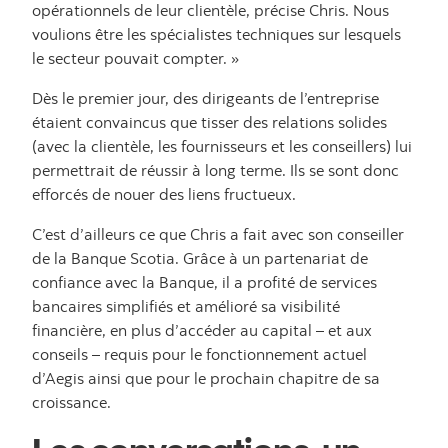
opérationnels de leur clientèle, précise Chris. Nous
voulions être les spécialistes techniques sur lesquels
le secteur pouvait compter. »
Dès le premier jour, des dirigeants de l’entreprise
étaient convaincus que tisser des relations solides
(avec la clientèle, les fournisseurs et les conseillers) lui
permettrait de réussir à long terme. Ils se sont donc
efforcés de nouer des liens fructueux.
C’est d’ailleurs ce que Chris a fait avec son conseiller
de la Banque Scotia. Grâce à un partenariat de
confiance avec la Banque, il a profité de services
bancaires simplifiés et amélioré sa visibilité
financière, en plus d’accéder au capital – et aux
conseils – requis pour le fonctionnement actuel
d’Aegis ainsi que pour le prochain chapitre de sa
croissance.