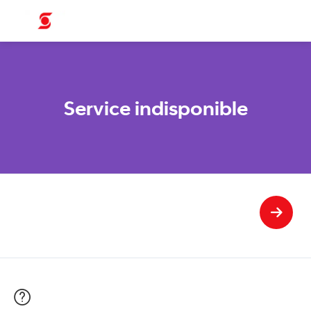
Service indisponible