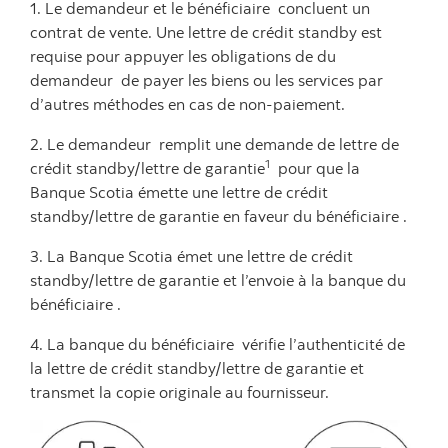
1. Le demandeur et le bénéficiaire concluent un
contrat de vente. Une lettre de crédit standby est
requise pour appuyer les obligations de du
demandeur de payer les biens ou les services par
d’autres méthodes en cas de non-paiement.
2. Le demandeur remplit une demande de lettre de
1
crédit standby/lettre de garantie
pour que la
Banque Scotia émette une lettre de crédit
standby/lettre de garantie en faveur du bénéficiaire .
3. La Banque Scotia émet une lettre de crédit
standby/lettre de garantie et l’envoie à la banque du
bénéficiaire .
4. La banque du bénéficiaire vérifie l’authenticité de
la lettre de crédit standby/lettre de garantie et
transmet la copie originale au fournisseur.