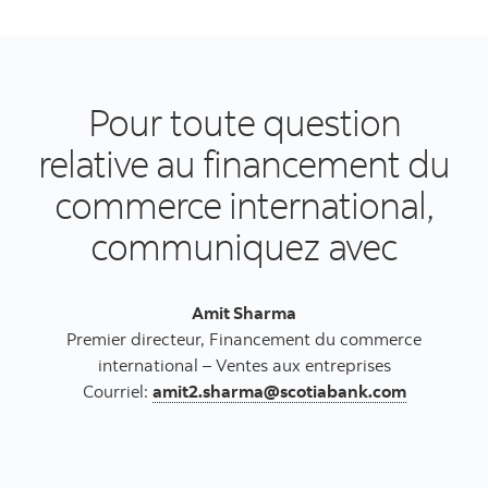
Pour toute question
relative au financement du
commerce international,
communiquez avec
Amit Sharma
Premier directeur, Financement du commerce
international – Ventes aux entreprises
Courriel:
amit2.sharma@scotiabank.com