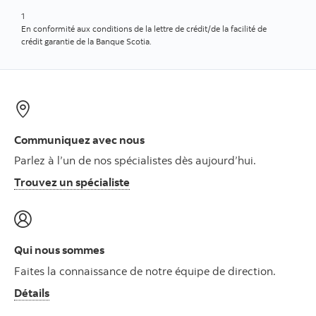
1
En conformité aux conditions de la lettre de crédit/de la facilité de
crédit garantie de la Banque Scotia.
Communiquez avec nous
Parlez à l’un de nos spécialistes dès aujourd’hui.
Trouvez un spécialiste
Qui nous sommes
Faites la connaissance de notre équipe de direction.
Détails