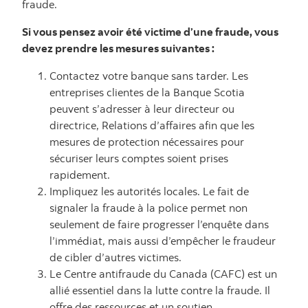
fraude.
Si vous pensez avoir été victime d’une fraude, vous
devez prendre les mesures suivantes :
Contactez votre banque sans tarder. Les
entreprises clientes de la Banque Scotia
peuvent s’adresser à leur directeur ou
directrice, Relations d’affaires afin que les
mesures de protection nécessaires pour
sécuriser leurs comptes soient prises
rapidement.
Impliquez les autorités locales. Le fait de
signaler la fraude à la police permet non
seulement de faire progresser l’enquête dans
l’immédiat, mais aussi d’empêcher le fraudeur
de cibler d’autres victimes.
Le Centre antifraude du Canada (CAFC) est un
allié essentiel dans la lutte contre la fraude. Il
offre des ressources et un soutien