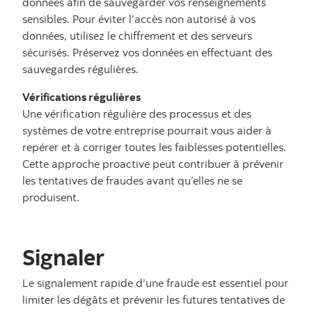
données afin de sauvegarder vos renseignements
sensibles. Pour éviter l’accès non autorisé à vos
données, utilisez le chiffrement et des serveurs
sécurisés. Préservez vos données en effectuant des
sauvegardes régulières.
Vérifications régulières
Une vérification régulière des processus et des
systèmes de votre entreprise pourrait vous aider à
repérer et à corriger toutes les faiblesses potentielles.
Cette approche proactive peut contribuer à prévenir
les tentatives de fraudes avant qu’elles ne se
produisent.
Signaler
Le signalement rapide d’une fraude est essentiel pour
limiter les dégâts et prévenir les futures tentatives de