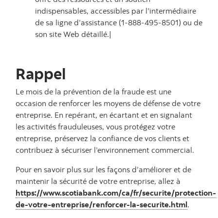
indispensables, accessibles par l’intermédiaire
de sa ligne d’assistance (1-888-495-8501) ou de
son site Web détaillé.|
Rappel
Le mois de la prévention de la fraude est une
occasion de renforcer les moyens de défense de votre
entreprise. En repérant, en écartant et en signalant
les activités frauduleuses, vous protégez votre
entreprise, préservez la confiance de vos clients et
contribuez à sécuriser l’environnement commercial.
Pour en savoir plus sur les façons d’améliorer et de
maintenir la sécurité de votre entreprise, allez à
https://www.scotiabank.com/ca/fr/securite/protection-
de-votre-entreprise/renforcer-la-securite.html
.