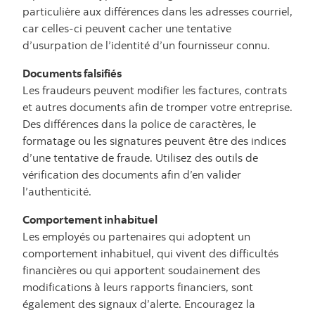
particulière aux différences dans les adresses courriel,
car celles-ci peuvent cacher une tentative
d’usurpation de l’identité d’un fournisseur connu.
Documents falsifiés
Les fraudeurs peuvent modifier les factures, contrats
et autres documents afin de tromper votre entreprise.
Des différences dans la police de caractères, le
formatage ou les signatures peuvent être des indices
d’une tentative de fraude. Utilisez des outils de
vérification des documents afin d’en valider
l’authenticité.
Comportement inhabituel
Les employés ou partenaires qui adoptent un
comportement inhabituel, qui vivent des difficultés
financières ou qui apportent soudainement des
modifications à leurs rapports financiers, sont
également des signaux d’alerte. Encouragez la