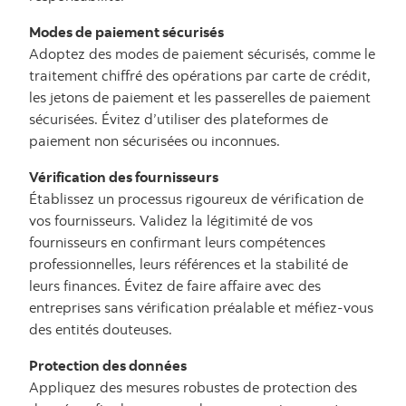
Modes de paiement sécurisés
Adoptez des modes de paiement sécurisés, comme le
traitement chiffré des opérations par carte de crédit,
les jetons de paiement et les passerelles de paiement
sécurisées. Évitez d’utiliser des plateformes de
paiement non sécurisées ou inconnues.
Vérification des fournisseurs
Établissez un processus rigoureux de vérification de
vos fournisseurs. Validez la légitimité de vos
fournisseurs en confirmant leurs compétences
professionnelles, leurs références et la stabilité de
leurs finances. Évitez de faire affaire avec des
entreprises sans vérification préalable et méfiez-vous
des entités douteuses.
Protection des données
Appliquez des mesures robustes de protection des