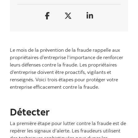
Le mois de la prévention de la fraude rappelle aux
propriétaires d’entreprise l’importance de renforcer
leurs défenses contre la fraude. Les propriétaires
d’entreprise doivent être proactifs, vigilants et
renseignés. Voici trois étapes pour protéger votre
entreprise efficacement contre la fraude.
Détecter
La première étape pour lutter contre la fraude est de
repérer les signaux d’alerte. Les fraudeurs utilisent