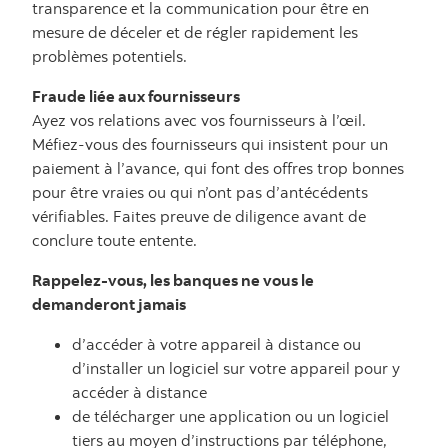
transparence et la communication pour être en
mesure de déceler et de régler rapidement les
problèmes potentiels.
Fraude liée aux fournisseurs
Ayez vos relations avec vos fournisseurs à l’œil.
Méfiez-vous des fournisseurs qui insistent pour un
paiement à l’avance, qui font des offres trop bonnes
pour être vraies ou qui n’ont pas d’antécédents
vérifiables. Faites preuve de diligence avant de
conclure toute entente.
Rappelez-vous, les banques ne vous le
demanderont jamais
d’accéder à votre appareil à distance ou
d’installer un logiciel sur votre appareil pour y
accéder à distance
de télécharger une application ou un logiciel
tiers au moyen d’instructions par téléphone,