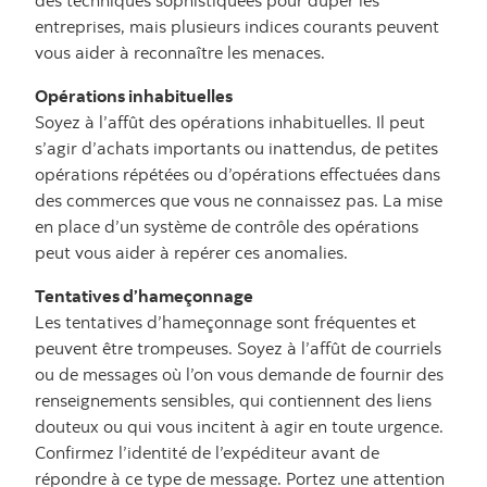
des techniques sophistiquées pour duper les
entreprises, mais plusieurs indices courants peuvent
vous aider à reconnaître les menaces.
Opérations inhabituelles
Soyez à l’affût des opérations inhabituelles. Il peut
s’agir d’achats importants ou inattendus, de petites
opérations répétées ou d’opérations effectuées dans
des commerces que vous ne connaissez pas. La mise
en place d’un système de contrôle des opérations
peut vous aider à repérer ces anomalies.
Tentatives d’hameçonnage
Les tentatives d’hameçonnage sont fréquentes et
peuvent être trompeuses. Soyez à l’affût de courriels
ou de messages où l’on vous demande de fournir des
renseignements sensibles, qui contiennent des liens
douteux ou qui vous incitent à agir en toute urgence.
Confirmez l’identité de l’expéditeur avant de
répondre à ce type de message. Portez une attention