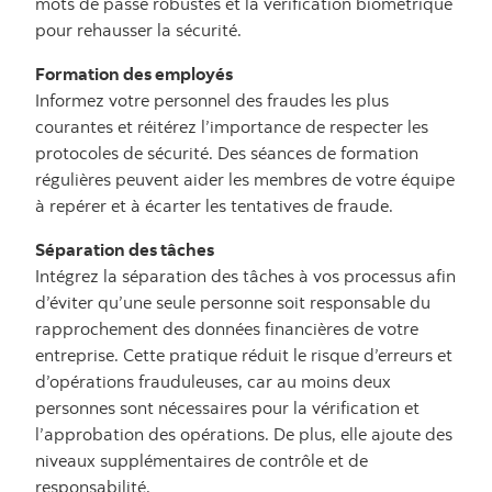
mots de passe robustes et la vérification biométrique
pour rehausser la sécurité.
Formation des employés
Informez votre personnel des fraudes les plus
courantes et réitérez l’importance de respecter les
protocoles de sécurité. Des séances de formation
régulières peuvent aider les membres de votre équipe
à repérer et à écarter les tentatives de fraude.
Séparation des tâches
Intégrez la séparation des tâches à vos processus afin
d’éviter qu’une seule personne soit responsable du
rapprochement des données financières de votre
entreprise. Cette pratique réduit le risque d’erreurs et
d’opérations frauduleuses, car au moins deux
personnes sont nécessaires pour la vérification et
l’approbation des opérations. De plus, elle ajoute des
niveaux supplémentaires de contrôle et de
responsabilité.