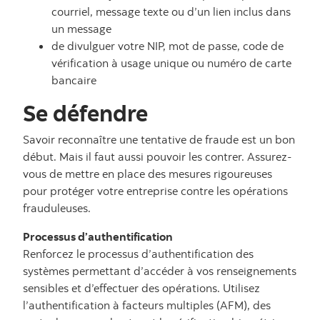
courriel, message texte ou d’un lien inclus dans
un message
de divulguer votre NIP, mot de passe, code de
vérification à usage unique ou numéro de carte
bancaire
Se défendre
Savoir reconnaître une tentative de fraude est un bon
début. Mais il faut aussi pouvoir les contrer. Assurez-
vous de mettre en place des mesures rigoureuses
pour protéger votre entreprise contre les opérations
frauduleuses.
Processus d’authentification
Renforcez le processus d’authentification des
systèmes permettant d’accéder à vos renseignements
sensibles et d’effectuer des opérations. Utilisez
l’authentification à facteurs multiples (AFM), des