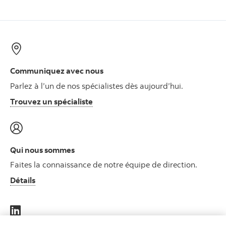
Communiquez avec nous
Parlez à l’un de nos spécialistes dès aujourd’hui.
Trouvez un spécialiste
Qui nous sommes
Faites la connaissance de notre équipe de direction.
Détails