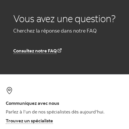
Vous avez une question?
Cherchez la réponse dans notre FAQ
Consultez notre FAQ
Communiquez avec nous
Parlez à l’un de nos spécialistes dès aujourd’hui.
Trouvez un spécialiste