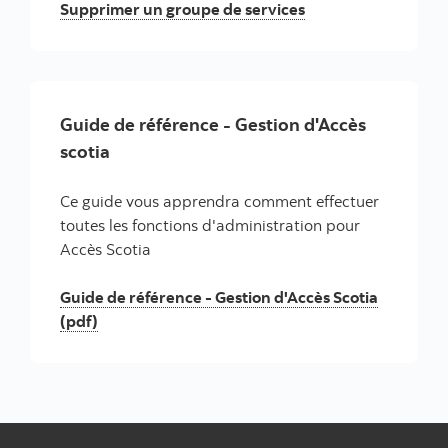
Supprimer un groupe de services
Guide de référence - Gestion d'Accès
scotia
Ce guide vous apprendra comment effectuer
toutes les fonctions d'administration pour
Accès Scotia
Guide de référence - Gestion d'Accès Scotia
(pdf)