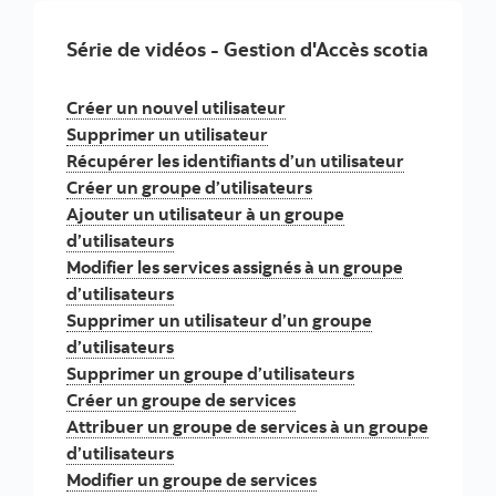
Série de vidéos - Gestion d'Accès scotia
Créer un nouvel utilisateur
Supprimer un utilisateur
Récupérer les identifiants d’un utilisateur
Créer un groupe d’utilisateurs
Ajouter un utilisateur à un groupe
d’utilisateurs
Modifier les services assignés à un groupe
d’utilisateurs
Supprimer un utilisateur d’un groupe
d’utilisateurs
Supprimer un groupe d’utilisateurs
Créer un groupe de services
Attribuer un groupe de services à un groupe
d’utilisateurs
Modifier un groupe de services