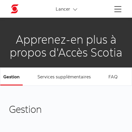
Liens connexes
Lancer
Menu
Apprenez-en plus à
propos d'Accès Scotia
Gestion
Services supplémentaires
FAQ
Gestion