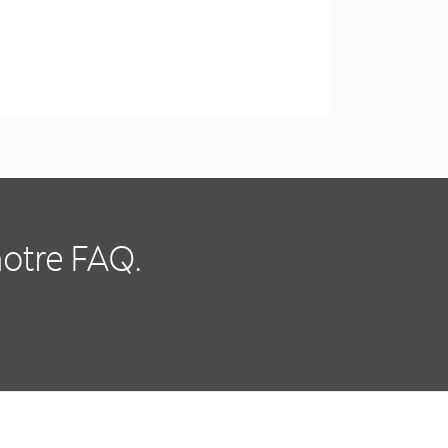
notre FAQ.