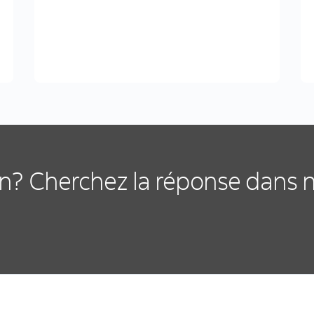
n? Cherchez la réponse dans 