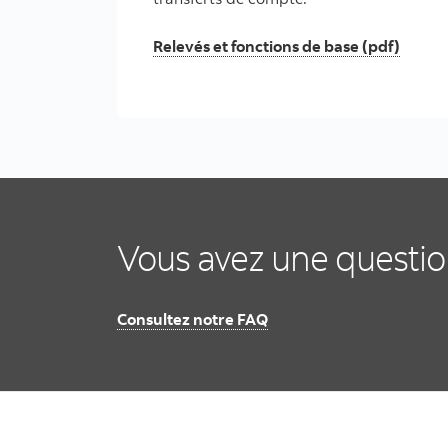
Relevés et fonctions de base (pdf)
Vous avez une questio
Consultez notre FAQ