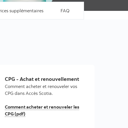
vices supplémentaires
FAQ
CPG - Achat et renouvellement
Comment acheter et renouveler vos
CPG dans Accès Scotia.
Comment acheter et renouveler les
CPG (pdf)