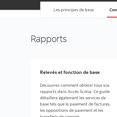
Les principes de base
Com
Rapports
Relevés et fonction de base
Découvrez comment obtenir tous vos
rapports dans Accès Scotia. Ce guide
détaillera également les services de
base tels que le paiement de factures,
les oppositions de paiement et les
transferts de compte.