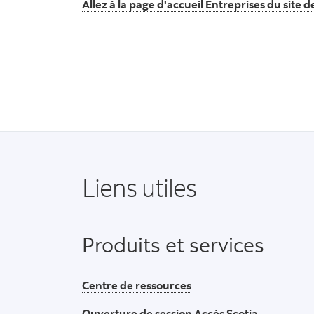
Allez à la page d'accueil Entreprises du site 
Liens utiles
Produits et services
Centre de ressources
Ouverture de session Accès Scotia