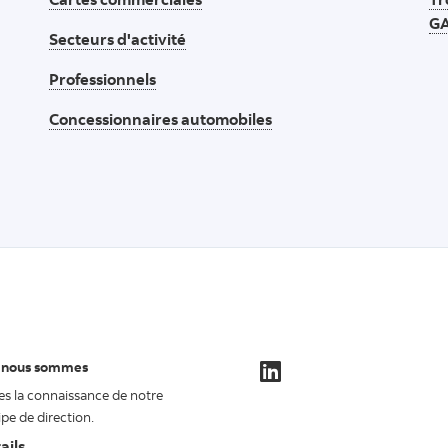
G
Secteurs d'activité
Professionnels
Concessionnaires automobiles
 nous sommes
es la connaissance de notre
pe de direction.
ails