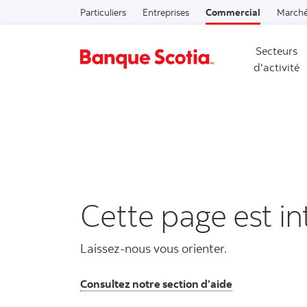
Particuliers
Entreprises
Commercial
Marché
Secteurs
d'activité
Cette page est in
Laissez-nous vous orienter.
Consultez notre section d’aide