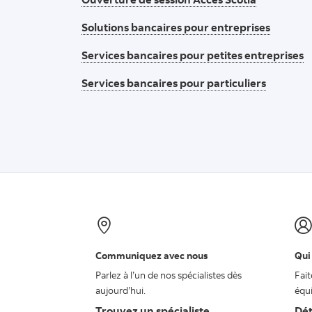
Solutions bancaires pour entreprises
Services bancaires pour petites entreprises
Services bancaires pour particuliers
Communiquez avec nous
Qui
Parlez à l’un de nos spécialistes dès
Fait
aujourd’hui.
équi
Trouvez un spécialiste
Dét