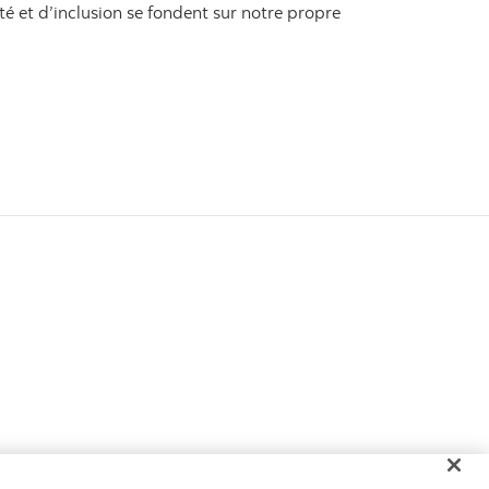
té et d’inclusion se fondent sur notre propre