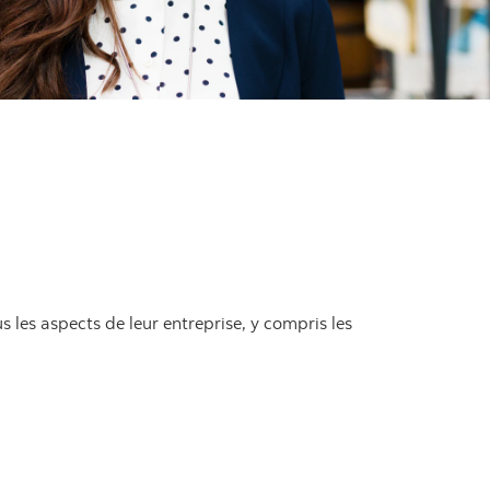
s les aspects de leur entreprise, y compris les