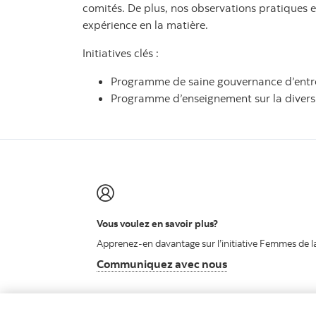
comités. De plus, nos observations pratiques e
expérience en la matière.
Initiatives clés :
Programme de saine gouvernance d’entre
Programme d’enseignement sur la diversité
Vous voulez en savoir plus?
Apprenez-en davantage sur l’initiative Femmes de l
Communiquez avec nous
Communiquez avec