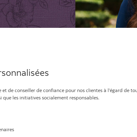
rsonnalisées
 et de conseiller de confiance pour nos clientes à l’égard de tou
i que les initiatives socialement responsables.
enaires