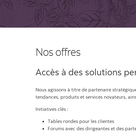
Nos offres
Accès à des solutions pe
Nous agissons à titre de partenaire stratégique
tendances, produits et services novateurs, ains
Initiatives clés :
Tables rondes pour les clientes
Forums avec des dirigeantes et des part