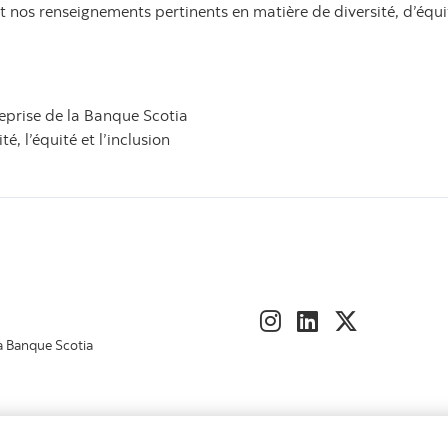
t nos renseignements pertinents en matière de diversité, d’équi
prise de la Banque Scotia
, l’équité et l’inclusion
a Banque Scotia
 nous