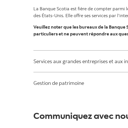
La Banque Scotia est fière de compter parmi le
des États-Unis. Elle offre ses services par l’
Veuillez noter que les bureaux de la Banque 
particuliers et ne peuvent répondre aux ques
Services aux grandes entreprises et aux i
Gestion de patrimoine
Communiquez avec no