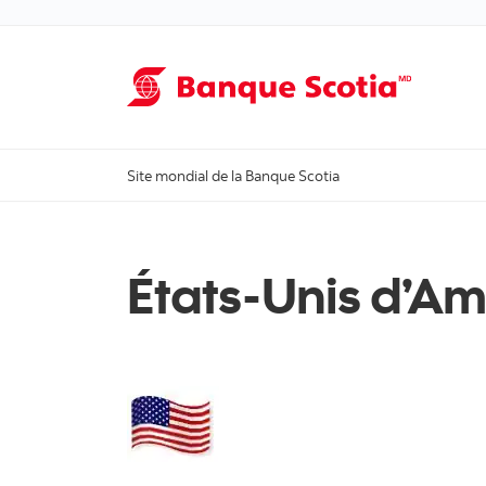
Site mondial de la Banque Scotia
États-Unis d’A