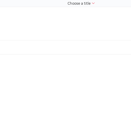
Choose a title