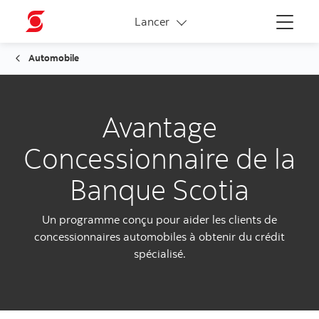
Liens connexes
Lancer
Menu
Automobile
Avantage
Concessionnaire de la
Banque Scotia
Un programme conçu pour aider les clients de
concessionnaires automobiles à obtenir du crédit
spécialisé.