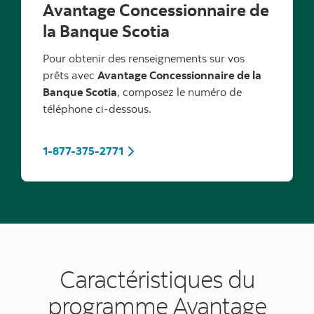
Avantage Concessionnaire de
la Banque Scotia
Pour obtenir des renseignements sur vos
prêts avec
Avantage Concessionnaire de la
Banque Scotia
, composez le numéro de
téléphone ci-dessous.
1-877-375-2771
Caractéristiques du
programme Avantage