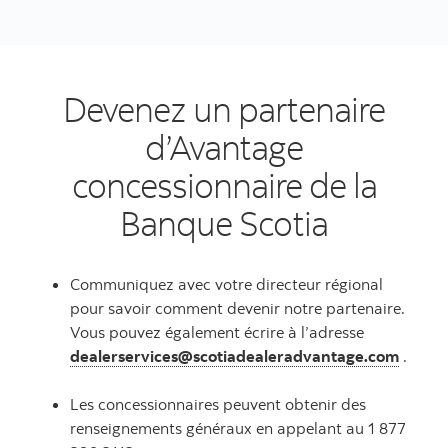
Devenez un partenaire
d’Avantage
concessionnaire de la
Banque Scotia
Communiquez avec votre directeur régional
pour savoir comment devenir notre partenaire.
Vous pouvez également écrire à l’adresse
dealerservices@scotiadealeradvantage.com
.
Les concessionnaires peuvent obtenir des
renseignements généraux en appelant au 1 877