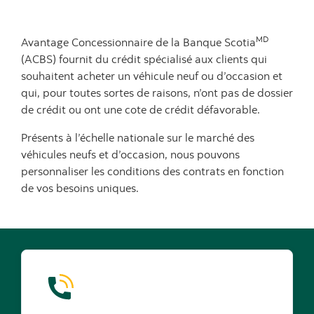
MD
Avantage Concessionnaire de la Banque Scotia
(ACBS) fournit du crédit spécialisé aux clients qui
souhaitent acheter un véhicule neuf ou d’occasion et
qui, pour toutes sortes de raisons, n’ont pas de dossier
de crédit ou ont une cote de crédit défavorable.
Présents à l’échelle nationale sur le marché des
véhicules neufs et d’occasion, nous pouvons
personnaliser les conditions des contrats en fonction
de vos besoins uniques.