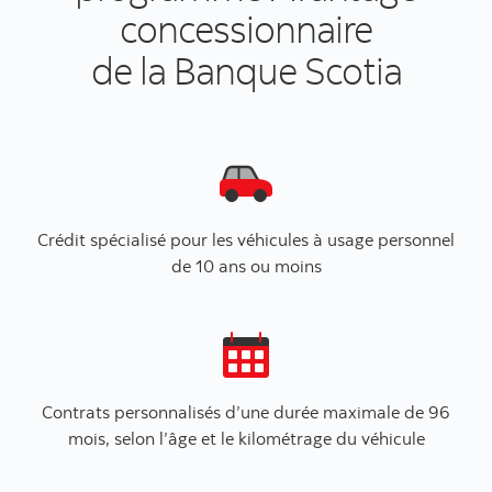
concessionnaire
de la Banque Scotia
Crédit spécialisé pour les véhicules à usage personnel
de 10 ans ou moins
Contrats personnalisés d’une durée maximale de 96
mois, selon l’âge et le kilométrage du véhicule