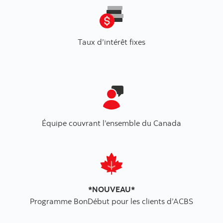
Taux d’intérêt fixes
Équipe couvrant l’ensemble du Canada
*NOUVEAU*
Programme BonDébut pour les clients d’ACBS