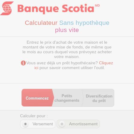
Calculateur
Sans hypothèque
plus vite
Entrez le prix d'achat de votre maison et le
montant de votre mise de fonds, de même que
le mois au cours duquel vous prévoyez acheter
votre maison.
Vous avez déjà un prêt hypothécaire?
Cliquez
ici
pour savoir comment utiliser l'outil.
Petits
Diversification
Commencez
changements
du prêt
Calculer pour :
Versement
Amortissement