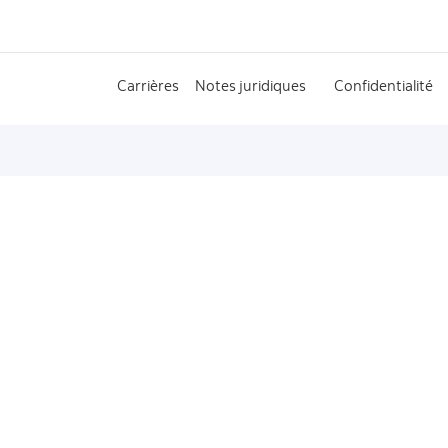
Carrières
Notes juridiques
Confidentialité