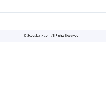
© Scotiabank.com All Rights Reserved