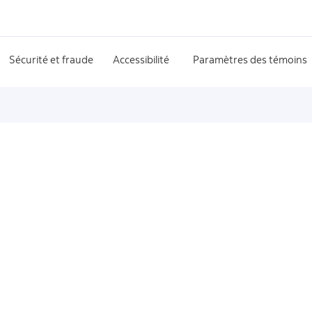
Sécurité et fraude
Accessibilité
Paramètres des témoins