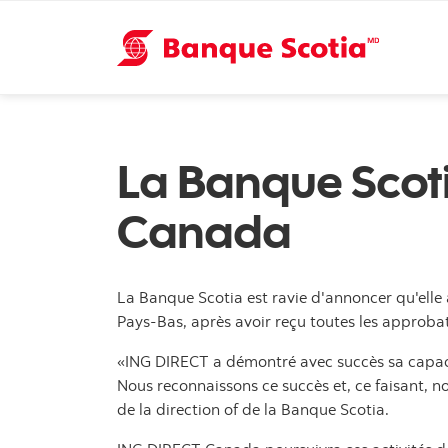
La Banque Scotia
Canada
La Banque Scotia est ravie d'annoncer qu'elle
Pays-Bas, après avoir reçu toutes les approbat
«ING DIRECT a démontré avec succès sa capaci
Nous reconnaissons ce succès et, ce faisant, 
de la direction of de la Banque Scotia.