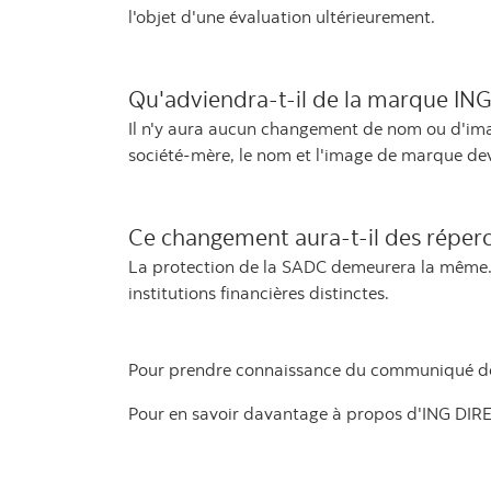
l'objet d'une évaluation ultérieurement.
Qu'adviendra-t-il de la marque IN
Il n'y aura aucun changement de nom ou d'im
société-mère, le nom et l'image de marque dev
Ce changement aura-t-il des réperc
La protection de la SADC demeurera la même. Le
institutions financières distinctes.
Pour prendre connaissance du communiqué d
Pour en savoir davantage à propos d'ING DIREC