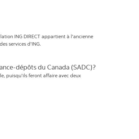
ation ING DIRECT appartient à l'ancienne
des services d'ING.
ssurance-dépôts du Canada (SADC)?
, puisqu'ils feront affaire avec deux