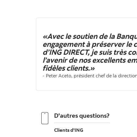
«Avec le soutien de la Banqu
engagement à préserver le 
d’ING DIRECT, je suis très c
l’avenir de nos excellents e
fidèles clients.»
- Peter Aceto, président chef de la direct
D'autres questions?
Clients d'ING